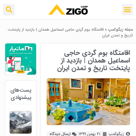
مجله زیگوکمپ
»
اقامتگاه بوم گردی حاجی اسماعیل همدان | بازدید از پایتخت
تاریخ و تمدن ایران
اقامتگاه بوم گردی حاجی
اسماعیل همدان | بازدید از
پایتخت تاریخ و تمدن ایران
پست‌های
پیشنهادی
زیگوکمپ
۲۱ بهمن ۱۳۹۹
ارسال دیدگاه