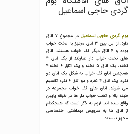
اتاق های اقامتگاه بوم
گردی حاجی اسماعیل
بوم گردی حاجی اسماعیل
در مجموع ۷ اتاق
دارد. از این بین ۳ اتاق مجهز به تخت خواب
بوده و ۴ اتاق دیگر کف خواب هستند. اتاق
های تخت خواب دار عبارتند از یک اتاق ۴
تخته، یک اتاق ۵ تخته و یک اتاق ۶ تخته.۴
همچنین اتاق کف خواب به شکل یک اتاق دو
نفره، یک اتاق ۴ نفره و دو اتاق ۶ نفره تقسیم
می شوند. اتاق های کف خواب مجموعه در
طبقه بالا و تخت خواب دار ها در طبقه پایین
واقع شده اند. لازم به ذکر است که هیچکدام
از اتاق ها به سرویس بهداشتی اختصاصی
مجهز نیستند.