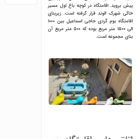
پیش بروید. اقامتگاه در کوچه باغ اول مسیر
خاکی شهرک الوند قرار گرفته است. زیربنای
اقامتگاه بوم گردی حاجی اسماعیل بین ۱۰۰۰
الی ۱۵۰۰ متر مربع بوده که ۵۰۰ متر مربع آن
بنای مجموعه است.