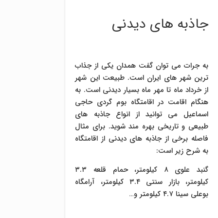
جاذبه های دیدنی
به جرات می توان گفت همدان یکی از جذاب
ترین شهر های ایران است. طبیعت این شهر
از خرداد ماه تا مهر ماه بسیار دیدنی است. به
هنگام اقامت در اقامتگاه بوم گردی حاجی
اسماعیل می توانید از انواع جاذبه های
طبیعی و تاریخی بهره مند شوید. برای مثال
فاصله برخی از جاذبه های دیدنی از اقامتگاه
به شرح زیر است:
گنبد علوی ۸ کیلومتر، حمام قلعه ۳.۳
کیلومتر، بازار سنتی ۳.۴ کیلومتر، آرامگاه
بوعلی سینا ۴.۷ کیلومتر و…