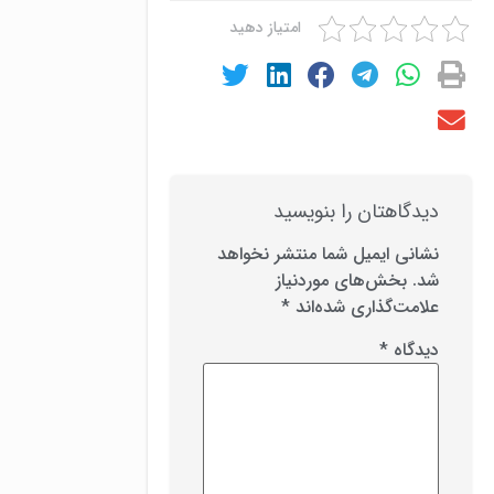
امتیاز دهید
دیدگاهتان را بنویسید
نشانی ایمیل شما منتشر نخواهد
شد.
بخش‌های موردنیاز
علامت‌گذاری شده‌اند
*
دیدگاه
*