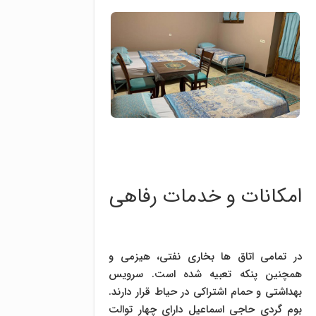
امکانات و خدمات رفاهی
در تمامی اتاق ها بخاری نفتی، هیزمی و
همچنین پنکه تعبیه شده است. سرویس
بهداشتی و حمام اشتراکی در حیاط قرار دارند.
بوم گردی حاجی اسماعیل دارای چهار توالت