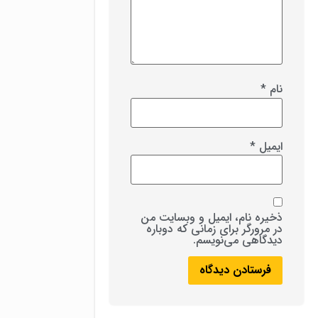
نام
*
ایمیل
*
ذخیره نام، ایمیل و وبسایت من
در مرورگر برای زمانی که دوباره
دیدگاهی می‌نویسم.