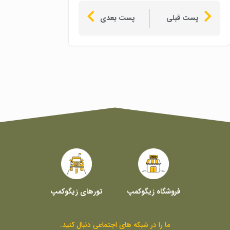
پست قبلی
پست بعدی
فروشگاه زیگوکمپ
تورهای زیگوکمپ
ما را در شبکه های اجتماعی دنبال کنید.