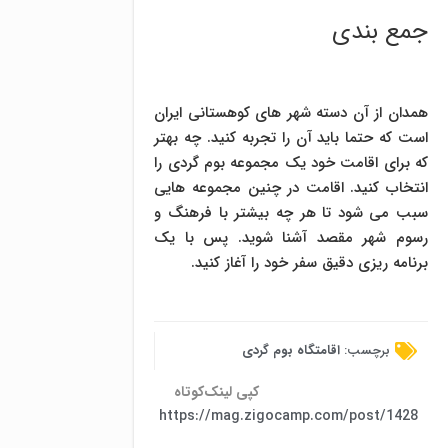
جمع بندی
همدان از آن دسته شهر های کوهستانی ایران
است که حتما باید آن را تجربه کنید. چه بهتر
که برای اقامت خود یک مجموعه بوم گردی را
انتخاب کنید. اقامت در چنین مجموعه هایی
سبب می شود تا هر چه بیشتر با فرهنگ و
رسوم شهر مقصد آشنا شوید. پس با یک
برنامه ریزی دقیق سفر خود را آغاز کنید.
برچسب:
اقامتگاه بوم گردی
کپی لینک‌کوتاه
https://mag.zigocamp.com/post/1428