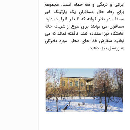
ایرانی و فرنگی و سه حمام است. مجموعه
برای رفاه حال مسافران یک پارکینگ غیر
مسقف در نظر گرفته که ۱۱ نفر ظرفیت دارد.
مسافران می توانند برای تنوع از شربت خانه
اقامتگاه نیز استفاده کنند. ناگفته نماند که می
توانید سفارش غذا های محلی مورد نظرتان
به پرسنل نیز بدهید.