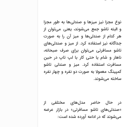
نوع مجزا نیز میزها و صندلی‌ها به طور مجزا
و البته تاشو جمع می‌شوند، یعنی می‌توان از
هر کدام از صندلی‌ها و میز آن را به صورت
جداگانه نیز استفاده کرد. از میز و صندلی‌های
تاشو مسافرتی می‌توان برای صرف صبحانه،
ناهار و شام یا حتی کار با لپ تاپ در حین
مسافرت استفاده کرد. میز و صندلی تاشو
کمپینگ معمولا به صورت دو نفره و چهار نفره
ساخته می‌شوند.
در حال حاضر مدل‌های مختلفی از
«صندلی‌های تاشو مسافرتی» در بازار عرضه
می‌شوند که در ادامه آورده شده است: