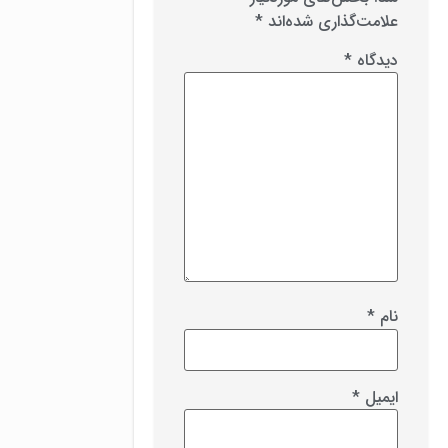
علامت‌گذاری شده‌اند
*
دیدگاه
*
نام
*
ایمیل
*