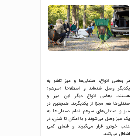
در بعضی انواع، صندلی‌ها و میز تاشو به
یکدیگر وصل شده‌اند و اصطلاحا «سرهم»
هستند، بعضی انواع دیگر این میز و
صندلی‌ها هم مجزا از یکدیگرند. همچنین در
میز و صندلی‌های سرهم تمام صندلی‌ها به
یک میز وصل می‌شوند و با امکان تا شدن، در
عقب خودرو قرار می‌گیرند و فضای کمی
اشغال می‌کنند.