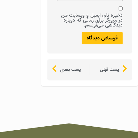
ذخیره نام، ایمیل و وبسایت من
در مرورگر برای زمانی که دوباره
دیدگاهی می‌نویسم.
پست قبلی
پست بعدی