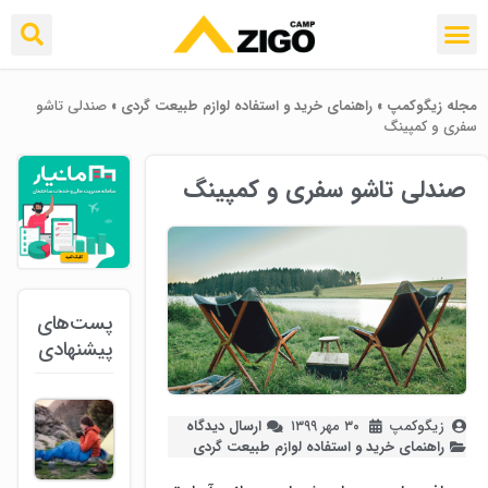
مجله زیگوکمپ
»
راهنمای خرید و استفاده لوازم طبیعت ‌گردی
»
صندلی تاشو
سفری و کمپینگ
صندلی تاشو سفری و کمپینگ
پست‌های
پیشنهادی
زیگوکمپ
۳۰ مهر ۱۳۹۹
ارسال دیدگاه
راهنمای خرید و استفاده لوازم طبیعت ‌گردی