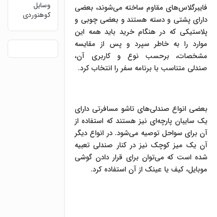
وسایل
فایبرگلاس‌های مقاوم ساخته می‌شوند، بعضی
کوهنوردی
دارای پشتی و دسته هستند و بعضی چوبی و
پلاستیکی که در هنگام خرید باید همه این
موارد را به خاطر سپرد و پس از مقایسه
مشخصات، برحسب نوع و کاربری آن،
صندلی متناسب با برنامه سفر را انتخاب کرد.
بعضی انواع صندلی‌های تاشو مسافرتی دارای
یک سایبان پارچه‌ای نیز هستند که استفاده از
آن برای سواحل توصیه می‌شود. در انواع دیگر
آن یک میز کوچک نیز در کنار صندلی تعبیه
شده است که می‌توان برای قرار دادن گوشی
موبایل، کیف یا عینک از آن استفاده کرد.