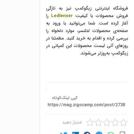
فروشگاه اینترنتی زیگوکمپ نیز به تازگی
فروش محصولات با کیفیت
Ledlenser
را
آغاز کرده است. شما می‌توانید با ورود به
صفحه‌ی محصولات لدلنسر، موارد دلخواه را
بررسی کرده و اقدام به خرید کنید. مطمئنا در
روزهای آتی لیست محصولات این کمپانی در
زیگوکمپ به‌روزتر می‌شوند.
کپی لینک‌کوتاه
https://mag.zigocamp.com/post/2738
امتیاز دهید