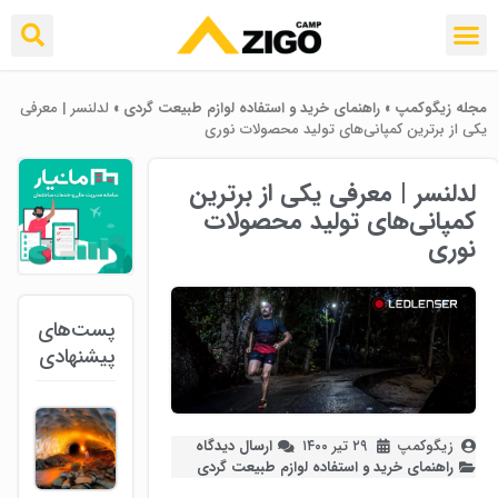
مجله زیگوکمپ
»
راهنمای خرید و استفاده لوازم طبیعت ‌گردی
»
لدلنسر | معرفی
یکی از برترین کمپانی‌های تولید محصولات نوری
لدلنسر | معرفی یکی از برترین
کمپانی‌های تولید محصولات
نوری
پست‌های
پیشنهادی
زیگوکمپ
۲۹ تیر ۱۴۰۰
ارسال دیدگاه
راهنمای خرید و استفاده لوازم طبیعت ‌گردی