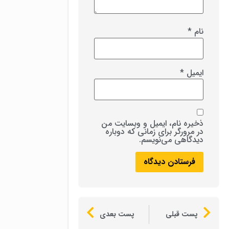
نام
*
ایمیل
*
ذخیره نام، ایمیل و وبسایت من
در مرورگر برای زمانی که دوباره
دیدگاهی می‌نویسم.
پست قبلی
پست بعدی