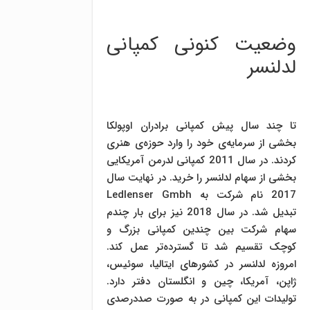
وضعیت کنونی کمپانی
لدلنسر
تا چند سال پیش کمپانی برادران اوپولکا
بخشی از سرمایه‌ی خود را وارد حوزه‌ی هنری
کردند. در سال 2011 کمپانی لدرمن آمریکایی
بخشی از سهام لدلنسر را خرید. در نهایت سال
2017 نام شرکت به Ledlenser Gmbh
تبدیل شد. در سال 2018 نیز برای بار چندم
سهام شرکت بین چندین کمپانی بزرگ و
کوچک تقسیم شد تا گسترده‌تر عمل کند.
امروزه لدلنسر در کشورهای ایتالیا، سوئیس،
ژاپن، آمریکا، چین و انگلستان دفتر دارد.
تولیدات این کمپانی در به صورت صددرصدی