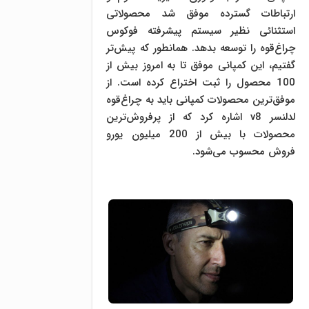
ارتباطات گسترده موفق شد محصولاتی
استثنائی نظیر سیستم پیشرفته فوکوس
چراغ‌قوه را توسعه بدهد. همانطور که پیش‌تر
گفتیم، این کمپانی موفق تا به امروز بیش از
100 محصول را ثبت اختراع کرده است. از
موفق‌ترین محصولات کمپانی باید به چراغ‌قوه
لدلنسر v8 اشاره کرد که از پرفروش‌ترین
محصولات با بیش از 200 میلیون یورو
فروش محسوب می‌شود.