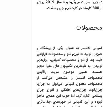
در چین صورت می‌گیرد و تا سال 2019 بیش
از 800 کارمند در کارخانه‌ی چین داشت.
محصولات
کمپانی لدلنسر به عنوان یکی از پیشگامان
حوزه‌ی تولیدات نوری تنوع محصولات فراوانی
دارد. جدا از تنوع محصولات کمپانی، ابزارهای
تولیدی به تازه‌ترین تکنولوژی‌های دنیا مجهز
هستند. همین موضوع مزیت رقابتی
محصولات لدلنسر را مشخص می‌کند. از
محصولات معمول کمپانی می‌توان به چراغ،
چراغ‌قوه، چراغ‌های خانگی و انواع چراغ
پیشانی اشاره کرد. اما خوب این همه‌ی ماجرا
نبوده و این کمپانی در حوزه‌های جذاب‌تری