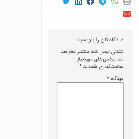
دیدگاهتان را بنویسید
نشانی ایمیل شما منتشر نخواهد
شد.
بخش‌های موردنیاز
علامت‌گذاری شده‌اند
*
دیدگاه
*