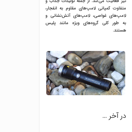
نیز فعالیت می‌کند. از جمله تولیدات جذاب و
متفاوت کمپانی لامپ‌های مقاوم به انفجار،
لامپ‌های غواصی، لامپ‌های آتش‌نشانی و
به طور کلی گروه‌های ویژه مانند پلیس
هستند.
در آخر …