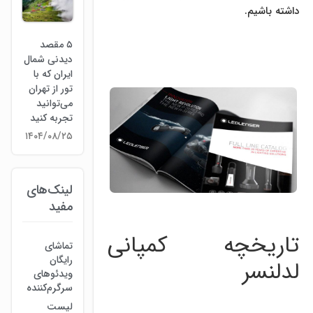
داشته باشیم.
۵ مقصد
دیدنی شمال
ایران که با
تور از تهران
می‌توانید
تجربه کنید
۱۴۰۴/۰۸/۲۵
لینک‌های
مفید
تاریخچه کمپانی
تماشای
رایگان
لدلنسر
ویدئوهای
سرگرم‌کننده
لیست