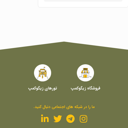
فروشگاه زیگوکمپ
تورهای زیگوکمپ
ما را در شبکه های اجتماعی دنبال کنید.