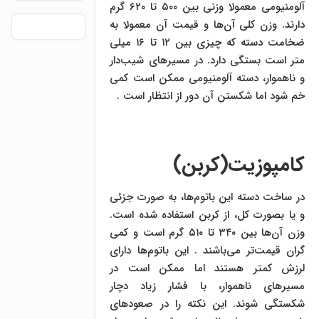
آلومنیومی معمولا وزنی بین ۵۰۰ تا ۶۲۰ گرم
دارند. وزن کلی آن‌ها و قیمت آن معمولا به
ضخامت دسته که چیزی بین ۱۲ تا ۱۶ میلی
متر است بستگی دارد. در مسیرهای شیب‌دار
و ناهموار، دسته آلومنیومی ممکن است کمی
خم شود اما شکستن آن دور از انتظار است .
کامپوزیت(کربن)
در ساخت دسته این باتوم‌ها، به صورت جزئی
و یا بصورت کل، از کربن استفاده شده است.
وزن آن‌ها بین ۳۴۰ تا ۵۱۰ گرم است و کمی
گران قیمت‌تر می‌باشند . این باتوم‌ها دارای
لرزش کمتر هستند اما ممکن است در
مسیرهای ناهموار، با فشار زیاد دچار
شکستگی شوند. این نکته را در صعودهای