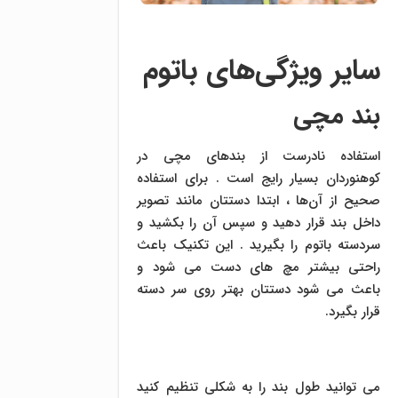
سایر ویژگی‌های باتوم
بند مچی
استفاده نادرست از بندهای مچی در
کوهنوردان بسیار رایج است . برای استفاده
صحیح از آن‌ها ، ابتدا دستتان مانند تصویر
داخل بند قرار دهید و سپس آن را بکشید و
سردسته باتوم را بگیرید . این تکنیک باعث
راحتی بیشتر مچ های دست می شود و
باعث می شود دستتان بهتر روی سر دسته
قرار بگیرد.
می توانید طول بند را به شکلی تنظیم کنید