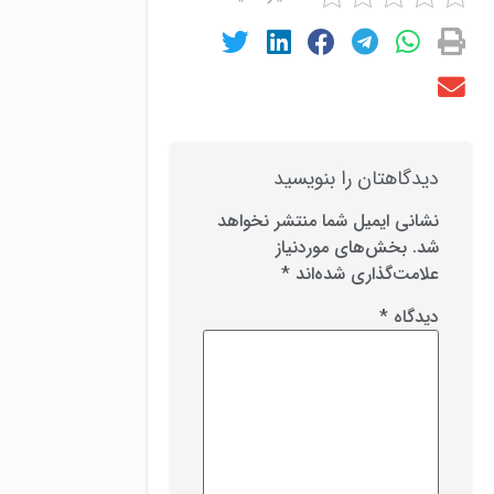
دیدگاهتان را بنویسید
نشانی ایمیل شما منتشر نخواهد
شد.
بخش‌های موردنیاز
علامت‌گذاری شده‌اند
*
دیدگاه
*