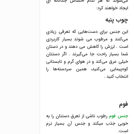
می‌شوند که هر کدام احساس جداگانه ای
ایجاد خواهند کرد:
چوب پنبه
این جنس برای دست‌هایی که تعرقی زیادی
می‌کنند و مرطوب می شوند بسیار کاربردی
است . لرزش را کاهش می دهند و در دستان
شما بسیار راحت جا می‌‌گیرند . اگر دستتان
خیلی عرق می‌کند و در هوای گرم و تابستانی
کوه‌پیمایی می‌کنید، همین سردسته‌ها را
انتخاب کنید .
فوم
جنس فوم
رطوب ناشی از تعرق دستتان را به
خوبی جذب میکند و جنس آن بسیار نرم
است.