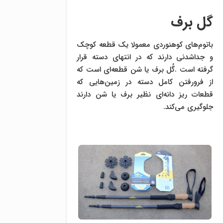
گل برف
باتوم‌های کوهنوردی معمولا یک قطعه کوچک
و جداشدنی دارند که در انتهای دسته قرار
گرفته است .گُل برف یا شن قطعه‌ای است که
از فرو‌رفتن کامل دسته در زمین‌هایی که
قطعات ریز دانه‌ای نظیر برف یا شن دارند
جلوگیری می‌کند.