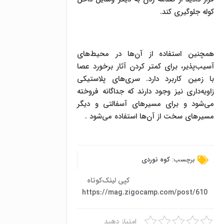
کوله جلوگیری کند.
همچنین استفاده از آن‌ها در محیط‌های
آسیب‌پذیر، برای کمتر کردن آثار برخورد عصا
با زمین کاربرد دارد. سری‌های پلاستیکی
زاویه‌داری نیز وجود دارند که جداگانه فروخته
می‌شود و برای مسیرهای آسفالتی و دیگر
مسیرهای سخت از آن‌ها استفاده می‌شود .
برچسب:
کوه نوردی
کپی لینک‌کوتاه
https://mag.zigocamp.com/post/610
امتیاز دهید