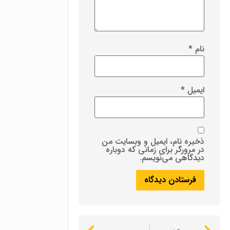
نام
*
ایمیل
*
ذخیره نام، ایمیل و وبسایت من
در مرورگر برای زمانی که دوباره
دیدگاهی می‌نویسم.