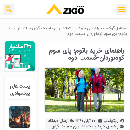
مجله زیگوکمپ
»
راهنمای خرید و استفاده لوازم طبیعت ‌گردی
»
راهنمای خرید
باتوم؛ پای سوم کوه‌نوردان-قسمت دوم
راهنمای خرید باتوم؛ پای سوم
کوه‌نوردان-قسمت دوم
پست‌های
پیشنهادی
زیگوکمپ
۲۶ آبان ۱۳۹۹
ارسال دیدگاه
راهنمای خرید و استفاده لوازم طبیعت ‌گردی