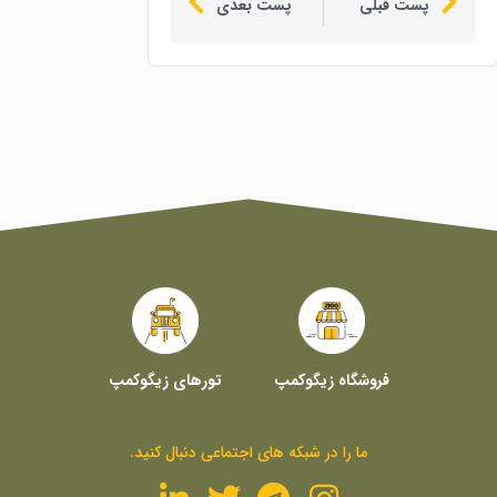
پست قبلی
پست بعدی
فروشگاه زیگوکمپ
تورهای زیگوکمپ
ما را در شبکه های اجتماعی دنبال کنید.