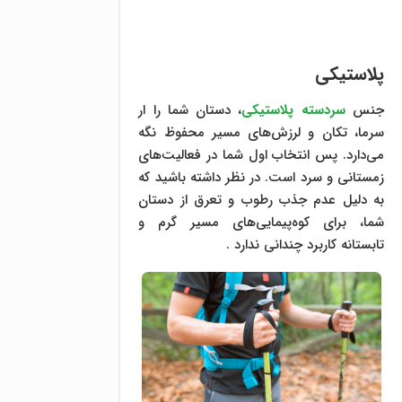
پلاستیکی
جنس
سردسته پلاستیکی
، دستان شما را ار
سرما، تکان و لرزش‌های مسیر محفوظ نگه
می‌دارد. پس انتخاب اول شما در فعالیت‌های
زمستانی و سرد است. در نظر داشته باشید که
به دلیل عدم جذب رطوب و تعرق از دستان
شما، برای کوه‌پیمایی‌های مسیر گرم و
تابستانه کاربرد چندانی ندارد .