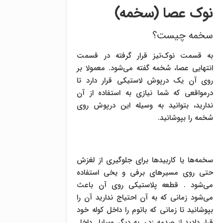
نوک عصا (سخمه)
سخمه چیست؟
به قسمت نوک‌تیز قرار گرفته در قسمت
انتهایی عصا، سُخمه گفته می‌شود. معمولا بر
روی آن یک درپوش لاستیکی قرار دارد تا
درمواقعی که شما نیازی به استفاده از آن
ندارید، بتوانید به وسیله این درپوش روی
سُخمه را بپوشانید.
سخمه‌ها یا کاربیدها برای جلوگیری از لغزش
حتی روی مسیرهای برفی و یخی استفاده
می‌شود . قطعه پلاستیکی روی آن باعث
می‌شود زمانی که به آن احتیاج ندارید آن را
بپوشانید تا زمانی که باتوم را داخل کوله خود
قرار دادید از صدمه زدن به دیگر وسایل داخل