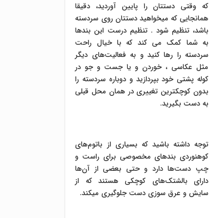
که وقتی دستتان را پایین آوردید، دقیقا
همانجایی که میخواهید دستتان روی سردسته
باشد، تنظیم شود . تنظیم درست این بندها
به شما کمک می کند که با خیال راحت
سردسته را رها کنید و به فعالیت‌های دیگر
مثل عکاسی ، خوردن و یا جست و جو در
کوله پشتی خود بپردازید و دوباره سردسته را
بدون کوچکترین تغییری در همان محل قبلی
به دست بگیرید.
توجه داشته باشید که بسیاری از باتوم‌های
کوهنوردی بندهای مخصوصی برای راست و
چپ دست‌ها دارد و حتی بعضی از آن‌ها
دارای بالشتک‌های کوچکی هستند که از
سایش و عرق سوزی دست جلوگیری میکند.