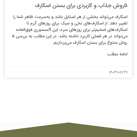
۵روش جذاب و کاربردی برای بستن اسکارف
اسکارف می‌تواند بخشی از هر استایل باشد و به‌سرعت ظاهر شما را
تغییر دهد. از اسکارف‌های نخی و سبک برای روزهای گرم تا
اسکارف‌های ضخیم‌تر برای روزهای سرد، این اکسسوری فوق‌العاده
می‌تواند در هر فصلی کاربرد داشته باشد. در این مطلب به بررسی ۵
روش متنوع برای بستن اسکارف می‌پردازیم.
ادامه مطلب
۱۴۰۳/۰۷/۲۹