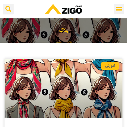
بلاگ
آموزش