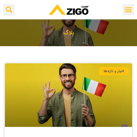
بلاگ
اخبار و تازه‌ها