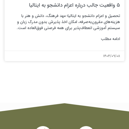
۵ واقعیت جالب درباره اعزام دانشجو به ایتالیا
تحصیل و اعزام دانشجو به ایتالیا؛ مهد فرهنگ، دانش و هنر با
هزینه‌های مقرون‌به‌صرفه، امکان اخذ پذیرش بدون مدرک زبان و
سیستم آموزشی انعطاف‌پذیر برای همه فرصتی فوق‌العاده است.
ادامه مطلب
۱۴۰۴/۰۹/۰۸