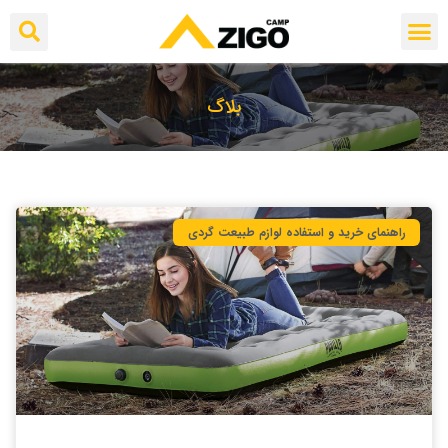
بلاگ
راهنمای خرید و استفاده لوازم طبیعت ‌گردی