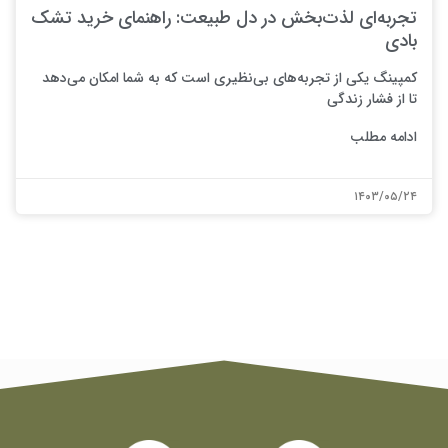
تجربه‌ای لذت‌بخش در دل طبیعت: راهنمای خرید تشک
بادی
کمپینگ یکی از تجربه‌های بی‌نظیری است که به شما امکان می‌دهد
تا از فشار زندگی
ادامه مطلب
۱۴۰۳/۰۵/۲۴