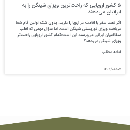
۵ کشور اروپایی که راحت‌ترین ویزای شینگن را به
ایرانیان می‌دهند
اگر قصد سفر یا اقامت در اروپا را دارید، بدون شک اولین گام شما
دریافت ویزای توریستی شینگن است. اما سؤال مهمی که اغلب
متقاضیان ایرانی می‌پرسند این است:کدام کشور اروپایی راحت‌تر
ویزای شینگن می‌دهد؟
ادامه مطلب
۱۴۰۴/۰۸/۰۷