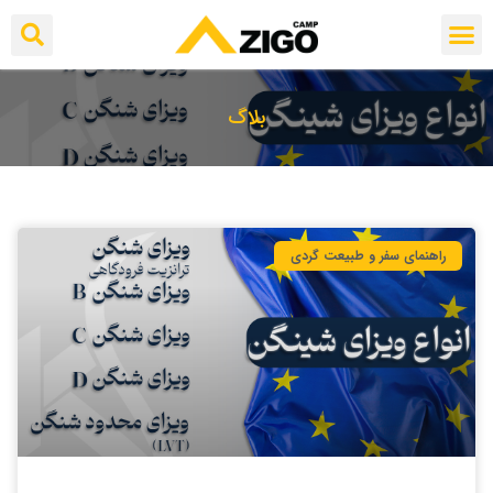
بلاگ
راهنمای سفر و طبیعت گردی