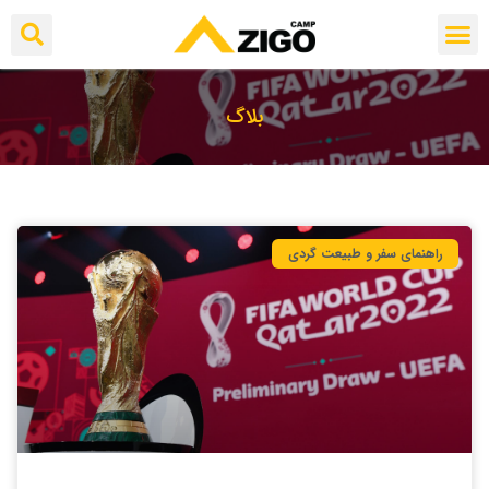
بلاگ
راهنمای سفر و طبیعت گردی