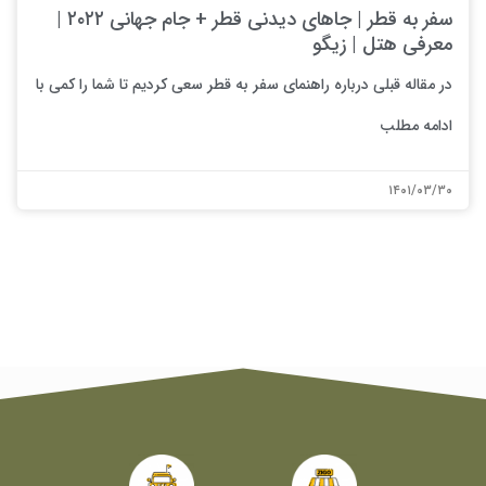
سفر به قطر | جاهای دیدنی قطر + جام جهانی ۲۰۲۲ |
معرفی هتل | زیگو
در مقاله قبلی درباره راهنمای سفر به قطر سعی کردیم تا شما را کمی با
ادامه مطلب
۱۴۰۱/۰۳/۳۰