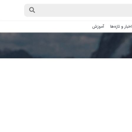
اخبار و تازه‌ها
آموزش