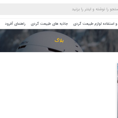
و استفاده لوازم طبیعت ‌گردی
جاذبه های طبیعت گردی
راهنمای آفرود
بلاگ