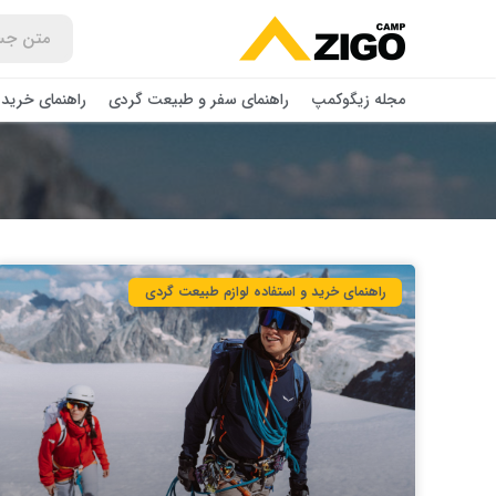
مجله زیگوکمپ
راهنمای سفر و طبیعت گردی
راهنمای خرید 
راهنمای خرید و استفاده لوازم طبیعت ‌گردی