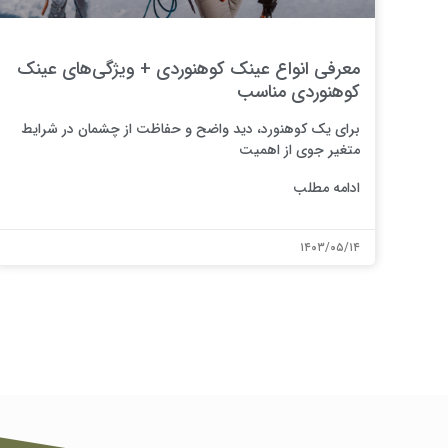
معرفی انواع عینک کوهنوردی + ویژگی‌های عینک
کوهنوردی مناسب
برای یک کوهنورد، دید واضح و حفاظت از چشمان در شرایط
متغیر جوی از اهمیت
ادامه مطلب
۱۴۰۳/۰۵/۱۴