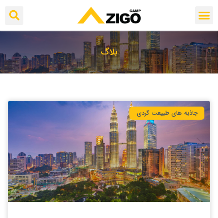
بلاگ
جاذبه های طبیعت گردی