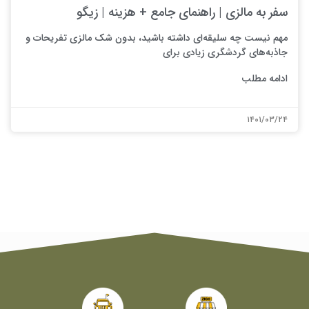
سفر به مالزی | راهنمای جامع + هزینه | زیگو
مهم نیست چه سلیقه‌ای داشته باشید، بدون شک مالزی تفریحات و
جاذبه‌های گردشگری زیادی برای
ادامه مطلب
۱۴۰۱/۰۳/۲۴