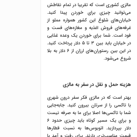
مالزی کشوری است که تقریبا در تمام نقاطش
می‌توانید چیزی برای خوردن پیدا کنید.
خیابان‌های شلوغ این کشور همواره مملو از
غرفه‌های فروش اغذیه و مغازه‌های فست و
فود است. شما برای خوردن یک وعده غذایی
در خیابان باید بین ۳ تا ۵ دلار پرداخت کنید.
در این بین رستوران‌های ارزان از ۶ دلار به بلا
شروع می‌شود.
هزینه حمل و نقل در سفر به مالزی
بهتر است که در مالزی فکر سفر درون شهری
با تاکسی را از سرتان بیرون کنید. جا‌به‌جایی
شما با تاکسی‌ها اصلا برای ما به صرفه نیست
و برای یک مسیر کوتاه باید چیزی حدود ۶
دلار بپردازید. اتوبوس‌ها به نسبت قطار‌ها
قیمت مناسب‌تری دارند. برای رفت و آمد با