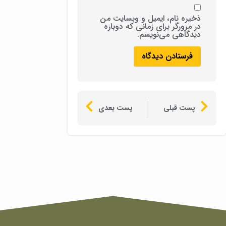
ذخیره نام، ایمیل و وبسایت من
در مرورگر برای زمانی که دوباره
دیدگاهی می‌نویسم.
پست قبلی
پست بعدی