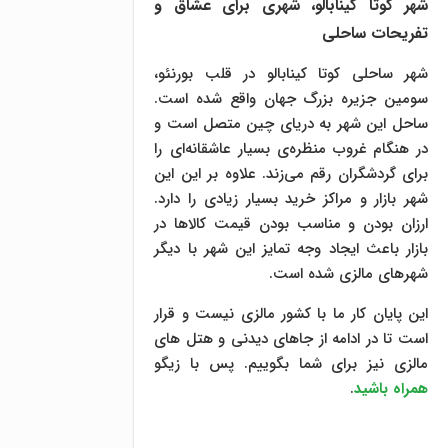
شهر کوتا کینابالو، شهری برای عشاق و
تفریحات ساحلی
شهر ساحلی کوتا کینابالو در قلب بورنئو،
سومین جزیره بزرگ جهان واقع شده است.
ساحل این شهر به دریای چین متصل است و
در هنگام غروب منظره‌ی بسیار عاشقانه‌ای را
برای گردشگران رقم می‌زند. علاوه بر این این
شهر بازار و مراکز خرید بسیار زیادی را دارد.
ارزان بودن و مناسب بودن قیمت کالاها در
بازار باعث ایجاد وجه تمایز این شهر با دیگر
شهرهای مالزی شده است.
این پایان کار ما با کشور مالزی نیست و قرار
است تا در ادامه از جاهای دیدنی و هتل های
مالزی نیز برای شما بگوییم. پس با زیگو
همراه باشید
.