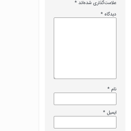
علامت‌گذاری شده‌اند
*
دیدگاه
*
نام
*
ایمیل
*