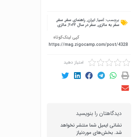
برچسب:
آسیا
,
ایران
,
راهنمای سفر
,
سفر
,
سفر به مالزی
,
سفر در سال ۲۰۲۲
,
مالزی
کپی لینک‌کوتاه
https://mag.zigocamp.com/post/4328
امتیاز دهید
دیدگاهتان را بنویسید
نشانی ایمیل شما منتشر نخواهد
شد.
بخش‌های موردنیاز