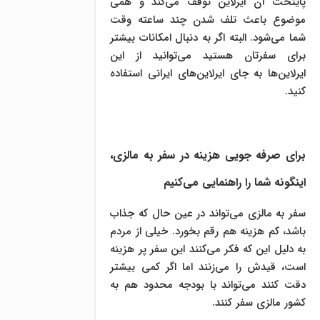
پایتخت آن ایرلاین توقف می‌کند و همی
موضوع باعث تلف شدن چند ساعته وقت
شما می‌شود. البته اگر به دنبال امکانات بیشتر
برای سفرتان هستید می‌توانید از این
ایرلاین‌ها به جای ایرلاین‌های ایرانی استفاده
کنید.
برای صرفه جویی هزینه در سفر به مالزی،
اینگونه شما را راهنمایی می‌کنیم
سفر به مالزی می‌تواند در عین حال که جذاب
باشد، کم هزینه هم رقم بخورد. خیلی از مردم
به دلیل این که فکر می‌کنند این سفر پر هزینه
است، قیدش را می‌زنند اما اگر کمی بیشتر
دقت کنند می‌تواند با بودجه محدود هم به
کشور مالزی سفر کنند.