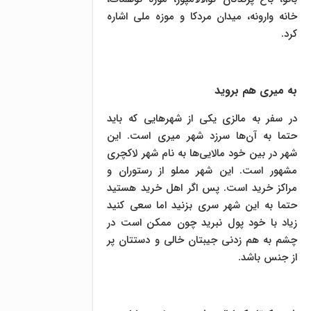
خانه وارونه، میدان مردکا و موزه ملی اشاره
کرد.
به میری هم بروید
در سفر به مالزی یکی از شهر‌هایی که باید
حتما به آن‌ها سرزد شهر میری است. این
شهر در بین خود مالایی‌ها به نام شهر لاکچری
مشهور است. این شهر مملو از رستوران و
مراکز خرید است. پس اگر اهل خرید هستید
حتما به این شهر سری بزنید اما سعی کنید
زیاد با خود پول نبرید چون ممکن است در
چشم به هم زدنی جیبتان خالی و دستتان پر
از جنس باشد.