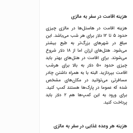
هزینه اقامت در سفر به مالزی
هزینه اقامت در هاستل‌ها در مالزی چیزی
حدود ۵ تا ۱۲ دلار برای هر شب می‌باشد. این
مبلغ در شهر‌های بزرگ‌تر به طبع بیشتر
می‌شود. هتل‌های ارزان اما از ۱۸ دلار شروع
می‌شوند. برای اقامت در هتل‌های بهتر باید
چیزی حدود ۵۰ دلار به بالا برای هرشب
اقامت بپردازید. البته با به همراه داشتن چادر
مسافرتی می‌توانید در مکان‌های مشخص
شده که عموما در پارک‌ها هستند کمپ کنید.
برای ورود به این کمپ‌ها هم ۲ دلار باید
پرداخت کنید.
هزینه هر وعده غذایی در سفر به مالزی