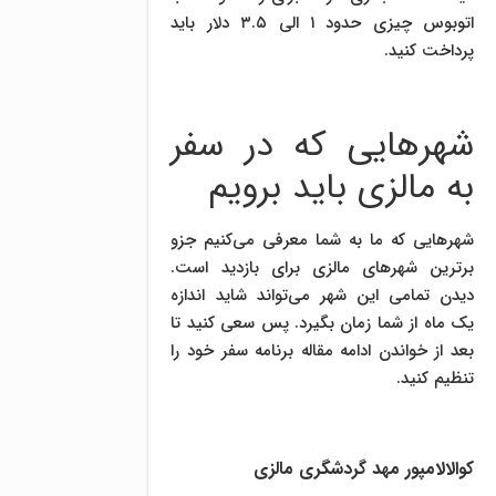
اتوبوس چیزی حدود ۱ الی ۳.۵ دلار باید
پرداخت کنید.
شهر‌هایی که در سفر
به مالزی باید برویم
شهرهایی که ما به شما معرفی می‌کنیم جزو
برترین شهرهای مالزی برای بازدید است.
دیدن تمامی این شهر می‌تواند شاید اندازه
یک ماه از شما زمان بگیرد. پس سعی کنید تا
بعد از خواندن ادامه مقاله برنامه سفر خود را
تنظیم کنید.
کوالالامپور مهد گردشگری مالزی