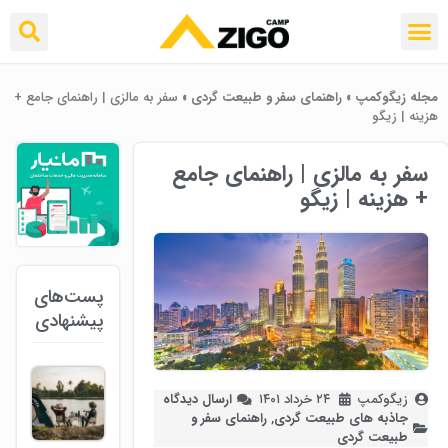
مجله زیگوکمپ
»
راهنمای سفر و طبیعت گردی
»
سفر به مالزی | راهنمای جامع +
هزینه | زیگو
سفر به مالزی | راهنمای جامع
+ هزینه | زیگو
پست‌های
پیشنهادی
زیگوکمپ
۲۴ خرداد ۱۴۰۱
ارسال دیدگاه
جاذبه های طبیعت گردی
,
راهنمای سفر و
طبیعت گردی