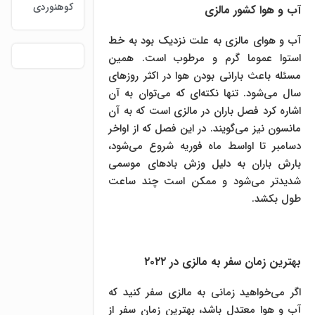
کوهنوردی
آب و هوا کشور مالزی
آب و هوای مالزی به علت نزدیک بود به خط
استوا عموما گرم و مرطوب است. همین
مسئله باعث بارانی بودن هوا در اکثر روزهای
سال می‌شود. تنها نکته‌ای که می‌توان به آن
اشاره کرد فصل باران در مالزی است که به آن
مانسون نیز می‌گویند. در این فصل که از اواخر
دسامبر تا اواسط ماه فوریه شروع می‌شود،
بارش باران به دلیل وزش بادهای موسمی
شدیدتر می‌شود و ممکن است چند ساعت
طول بکشد.
بهترین زمان سفر به مالزی در ۲۰۲۲
اگر می‌خواهید زمانی به مالزی سفر کنید که
آب و هوا معتدل باشد، بهترین زمان سفر از