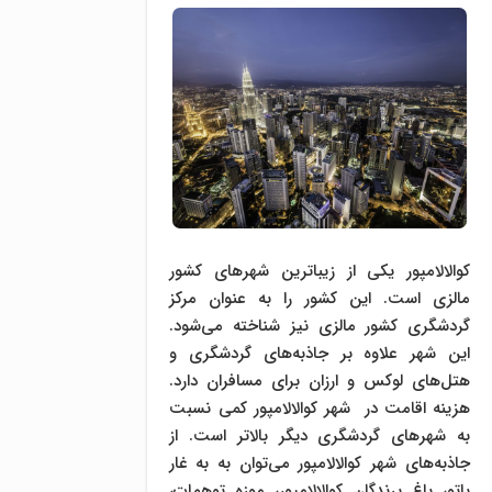
کوالالامپور یکی از زیبا‌ترین شهر‌های کشور
مالزی است. این کشور را به عنوان مرکز
گردشگری کشور مالزی نیز شناخته می‌شود.
این شهر علاوه بر جاذبه‌های گردشگری و
هتل‌های لوکس و ارزان برای مسافران دارد.
هزینه اقامت در شهر کوالالامپور کمی نسبت
به شهرهای گردشگری دیگر بالاتر است. از
جاذبه‌های شهر کوالالامپور می‌توان به به غار
باتو، باغ پرندگان کوالالامپور، موزه توهمات،