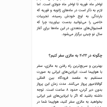
اواخر ماه فوریه تا اواخر ماه جولای است. اما
لازم به ذکر است در ماه‌های ژانویه و فوریه که
بارندگی به اوج خودش رسیده، تجربیات
خاصی را می‌توانید بدست بیاورید؛ چرا که
فستیوال‌های متعددی در این ماه‌ها برای آغاز
سال نو چینی برگزار می‌شود.
چگونه در ۲۰۲۲ به مالزی سفر کنیم؟
بهترین و سریع‌ترین راه رفتن به مالزی، سفر
با هواپیما است. ایرلاین‌های ایرانی به صورت
مستقیم به مقصد فرودگاه بین المللی
کوالالامپور پرواز می‌کنند. مدت زمان این پرواز
بدون دیر کردن، حدود ۸ ساعت است. توجه
داشته باشید که اگر با ایرلاین‌های غیر ایرانی
بخواهید به مالزی سفر کنید، هواپیما‌ شما در