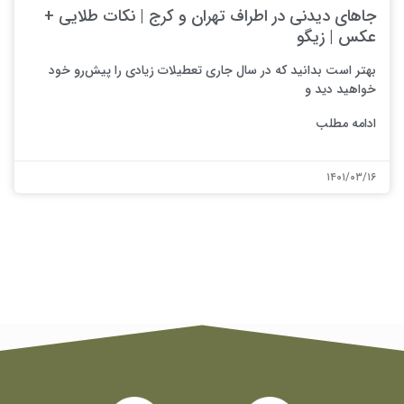
جاهای دیدنی در اطراف تهران و کرج | نکات طلایی +
عکس | زیگو
بهتر است بدانید که در سال جاری تعطیلات زیادی را پیش‌رو خود
خواهید دید و
ادامه مطلب
۱۴۰۱/۰۳/۱۶