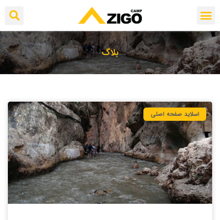
بلاگ
اسلاید صفحه اصلی