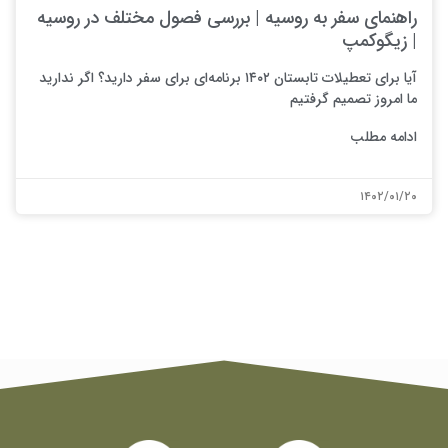
راهنمای سفر به روسیه | بررسی فصول مختلف در روسیه
| زیگوکمپ
آیا برای تعطیلات تابستان ۱۴۰۲ برنامه‌ای برای سفر دارید؟ اگر ندارید
ما امروز تصمیم گرفتیم
ادامه مطلب
۱۴۰۲/۰۱/۲۰