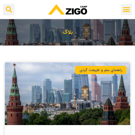
بلاگ
راهنمای سفر و طبیعت گردی