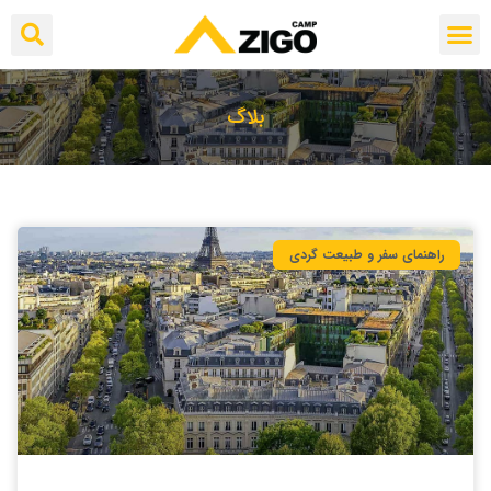
بلاگ
راهنمای سفر و طبیعت گردی