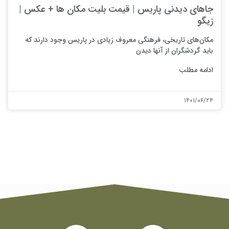
جاهای دیدنی پاریس | قیمت بلیت مکان ها + عکس |
زیگو
مکان‌های تاریخی، فرهنگی معروف زیادی در پاریس وجود دارند که
باید گردشگران از آنها دیدن
ادامه مطلب
۱۴۰۱/۰۶/۲۴