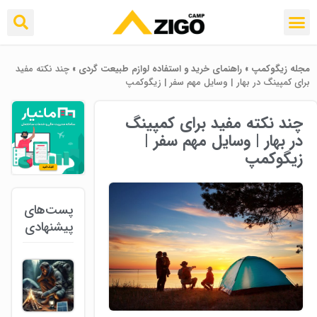
مجله زیگوکمپ
»
راهنمای خرید و استفاده لوازم طبیعت ‌گردی
»
چند نکته مفید
برای کمپینگ در بهار | وسایل مهم سفر | زیگوکمپ
چند نکته مفید برای کمپینگ
در بهار | وسایل مهم سفر |
زیگوکمپ
پست‌های
پیشنهادی