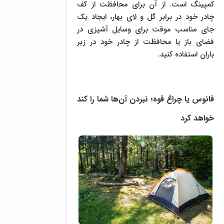
کمپینگ است. از آن برای محافظت از کف
چادر خود در برابر گل و لای بهار، ایجاد یک
جای مناسب موقت برای وسایل آشپزی در
فضای باز یا محافظت از چادر خود در زیر
باران استفاده کنید.
فانوس یا چراغ قوه؛ نبردن آن‌ها شما را کند
خواهد کرد