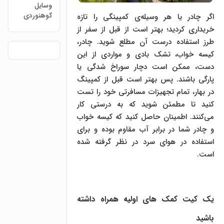
وسایل
کوهنوردی
اگر چادر یا هر وسیله‌ی کمپینگی را تازه
خریداری کردید؛ بهتر است از قبل از سفر از
طرز استفاده درست آن مطلع شوید. چادر،
کیسه خواب، تشک بادی و مواردی از این
دست، ممکن است دچار سوراخ شدگی یا
پارگی باشند. پس بهتر است قبل از کمپینگ
در بهار، تمام تجهیزات مسافرتی خود را تست
کنید تا مطمئن شوید که به درستی کار
می‌کنند. اطمینان حاصل کنید که کیسه خواب
و چادر شما در برابر آب مقاوم بوده و برای
استفاده در هوای سرد در نظر گرفته شده
است.
یک کیت کمک های اولیه همراه داشته
باشید