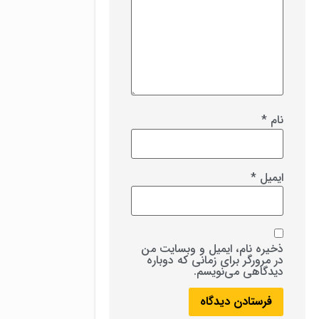
نام
*
ایمیل
*
ذخیره نام، ایمیل و وبسایت من
در مرورگر برای زمانی که دوباره
دیدگاهی می‌نویسم.