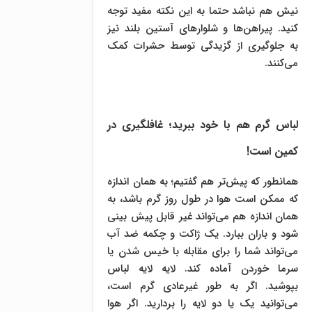
نیش هم نباشد حتما به این نکته مفید توجه
کنید. پیراهن‌ها و شلوارهای آستین بلند نیز
به جلوگیری از گزیدگی توسط حشرات کمک
می‌کنند.
لباس گرم هم با خود ببرید؛ غافلگیری در
کمین است!
همانطور که پیش‌تر هم گفتیم؛ به همان اندازه
که ممکن است هوا در طول روز گرم باشد، به
همان اندازه هم می‌تواند غیر قابل پیش بینی
شود و باران ببارد. یک ژاکت و چکمه ضد آب
می‌تواند شما را برای مقابله با خیس شدن یا
سرما خوردن آماده کند. لایه لایه لباس
بپوشید. اگر به طور غیرعادی گرم است،
می‌توانید یک یا دو لایه را بردارید. اگر هوا