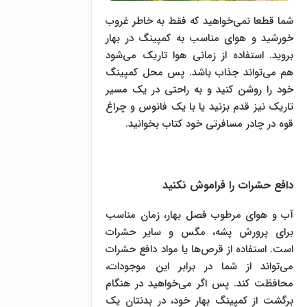
شما قطعا نمی‌خواهید که فقط به خاطر غروب
خورشید و هوای مناسب به کمپینگ در بهار
بروید. استفاده از زمانی هوا تاریک می‌شود
هم می‌تواند جذاب باشد. پس محل کمپینگ
خود را روشن کنید و به راحتی در یک مسیر
تاریک نیز قدم بزنید یا با یک فانوس و چراغ
قوه در چادر مسافرتی خود کتاب بخوانید.
دافع حشرات را فراموش نکنید
آب و هوای مرطوب فصل بهار، زمان مناسب
برای پرورش پشه، مگس و سایر حشرات
است. استفاده از قرص‌ها یا مواد دافع حشرات
می‌تواند از شما در برابر این موجودات،
محافظت کند. پس اگر می‌خواهید در هنگام
برگشت از کمپینگ بهار خود، در بدنتان یک