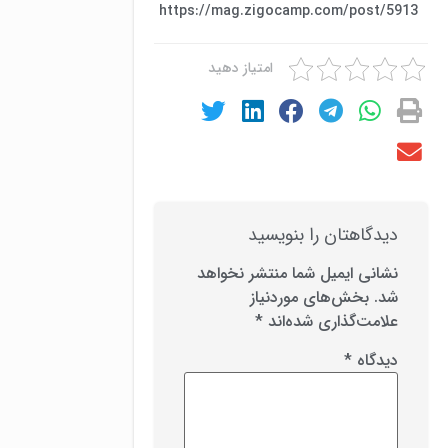
https://mag.zigocamp.com/post/5913
امتیاز دهید
دیدگاهتان را بنویسید
نشانی ایمیل شما منتشر نخواهد
شد.
بخش‌های موردنیاز
علامت‌گذاری شده‌اند
*
دیدگاه
*