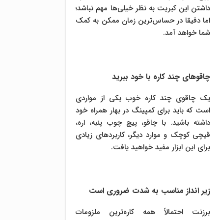
داشتن این کبریت به نظر خیلی‌ها مهم نباشد؛
اما دقیقا در حساس‌ترین زمان ممکن به کمک
شما خواهد آمد.
چاقوهای چند کاره با خود ببرید
یک چاقوی چند کاره خوب یکی از مواردی
است که باید برای کمپینگ در بهار همراه خود
داشته باشید. با چاقو، پیچ چوب پنبه، اره،
قیچی کوچک و موارد دیگر، کاربردهای زیادی
برای این ابزار مفید خواهید یافت.
زیر انداز مناسب به شدت ضروری است
برزنت احتمالاً همه کاره‌ترین ملزومات