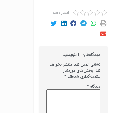
امتیاز دهید
دیدگاهتان را بنویسید
نشانی ایمیل شما منتشر نخواهد
شد.
بخش‌های موردنیاز
علامت‌گذاری شده‌اند
*
دیدگاه
*