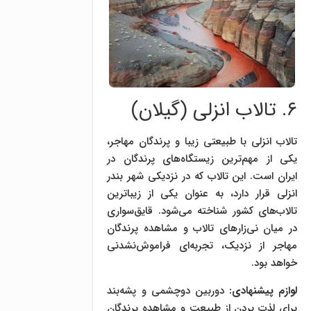
۶. تالاب انزلی (گیلان)
تالاب انزلی با طبیعتی زیبا و پرندگان مهاجر،
یکی از مهم‌ترین زیستگاه‌های پرندگان در
ایران است. این تالاب که در نزدیکی شهر بندر
انزلی قرار دارد، به عنوان یکی از زیباترین
تالاب‌های کشور شناخته می‌شود. قایق‌سواری
در میان نی‌زارهای تالاب و مشاهده پرندگان
مهاجر از نزدیک، تجربه‌ای فراموش‌نشدنی
خواهد بود.
لوازم پیشنهادی:
دوربین دوچشمی و پشه‌بند
برای لذت بردن از طبیعت و مشاهده پرندگان