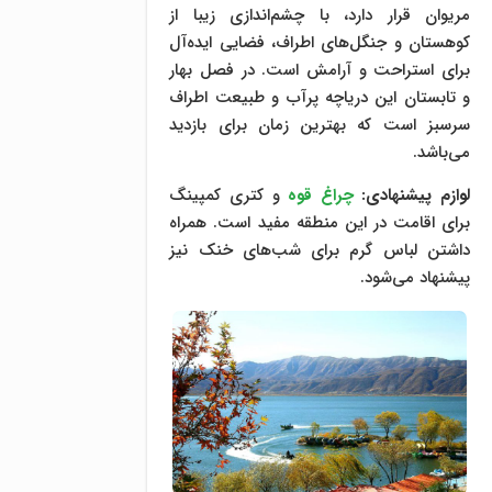
مریوان قرار دارد، با چشم‌اندازی زیبا از
کوهستان و جنگل‌های اطراف، فضایی ایده‌آل
برای استراحت و آرامش است. در فصل بهار
و تابستان این دریاچه پرآب و طبیعت اطراف
سرسبز است که بهترین زمان برای بازدید
می‌باشد.
لوازم پیشنهادی:
چراغ قوه
و کتری کمپینگ
برای اقامت در این منطقه مفید است. همراه
داشتن لباس گرم برای شب‌های خنک نیز
پیشنهاد می‌شود.