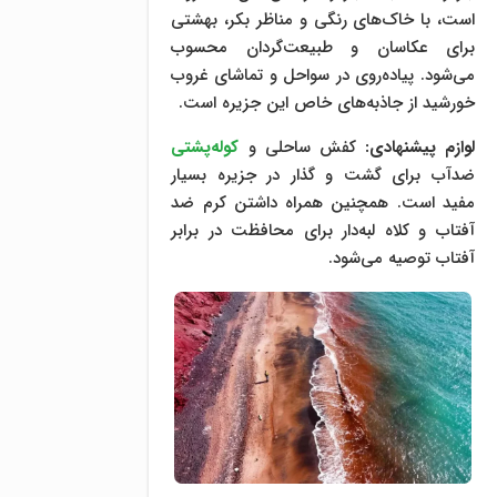
است، با خاک‌های رنگی و مناظر بکر، بهشتی
برای عکاسان و طبیعت‌گردان محسوب
می‌شود. پیاده‌روی در سواحل و تماشای غروب
خورشید از جاذبه‌های خاص این جزیره است.
لوازم پیشنهادی:
کفش ساحلی و
کوله‌پشتی
ضدآب برای گشت و گذار در جزیره بسیار
مفید است. همچنین همراه داشتن کرم ضد
آفتاب و کلاه لبه‌دار برای محافظت در برابر
آفتاب توصیه می‌شود.