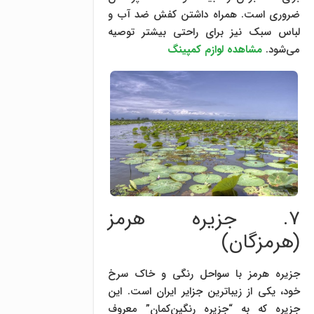
ضروری است. همراه داشتن کفش ضد آب و
لباس سبک نیز برای راحتی بیشتر توصیه
می‌شود.
مشاهده لوازم کمپینگ
۷. جزیره هرمز
(هرمزگان)
جزیره هرمز با سواحل رنگی و خاک سرخ
خود، یکی از زیباترین جزایر ایران است. این
جزیره که به “جزیره رنگین‌کمان” معروف