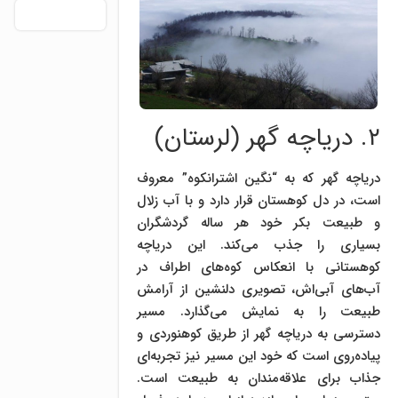
۲. دریاچه گهر (لرستان)
دریاچه گهر که به “نگین اشترانکوه” معروف
است، در دل کوهستان قرار دارد و با آب زلال
و طبیعت بکر خود هر ساله گردشگران
بسیاری را جذب می‌کند. این دریاچه
کوهستانی با انعکاس کوه‌های اطراف در
آب‌های آبی‌اش، تصویری دلنشین از آرامش
طبیعت را به نمایش می‌گذارد. مسیر
دسترسی به دریاچه گهر از طریق کوهنوردی و
پیاده‌روی است که خود این مسیر نیز تجربه‌ای
جذاب برای علاقه‌مندان به طبیعت است.