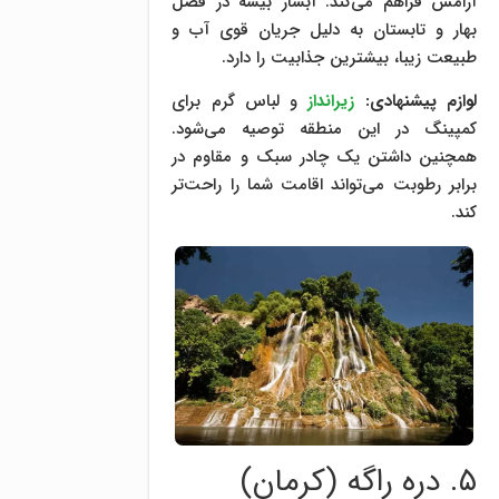
آرامش فراهم می‌کند. آبشار بیشه در فصل
بهار و تابستان به دلیل جریان قوی آب و
طبیعت زیبا، بیشترین جذابیت را دارد.
لوازم پیشنهادی:
زیرانداز
و لباس گرم برای
کمپینگ در این منطقه توصیه می‌شود.
همچنین داشتن یک چادر سبک و مقاوم در
برابر رطوبت می‌تواند اقامت شما را راحت‌تر
کند.
۵. دره راگه (کرمان)