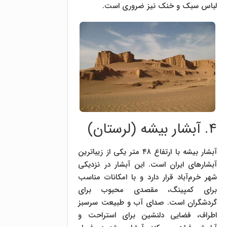
لباس سبک و خنک نیز ضروری است.
۴. آبشار بیشه (لرستان)
آبشار بیشه با ارتفاع ۴۸ متر یکی از زیباترین
آبشارهای ایران است. این آبشار در نزدیکی
شهر خرم‌آباد قرار دارد و با امکانات مناسب
برای کمپینگ، مقصدی محبوب برای
گردشگران است. صدای آب و طبیعت سرسبز
اطراف، فضایی دلنشین برای استراحت و