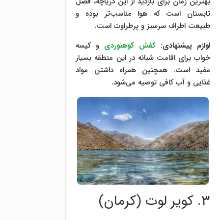
بهترین زمان برای بازدید از این دریاچه، فصل
تابستان است که هوا مناسب‌تر بوده و
طبیعت اطراف سرسبز و پرطراوت است.
لوازم پیشنهادی:
کفش کوهنوردی
و کیسه
خواب برای اقامت شبانه در این منطقه بسیار
مفید است. همچنین همراه داشتن مواد
غذایی و آب کافی توصیه می‌شود.
۳. کویر لوت (کرمان)