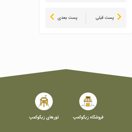
پست قبلی
پست بعدی
فروشگاه زیگوکمپ
تورهای زیگوکمپ