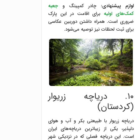
لوازم پیشنهادی:
چادر کمپینگ و
جعبه
کمک‌های اولیه
برای اقامت در این پارک
ضروری است. همراه داشتن دوربین عکاسی
برای ثبت لحظات نیز توصیه می‌شود.
۱۰. دریاچه زریوار
(کردستان)
دریاچه زریوار با طبیعتی بکر و آب و هوای
دلپذیر، یکی از زیباترین دریاچه‌های ایران
است. این دریاچه فصلی که در نزدیکی شهر