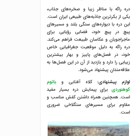
دره راگه با مناظر زیبا و صخره‌های جذاب،
یکی از بکرترین جاذبه‌های طبیعی ایران است.
این دره با دیواره‌های سنگی بلند و مسیرهای
پیچ در پیچ خود، فضایی رؤیایی برای
ماجراجویان و عکاسان طبیعت فراهم می‌کند.
دره راگه به دلیل موقعیت جغرافیایی خاص
خود، در فصل‌های پاییز و بهار بیشترین
زیبایی را دارد و بازدید از آن در این فصل‌ها به
علاقه‌مندان پیشنهاد می‌شود.
لوازم پیشنهادی:
کلاه آفتابی و
باتوم
کوهنوردی
برای پیمایش دره بسیار مفید
است. همچنین همراه داشتن کفش مناسب و
مقاوم برای مسیرهای سنگلاخی ضروری
است.