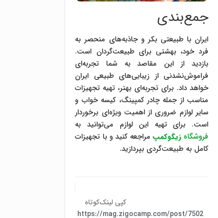
جمع‌بندی
ایران با طبیعتی بکر و جاذبه‌های منحصر به
فرد خود، بهشتی برای طبیعت‌گردان است.
بازدید از این مقاصد به شما تجربه‌ای
فراموش‌نشدنی از زیبایی‌های طبیعی ایران
خواهد داد. برای تجربه‌ای بهتر، تهیه تجهیزات
مناسب از جمله چادر کمپینگ، کیسه خواب و
سایر لوازم ضروری از اهمیت ویژه‌ای برخوردار
است. برای تهیه این لوازم می‌توانید به
فروشگاه
زیگوکمپ
مراجعه کنید و با تجهیزات
کامل به طبیعت‌گردی بپردازید.
کپی لینک‌کوتاه
https://mag.zigocamp.com/post/7502