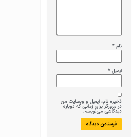
نام
*
ایمیل
*
ذخیره نام، ایمیل و وبسایت من
در مرورگر برای زمانی که دوباره
دیدگاهی می‌نویسم.