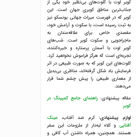
کویر لوت با کلوت‌های بی‌نظیر خود یکی از
جذاب‌ترین مناطق کویری جهان است. این
کویر که در فهرست میراث جهانی یونسکو نیز
به ثبت رسیده است، با سکوت و آرامش خود،
مقصدی خاص برای علاقه‌مندان به
ماجراجویی و سکوت کویر است. شب‌های
کویر لوت با آسمان پرستاره و خیره‌کننده،
تجربه‌ای است که هرگز فراموش نخواهید کرد.
کلوت‌های این کویر که به صورت طبیعی در اثر
فرسایش باد شکل گرفته‌اند، مناظری بی‌بدیل
از معماری طبیعی را پیش چشم شما قرار
می‌دهند.
مقاله پیشنهادی:
راهنمای جامع کمپینگ در
کویر
لوازم پیشنهادی:
کرم ضد آفتاب،
عینک
آفتابی
و کلاه لبه‌دار از ملزومات این سفر
هستند. همچنین، همراه داشتن آب کافی و