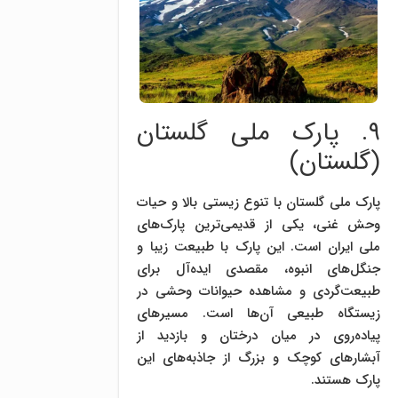
۹. پارک ملی گلستان
(گلستان)
پارک ملی گلستان با تنوع زیستی بالا و حیات
وحش غنی، یکی از قدیمی‌ترین پارک‌های
ملی ایران است. این پارک با طبیعت زیبا و
جنگل‌های انبوه، مقصدی ایده‌آل برای
طبیعت‌گردی و مشاهده حیوانات وحشی در
زیستگاه طبیعی آن‌ها است. مسیرهای
پیاده‌روی در میان درختان و بازدید از
آبشارهای کوچک و بزرگ از جاذبه‌های این
پارک هستند.