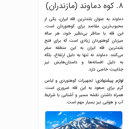
۸. کوه دماوند (مازندران)
دماوند به عنوان بلندترین قله ایران، یکی از
محبوب‌ترین مقاصد برای کوهنوردان است.
این قله با مناظر بی‌نظیر خود، هر ساله
میزبان کوهنوردان زیادی است که برای فتح
بلندترین قله ایران به این منطقه سفر
می‌کنند. دماوند نه تنها به دلیل ارتفاع، بلکه
به دلیل افسانه‌ها و داستان‌هایش نیز
جذابیت خاصی دارد.
لوازم پیشنهادی:
تجهیزات کوهنوردی و لباس
گرم برای صعود به این قله ضروری است.
همراه داشتن نقشه مسیر و آشنایی با شرایط
آب و هوایی نیز بسیار مهم است.