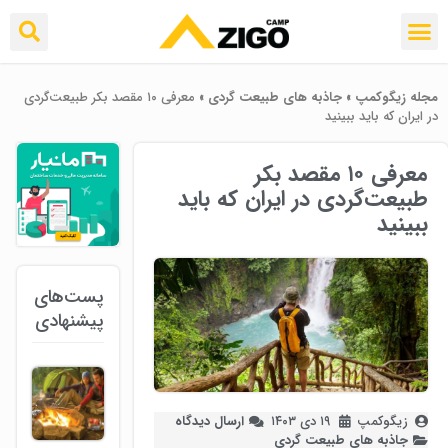
مجله زیگوکمپ
»
جاذبه های طبیعت گردی
»
معرفی ۱۰ مقصد بکر طبیعت‌گردی
در ایران که باید ببینید
معرفی ۱۰ مقصد بکر
طبیعت‌گردی در ایران که باید
ببینید
پست‌های
پیشنهادی
زیگوکمپ
۱۹ دی ۱۴۰۳
ارسال دیدگاه
جاذبه های طبیعت گردی