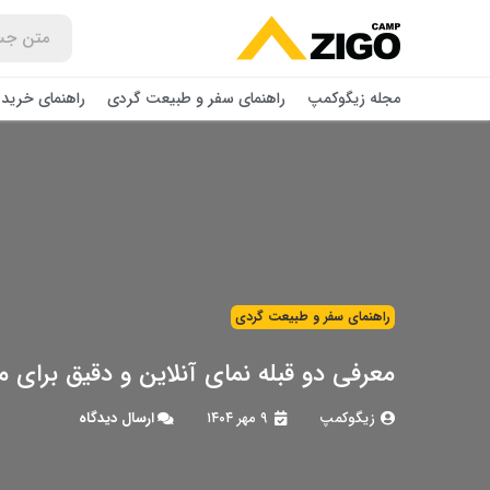
مجله زیگوکمپ
راهنمای سفر و طبیعت گردی
راهنمای خرید 
راهنمای سفر و طبیعت گردی
معرفی دو قبله نمای آنلاین و دقیق برای
زیگوکمپ
۹ مهر ۱۴۰۴
ارسال دیدگاه