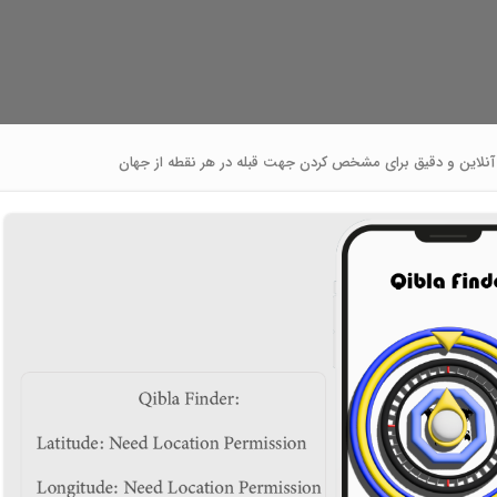
 آنلاین و دقیق برای مشخص کردن جهت قبله در هر نقطه از جهان