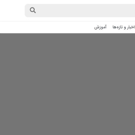
اخبار و تازه‌ها
آموزش