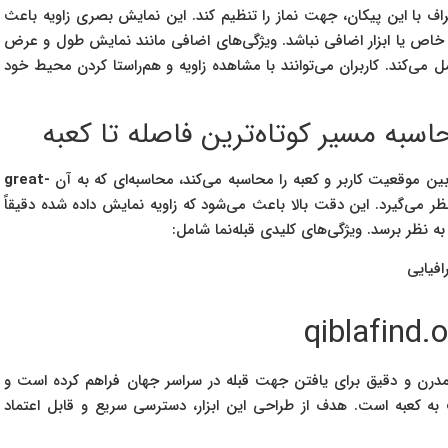
طراف با این پیکان، جهت نماز را تنظیم کند. این نمایش بصری زاویه باعث
 خاص یا ابزار اضافی نباشد. ویژگی‌های اضافی مانند نمایش طول و عرض
 می‌کند. کاربران می‌توانند با مشاهده زاویه و هم‌راستا کردن محیط خود
حاسبه مسیر کوتاه‌ترین فاصله تا کعبه
great-
 می‌گیرد. این دقت بالا باعث می‌شود که زاویه نمایش داده شده دقیقاً
نظر برسد. ویژگی‌های کلیدی قبله‌نما شامل:
فیایی
درن و دقیق برای یافتن جهت قبله در سراسر جهان فراهم کرده است و
به کعبه است. هدف از طراحی این ابزار، دسترسی سریع و قابل اعتماد