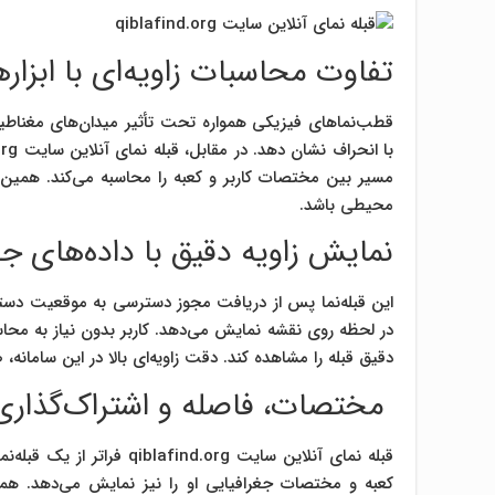
تفاوت محاسبات زاویه‌ای با ابزار
قطب‌نماهای فیزیکی همواره تحت تأثیر میدان‌های مغناطیسی ی
مسیر بین مختصات کاربر و کعبه را محاسبه می‌کند. همین تفا
محیطی باشد.
نمایش زاویه دقیق با داده‌های جغ
این قبله‌نما پس از دریافت مجوز دسترسی به موقعیت دستگا
در لحظه روی نقشه نمایش می‌دهد. کاربر بدون نیاز به محاسبا
دقیق قبله را مشاهده کند. دقت زاویه‌ای بالا در این سامانه،
مختصات، فاصله و اشتراک‌گذاری
قبله‌ نمای آنلاین سایت .org
کعبه و مختصات جغرافیایی او را نیز نمایش می‌دهد. همچنی