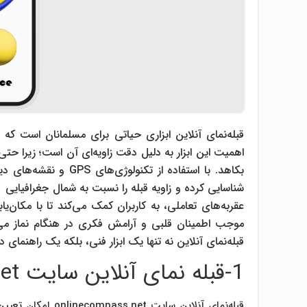
قبله‌نمای آنلاین ابزاری حیاتی برای مسلمانان است که
اهمیت این ابزار به دلیل دقت زاویه‌ای آن است؛ زیرا حت
بکاهد. با استفاده از ت
شناسایی کرده و زاویه قبله را نسبت به شمال جغرافیای
عقربه‌های تعاملی، به کاربران کمک می‌کند تا با مکان‌یا
موجب اطمینان قلبی و آرامش فکری در هنگام نماز می‌شو
قبله‌نمای آنلاین نه تنها یک ابزار فنی، بلکه یک راهنما
1-قبله‌ نمای آنلاین سایت onlinecompass.net
قبله‌نمای آنلاین سا