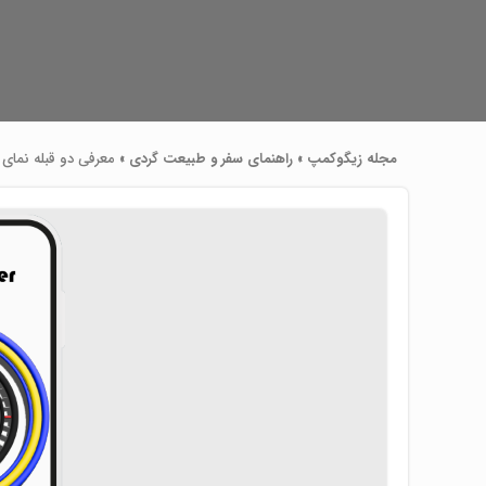
مجله زیگوکمپ
»
راهنمای سفر و طبیعت گردی
»
معرفی دو قبله نمای