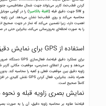
و SW جهت دقیق قبله (
القبلة بالكاميرا
) را در گوشی موبایل
محاسبه می‌کند و روی قطب‌نما نشان می‌دهد. این زاویه د
اهمیت دارد، زیرا تضمین می‌کند که نماز در جهت صحیح انجام 
را به صورت لحظه‌ای به‌روزرسانی می‌کند، بنابراین حتی 
استفاده از GPS برای نمایش دقیق جهت قبله
می‌دهد و پس از اعطای دسترسی، موقعیت مکانی کاربر شناس
همراه باشد. بنابراین، فعال
کاملاً صحیح است.
نمایش بصری زاویه قبله و نحوه ه
قبله‌نما علاوه بر محاسبه زاویه دقیق، آن را به صورت