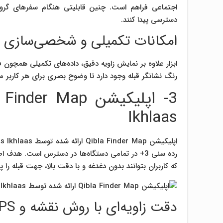
اجتماعی فراهم است. چنین قابلیتی هنگام سفرهای گروهی ا
دسترسی پیدا کنند.
امکانات تکمیلی و شخصی‌سازی
ابزار علاوه بر نمایش زاویه دقیق، داده‌های تکمیلی همچون ف
رنگ نشانگر قبله وجود دارد تا وضوح بصری برای هر کاربر مت
Ikhlaas
رده سنی 3+ در تمامی دستگاه‌ها در دسترس است. هدف
که کاربران بتوانند بدون دغدغه و با دقت بالا، جهت قبله را پی
دقت زاویه‌ای با روش نقشه و GPS