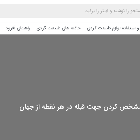
و استفاده لوازم طبیعت ‌گردی
جاذبه های طبیعت گردی
راهنمای آفرود
 مشخص کردن جهت قبله در هر نقطه از جهان