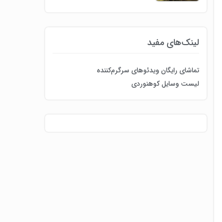
لینک‌های مفید
تماشای رایگان ویدئوهای سرگرم‌کننده
لیست وسایل کوهنوردی