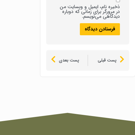
ذخیره نام، ایمیل و وبسایت من
در مرورگر برای زمانی که دوباره
دیدگاهی می‌نویسم.
پست قبلی
پست بعدی