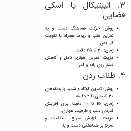
۳. الیپتیکال یا اسکی
فضایی
روش:
حرکت هماهنگ دست و پا،
تمرین قلب و ریه‌ها همراه با تقویت
کل بدن.
زمان:
۳۰ تا ۴۵ دقیقه.
مزیت:
تمرین هوازی کامل و کاهش
فشار روی زانو و کمر.
۴. طناب زدن
روش:
تمرین کوتاه و شدید با وقفه‌های
۳۰ ثانیه‌ای تا ۲ دقیقه.
زمان:
۱۵ تا ۲۰ دقیقه برای افزایش
ضربان قلب و ظرفیت هوازی.
مزیت:
افزایش سریع استقامت و
تمرکز بر هماهنگی دست و پا.