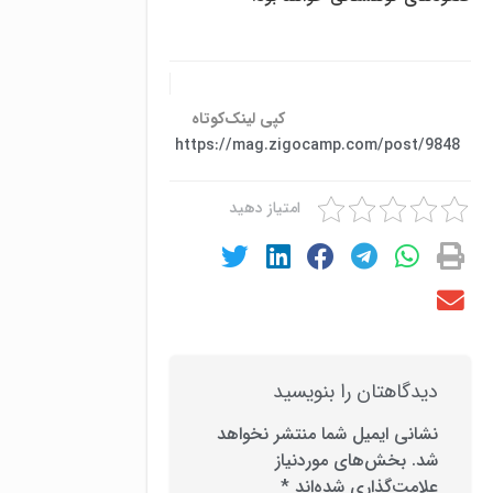
کپی لینک‌کوتاه
https://mag.zigocamp.com/post/9848
امتیاز دهید
دیدگاهتان را بنویسید
نشانی ایمیل شما منتشر نخواهد
شد.
بخش‌های موردنیاز
علامت‌گذاری شده‌اند
*