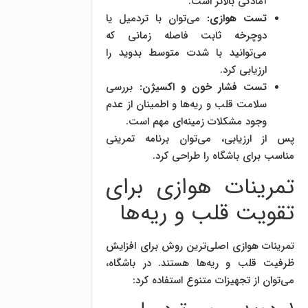
آمادگی بالاتر است.
تست هوازی:
می‌توان با تردمیل یا
دوچرخه ثابت فاصله زمانی که
می‌توانید با شدت متوسط بدوید را
ارزیابی کرد.
تست فشار خون و اکسیژن:
بررسی
سلامت قلب و ریه‌ها و اطمینان از عدم
وجود مشکلات زمینه‌ای مهم است.
پس از ارزیابی، می‌توان برنامه تمرینی
مناسب برای باشگاه را طراحی کرد.
تمرینات هوازی برای
تقویت قلب و ریه‌ها
تمرینات هوازی اصلی‌ترین روش برای افزایش
ظرفیت قلب و ریه‌ها هستند. در باشگاه،
می‌توان از تجهیزات متنوع استفاده کرد: