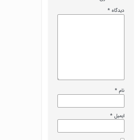
دیدگاه
*
نام
*
ایمیل
*