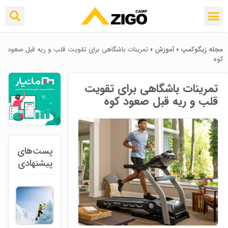
مجله زیگوکمپ
»
آموزش
»
تمرینات باشگاهی برای تقویت قلب و ریه‌ قبل صعود
کوه
تمرینات باشگاهی برای تقویت
قلب و ریه‌ قبل صعود کوه
پست‌های
پیشنهادی