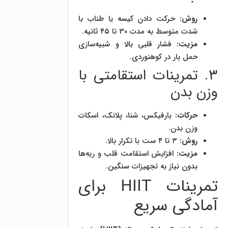
روش:
حرکت دادن کیسه یا طناب با
شدت متوسط به مدت ۳۰ تا ۴۵ ثانیه.
مزیت:
فشار قلبی بالا و شبیه‌سازی
حمل بار در کوهنوردی.
۳. تمرینات استقامتی با
وزن بدن
حرکات:
بارفیکس، شنا، پلانک، اسکات
وزن بدن.
روش:
۳ تا ۴ ست با تکرار بالا.
مزیت:
افزایش استقامت قلب و ریه‌ها
بدون نیاز به تجهیزات سنگین.
تمرینات HIIT برای
آمادگی سریع