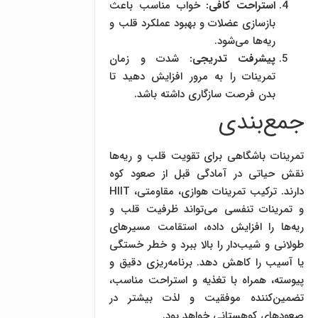
استراحت کافی:
خواب مناسب باعث
بازسازی عضلات و بهبود عملکرد قلب و
ریه‌ها می‌شود.
پیشرفت تدریجی:
شدت و زمان
تمرینات را به مرور افزایش دهید تا
بدن فرصت سازگاری داشته باشد.
جمع‌بندی
تمرینات باشگاهی برای تقویت قلب و ریه‌ها
نقش حیاتی در آمادگی قبل از صعود کوه
دارند. ترکیب تمرینات هوازی، مقاومتی، HIIT
و تمرینات تنفسی می‌تواند ظرفیت قلب و
ریه‌ها را افزایش داده، استقامت مسیرهای
طولانی و شیب‌دار را بالا ببرد و خطر خستگی
یا آسیب را کاهش دهد. برنامه‌ریزی دقیق و
پیوسته، همراه با تغذیه و استراحت مناسب،
تضمین‌کننده موفقیت و لذت بیشتر در
صعودهای کوهستانی خواهد بود.