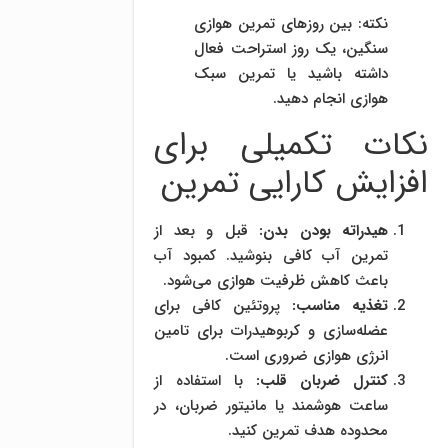
نکته: بین روزهای تمرین هوازی
سنگین، یک روز استراحت فعال
داشته باشید یا تمرین سبک
هوازی انجام دهید.
نکات تکمیلی برای
افزایش کارایی تمرین
هیدراته بودن بدن:
قبل و بعد از
تمرین آب کافی بنوشید. کمبود آب
باعث کاهش ظرفیت هوازی می‌شود.
تغذیه مناسب:
پروتئین کافی برای
عضله‌سازی و کربوهیدرات برای تامین
انرژی هوازی ضروری است.
کنترل ضربان قلب:
با استفاده از
ساعت هوشمند یا مانیتور ضربان، در
محدوده هدف تمرین کنید.