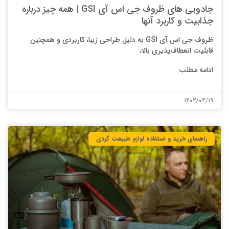
جادویی های ظروف جی اس آی GSI | همه چیز درباره
جذابیت و کاربرد آنها
ظروف جی اس آی GSI به دلیل طراحی زیبا، کاربردی و همچنین
قابلیت انعطاف‌پذیری بالا،
ادامه مطلب
۱۴۰۲/۰۴/۱۹
راهنمای خرید و استفاده لوازم طبیعت ‌گردی