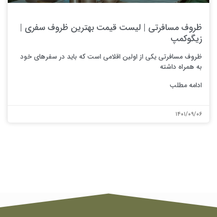
ظروف مسافرتی | لیست قیمت بهترین ظروف سفری |
زیگوکمپ
ظروف مسافرتی یکی از اولین اقلامی است که باید در سفرهای خود
به همراه داشته
ادامه مطلب
۱۴۰۱/۰۹/۰۶