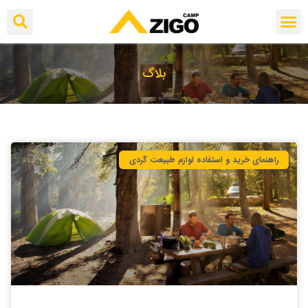
بلاگ
راهنمای خرید و استفاده لوازم طبیعت ‌گردی