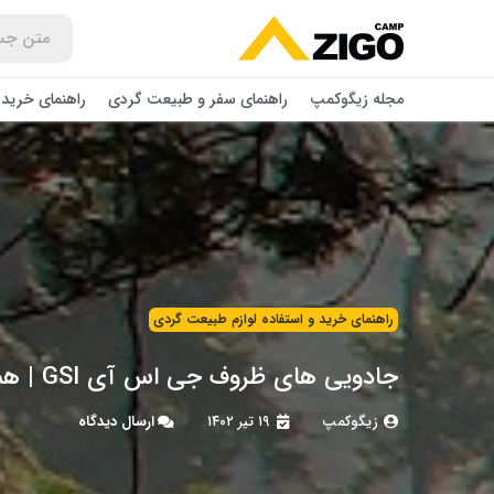
مجله زیگوکمپ
راهنمای سفر و طبیعت گردی
راهنمای خرید 
راهنمای خرید و استفاده لوازم طبیعت ‌گردی
جادویی های ظروف جی اس آی GSI | همه چیز درباره جذابیت و کاربرد آنها
زیگوکمپ
۱۹ تیر ۱۴۰۲
ارسال دیدگاه