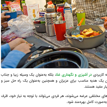
در آشپزی و نگهداری غذا
، بلکه به‌عنوان یک وسیله زیبا و جذاب
ن یک هدیه مناسب برای عزیزان و همچنین به‌عنوان یک راه حل سبز و
ار مفید هستند.
اس آی GSI در اندازه‌ها و طرح‌های مختلفی عرضه می‌شوند، هر فردی می‌تواند با توجه به نیاز خود، ظرف