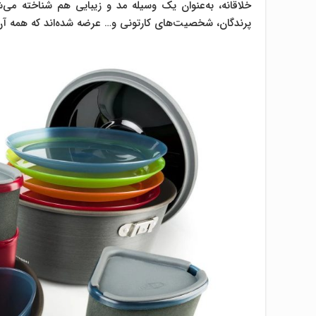
پرندگان، شخصیت‌های کارتونی و… عرضه شده‌اند که همه آ