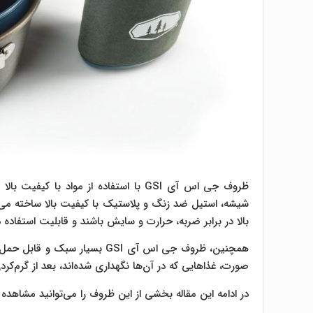
ظروف جی اس آی GSI با استفاده از مواد 
بالا در برابر ضربه، حرارت و سایش باشند و قابلیت استفاده 
همچنین، ظروف جی اس آی GSI بسیا
صورت، غذاهایی که در آن‌ها نگهداری شده‌اند، بعد از گرم‌کر
در ادامه این مقاله بخشی از این ظروف را می‌توانید مشاهده 