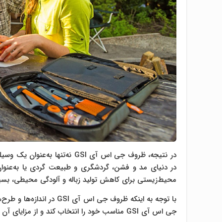
در نتیجه، ظروف جی اس آی GSI نه‌تنها به‌عنوان یک وسیله کاربردی
در دنیای مد و فشن، گردشگری و طبیعت گردی یا به‌عنوا
محیط‌زیستی برای کاهش تولید زباله و آلودگی محیطی، بسی
با توجه به اینکه ظروف جی 
جی اس آی GSI مناسب خود را انتخاب کند و از مزایای آن به‌صورت کامل بهره‌مند شود.