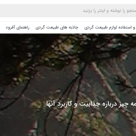
و استفاده لوازم طبیعت ‌گردی
جاذبه های طبیعت گردی
راهنمای آفرود