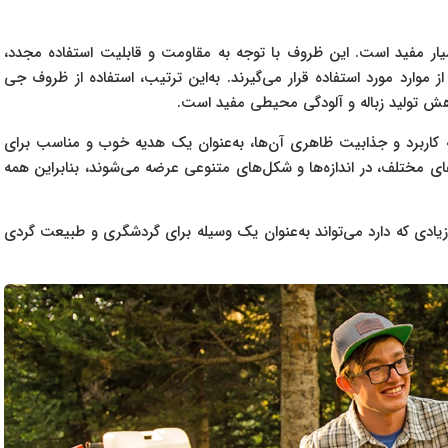
G برای محیط زیست بسیار مفید است. این ظروف با توجه به مقاومت و قابلیت استفاده مجدد،
موارد مورد استفاده قرار می‌گیرند. به‌این ترتیب، استفاده از ظروف جی
ه با توجه به کاربرد و جذابیت ظاهری آن‌ها، به‌عنوان یک هدیه خوب و مناسب برای
 مختلف، در اندازه‌ها و شکل‌های متنوعی عرضه می‌شوند، بنابراین همه
قابلیت های زیادی که دارد می‌تواند به‌عنوان یک وسیله برای گردشگری و طبیعت گردی