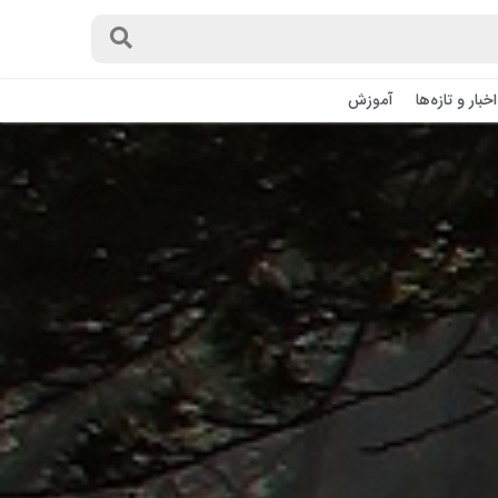
اخبار و تازه‌ها
آموزش