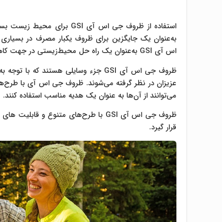
استفاده از ظروف جی اس آی SI
به‌عنوان یک جایگزین برای ظروف یکبار مصرف در بسیاری از 
اس آی GSI به‌عنوان یک راه حل محیط‌زیستی در جهت کاهش تولید زباله و آلودگی محیطی مفید است.
ظروف جی اس آی GSI جزء وسایلی هستند ک
عزیزان در نظر گرفته می‌شوند. ظروف جی اس آی با طرح‌های
می‌توانند از آن‌ها به عنوان یک هدیه مناسب استفاده کنند.
ظروف جی اس آی GSI با طرح‌های متنوع و 
قرار گیرد.