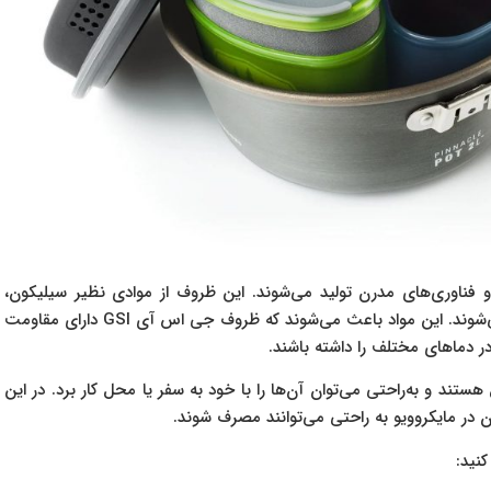
با کیفیت بالا و فناوری‌های مدرن تولید می‌شوند. این ظروف از موادی نظیر سیلیکون،
شیشه، استیل ضد زنگ و پلاستیک با کیفیت بالا ساخته می‌شوند. این مواد باعث می‌شوند که ظروف جی اس آی GSI دارای مقاومت
در دماهای مختلف را داشته باشند.
ر سبک و قابل حمل هستند و به‌راحتی می‌توان آن‌ها را با خود به سفر یا محل کار برد. در این
دن در مایکروویو به راحتی می‌توانند مصرف شوند.
کنید: