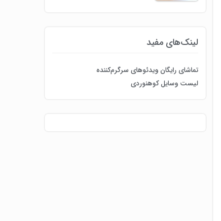
لینک‌های مفید
تماشای رایگان ویدئوهای سرگرم‌کننده
لیست وسایل کوهنوردی