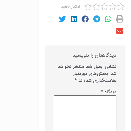
امتیاز دهید
دیدگاهتان را بنویسید
نشانی ایمیل شما منتشر نخواهد
شد.
بخش‌های موردنیاز
علامت‌گذاری شده‌اند
*
دیدگاه
*