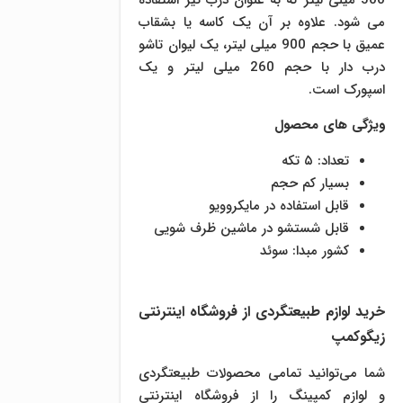
500 میلی لیتر که به عنوان درب نیز استفاده
می شود. علاوه بر آن یک کاسه یا بشقاب
عمیق با حجم 900 میلی لیتر، یک لیوان تاشو
درب دار با حجم 260 میلی لیتر و یک
اسپورک است.
ویژگی های محصول
تعداد: ۵ تکه
بسیار کم حجم
قابل استفاده در مایکروویو
قابل شستشو در ماشین ظرف شویی
کشور مبدا: سوئد
خرید لوازم طبیعتگردی از فروشگاه اینترنتی
زیگوکمپ
شما می‌توانید تمامی محصولات طبیعتگردی
و لوازم کمپینگ را از فروشگاه اینترنتی