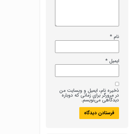
نام
*
ایمیل
*
ذخیره نام، ایمیل و وبسایت من
در مرورگر برای زمانی که دوباره
دیدگاهی می‌نویسم.