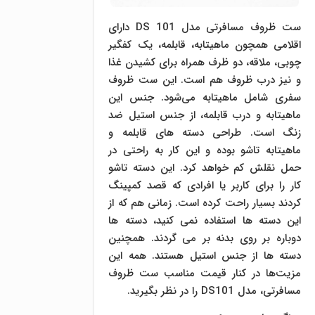
ست ظروف مسافرتی مدل DS 101 دارای
اقلامی همچون ماهیتابه، قابلمه، یک کفگیر
چوبی، ملاقه، دو ظرف همراه برای کشیدن غذا
و نیز درب ظروف هم است. این ست ظروف
سفری شامل ماهیتابه می‌شود. جنس این
ماهیتابه و درب قابلمه، از جنس استیل ضد
زنگ است. طراحی دسته های قابلمه و
ماهیتابه تاشو بوده و این کار به راحتی در
حمل نقلش کم خواهد کرد. این دسته تاشو
کار را برای کاربر یا افرادی که قصد کمپینگ
کردند بسیار راحت کرده است. زمانی هم که از
این دسته ها استفاده نمی کنید، دسته ها
دوباره بر روی بدنه بر می گردند. همچنین
دسته ها از جنس استیل هستند. همه این
مزیت‌ها در کنار قیمت مناسب ست ظروف
مسافرتی، مدل DS101 را در نظر بگیرید.