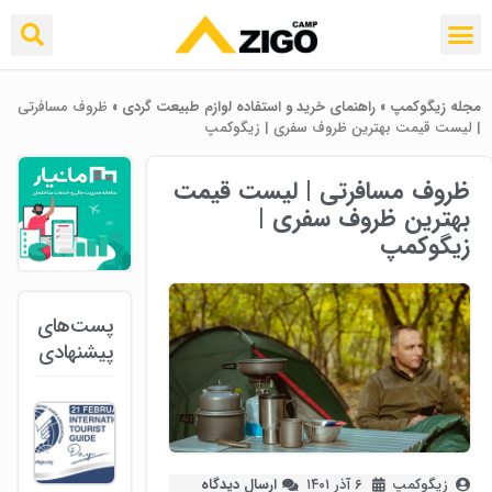
مجله زیگوکمپ
»
راهنمای خرید و استفاده لوازم طبیعت ‌گردی
»
ظروف مسافرتی
| لیست قیمت بهترین ظروف سفری | زیگوکمپ
ظروف مسافرتی | لیست قیمت
بهترین ظروف سفری |
زیگوکمپ
پست‌های
پیشنهادی
زیگوکمپ
۶ آذر ۱۴۰۱
ارسال دیدگاه