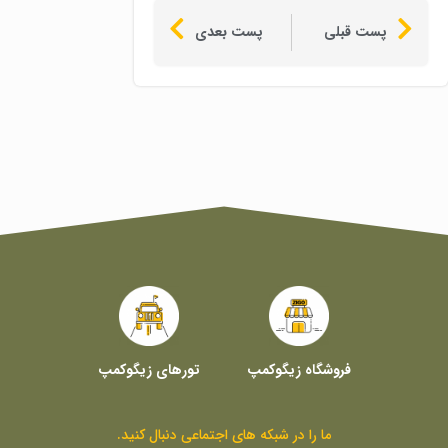
پست قبلی
پست بعدی
فروشگاه زیگوکمپ
تورهای زیگوکمپ
ما را در شبکه های اجتماعی دنبال کنید.