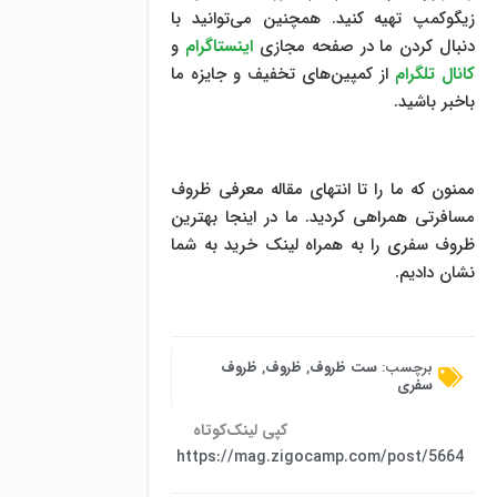
زیگوکمپ تهیه کنید. همچنین می‌توانید با
دنبال کردن ما در صفحه مجازی
اینستاگرام
و
کانال تلگرام
از کمپین‌های تخفیف و جایزه ما
باخبر باشید.
ممنون که ما را تا انتهای مقاله معرفی ظروف
مسافرتی همراهی کردید. ما در اینجا بهترین
ظروف سفری را به همراه لینک خرید به شما
نشان دادیم.
برچسب:
ست ظروف
,
ظروف
,
ظروف
سفری
کپی لینک‌کوتاه
https://mag.zigocamp.com/post/5664