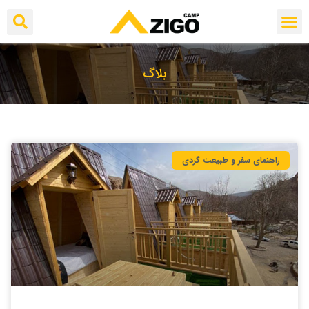
بلاگ
راهنمای سفر و طبیعت گردی