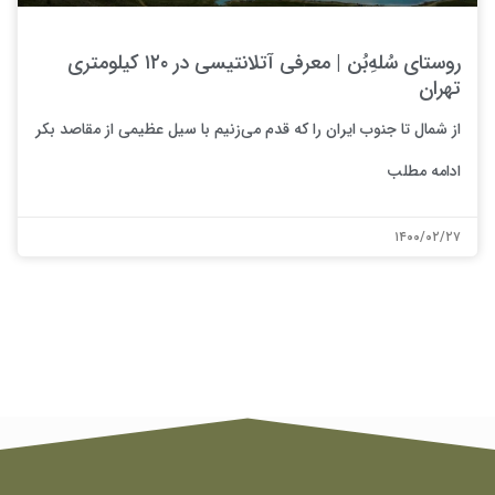
روستای سُلهِ‌بُن | معرفی آتلانتیسی در ۱۲۰ کیلومتری
تهران
از شمال تا جنوب ایران را که قدم می‌زنیم با سیل عظیمی از مقاصد بکر
ادامه مطلب
۱۴۰۰/۰۲/۲۷