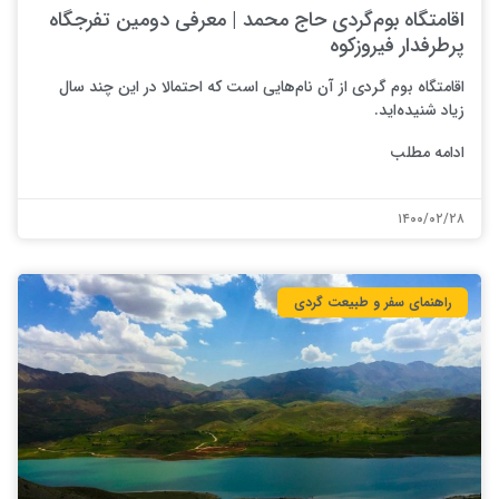
اقامتگاه بوم‌گردی حاج محمد | معرفی دومین تفرجگاه
پرطرفدار فیروزکوه
اقامتگاه بوم گردی از آن نام‌هایی است که احتمالا در این چند سال
زیاد شنیده‌اید.
ادامه مطلب
۱۴۰۰/۰۲/۲۸
راهنمای سفر و طبیعت گردی