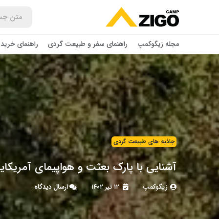
مجله زیگوکمپ
راهنمای سفر و طبیعت گردی
راهنمای خرید 
جاذبه های طبیعت گردی
آشنایی با پارک بعثت و هواپیمای آمریکا
زیگوکمپ
۱۲ تیر ۱۴۰۲
ارسال دیدگاه