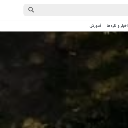
اخبار و تازه‌ها
آموزش