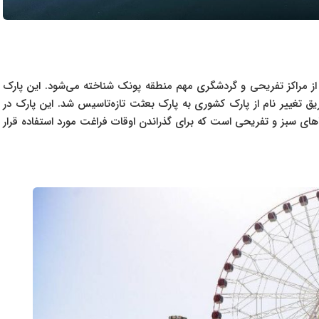
از مراکز تفریحی و گردشگری مهم منطقه پونک شناخته می‌شود. این پارک
ه از طریق تغییر نام از پارک کشوری به پارک بعثت تازه‌تاسیس شد. این پارک در
ه‌ای از فضاهای سبز و تفریحی است که برای گذراندن اوقات فراغت مورد استفاده قرار