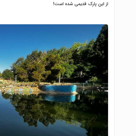
از این پارک قدیمی شده است!
.