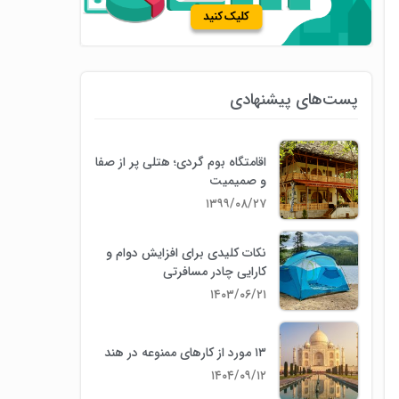
پست‌های پیشنهادی
اقامتگاه بوم گردی؛ هتلی پر از صفا
و صمیمیت
۱۳۹۹/۰۸/۲۷
نکات کلیدی برای افزایش دوام و
کارایی چادر مسافرتی
۱۴۰۳/۰۶/۲۱
۱۳ مورد از کارهای ممنوعه در هند
۱۴۰۴/۰۹/۱۲