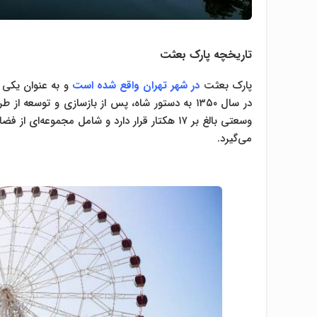
تاریخچه پارک بعثت
پارک بعثت
در شهر تهران واقع شده است
و به عنوان یکی 
در سال ۱۳۵۰ به دستور شاه، پس از بازسازی و توسع
وسعتی بالغ بر ۱۷ هکتار قرار دارد و شامل مجموع
می‌گیرد.