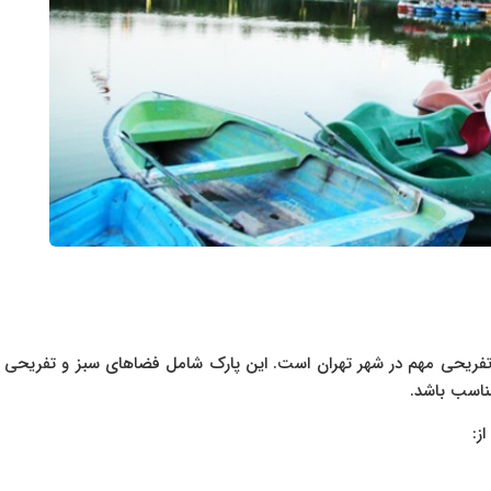
 تفریحی مهم در شهر تهران است. این پارک شامل فضاهای سبز و تفریحی
ناسب باشد.
ز: