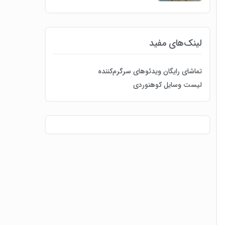
لینک‌های مفید
تماشای رایگان ویدئوهای سرگرم‌کننده
لیست وسایل کوهنوردی