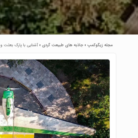
مجله زیگوکمپ
»
جاذبه های طبیعت گردی
»
آشنایی با پارک بعثت و 