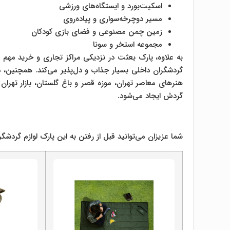
اسکیت‌بورد و ایستگاه‌های ورزشی
مسیر دوچرخه‌سواری و پیاده‌روی
زمین چمن مصنوعی و فضای بازی کودکان
مجموعه استخر و سونا
به علاوه، پارک بعثت در نزدیکی مراکز تجاری و خرید مهم ش
گردشگران داخلی بسیار جذاب و دل‌پذیر می‌کند. همچنین، د
هنرهای معاصر تهران، موزه قصر و باغ گلستان، بازار تهرا
گردش ایجاد می‌شود.
.
شما عزیزان می‌توانید قبل از رفتن به این پارک لوازم گردشگر