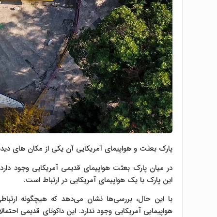
پارک بعثت و هواپیمای آمریکایی آن یکی از مکان های دیدن
در میان پارک بعثت هواپیمای قدیمی آمریکایی وجود دارد 
این پارک با یک هواپیمای آمریکایی در ارتباط است.