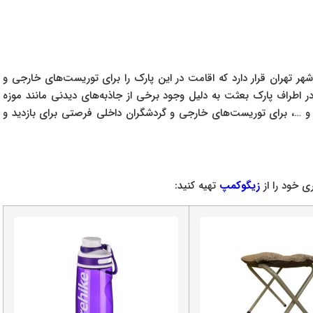
هر تهران قرار دارد که اقامت در این پارک را برای توریست‌های خارجی و
ر اطراف پارک بعثت به دلیل وجود برخی از جاذبه‌های دیدنی مانند موزه
ن و …، برای توریست‌های خارجی و گردشگران داخلی فرصتی برای بازدید و
ی خود را از
زیگوکمپ
تهیه کنید: