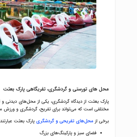
محل های تورستی و گردشگری، تفریگاهی پارک بعثت
پارک بعثت از دیدگاه گردشگری، یکی از محل‌های دیدنی و
مختلفی است که می‌تواند برای تفریح، گردشگری و ورزش م
برخی از
محل‌های تفریحی و گردشگری
پارک بعثت عبارتند ا
فضای سبز و پارکینگ‌های بزرگ