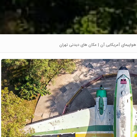
هواپیمای آمریکایی آن | مکان های دیدنی تهران