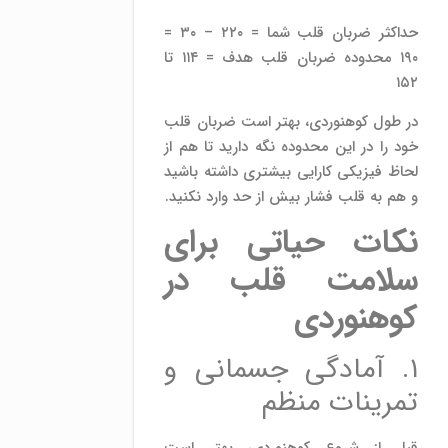
حداکثر ضربان قلب شما = ۲۲۰ – ۳۰ =
۱۹۰ محدوده ضربان قلب هدف = ۱۱۴ تا
۱۵۲
در طول کوهنوردی، بهتر است ضربان قلب
خود را در این محدوده نگه دارید تا هم از
لحاظ فیزیکی کارایی بیشتری داشته باشید
و هم به قلب فشار بیش از حد وارد نکنید.
نکات حیاتی برای
سلامت قلب در
کوهنوردی
۱. آمادگی جسمانی و
تمرینات منظم