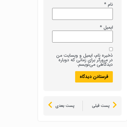
نام
*
ایمیل
*
ذخیره نام، ایمیل و وبسایت من
در مرورگر برای زمانی که دوباره
دیدگاهی می‌نویسم.
پست قبلی
پست بعدی