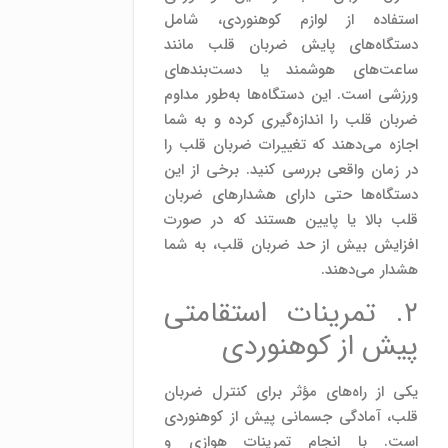
استفاده از لوازم کوهنوردی، شامل
دستگاه‌های پایش ضربان قلب مانند
ساعت‌های هوشمند یا دست‌بندهای
ورزشی است. این دستگاه‌ها به‌طور مداوم
ضربان قلب را اندازه‌گیری کرده و به شما
اجازه می‌دهند که تغییرات ضربان قلب را
در زمان واقعی بررسی کنید. برخی از این
دستگاه‌ها حتی دارای هشدارهای ضربان
قلب بالا یا پایین هستند که در صورت
افزایش بیش از حد ضربان قلب، به شما
هشدار می‌دهند.
۲. تمرینات استقامتی
پیش از کوهنوردی
یکی از راه‌های مؤثر برای کنترل ضربان
قلب، آمادگی جسمانی پیش از کوهنوردی
است. با انجام تمرینات هوازی و