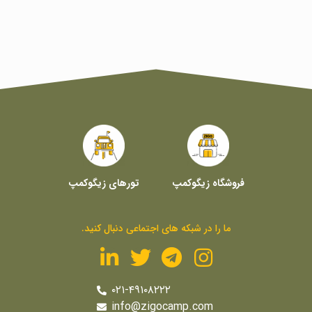
فروشگاه زیگوکمپ
تورهای زیگوکمپ
ما را در شبکه های اجتماعی دنبال کنید.
۰۲۱-۴۹۱۰۸۲۲۲
info@zigocamp.com