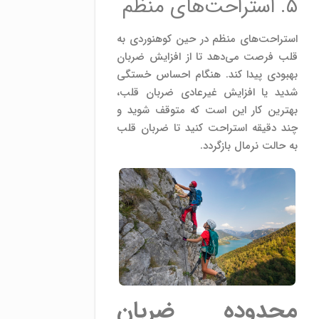
۵. استراحت‌های منظم
استراحت‌های منظم در حین کوهنوردی به
قلب فرصت می‌دهد تا از افزایش ضربان
بهبودی پیدا کند. هنگام احساس خستگی
شدید یا افزایش غیرعادی ضربان قلب،
بهترین کار این است که متوقف شوید و
چند دقیقه استراحت کنید تا ضربان قلب
به حالت نرمال بازگردد.
محدوده ضربان