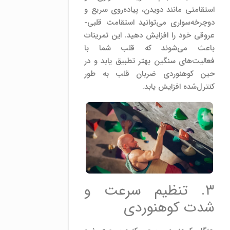
استقامتی مانند دویدن، پیاده‌روی سریع و
دوچرخه‌سواری می‌توانید استقامت قلبی-
عروقی خود را افزایش دهید. این تمرینات
باعث می‌شوند که قلب شما با
فعالیت‌های سنگین بهتر تطبیق یابد و در
حین کوهنوردی ضربان قلب به طور
کنترل‌شده افزایش یابد.
۳. تنظیم سرعت و
شدت کوهنوردی