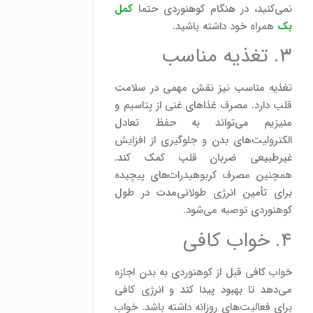
نمی‌کنید، در هنگام کوهنوردی حتما
کمل
بک
همراه خود داشته باشید.
۳. تغذیه مناسب
تغذیه مناسب نیز نقش مهمی در سلامت
قلب دارد. مصرف غذاهای غنی از پتاسیم و
منیزیم می‌تواند به حفظ تعادل
الکترولیت‌های بدن و جلوگیری از افزایش
غیرطبیعی ضربان قلب کمک کند.
همچنین مصرف کربوهیدرات‌های پیچیده
برای تأمین انرژی طولانی‌مدت در طول
کوهنوردی توصیه می‌شود.
۴. خواب کافی
خواب کافی قبل از کوهنوردی به بدن اجازه
می‌دهد تا بهبود پیدا کند و انرژی کافی
برای فعالیت‌های روزانه داشته باشد. خواب