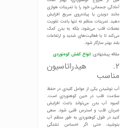
قبل از شروع کوهنوردی، بهتر است
آمادگی جسمانی خود را با تمرینات هوازی
مانند دویدن یا پیاده‌روی سریع افزایش
دهید. تمرینات منظم نه تنها باعث تقویت
عضلات قلب می‌شود، بلکه به بدن کمک
می‌کند تا با فعالیت‌های شدید و ارتفاعات
بلند بهتر سازگار شود.
مقاله پیشنهادی:
انواع کفش کوه‌نوردی
۲. هیدراتاسیون
مناسب
آب نوشیدن یکی از عوامل کلیدی در حفظ
سلامت قلب در حین کوهنوردی است.
کمبود آب بدن می‌تواند باعث افزایش
ضربان قلب و استرس قلبی شود. سعی
کنید در طول کوهنوردی به طور منظم آب
بنوشید، حتی اگر احساس تشنگی