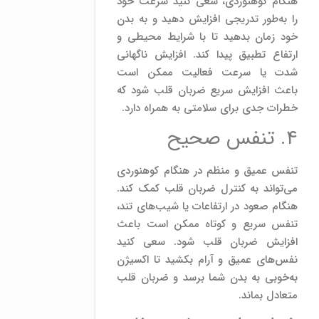
هنگام کوهنوردی، سعی کنید سرعت خود
را به‌طور تدریجی افزایش دهید و به بدن
خود زمان بدهید تا با شرایط محیطی و
ارتفاع تطبیق پیدا کند. افزایش ناگهانی
شدت یا سرعت فعالیت ممکن است
باعث افزایش سریع ضربان قلب شود که
خطرات جدی برای سلامتی به همراه دارد.
۴. تنفس صحیح
تنفس عمیق و منظم در هنگام کوهنوردی
می‌تواند به کنترل ضربان قلب کمک کند.
هنگام صعود در ارتفاعات یا شیب‌های تند،
تنفس سریع و کوتاه ممکن است باعث
افزایش ضربان قلب شود. سعی کنید
نفس‌های عمیق و آرام بکشید تا اکسیژن
به‌خوبی به بدن شما برسد و ضربان قلب
متعادل بماند.