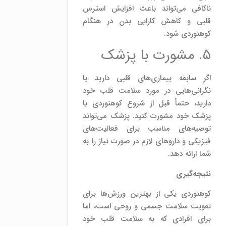
ناکافی می‌تواند باعث افزایش استرس
قلبی و کاهش کارایی بدن در هنگام
کوهنوردی شود.
۵. مشورت با پزشک
اگر سابقه بیماری‌های قلبی دارید یا
نگرانی‌هایی در مورد سلامت قلب خود
دارید، حتماً قبل از شروع کوهنوردی با
پزشک خود مشورت کنید. پزشک می‌تواند
توصیه‌های مناسب برای فعالیت‌های
فیزیکی و داروهای لازم در صورت نیاز را به
شما ارائه دهد.
نتیجه‌گیری
کوهنوردی یکی از بهترین ورزش‌ها برای
تقویت سلامت جسمی و روحی است، اما
برای افرادی که به سلامت قلب خود