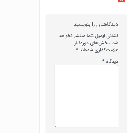
دیدگاهتان را بنویسید
نشانی ایمیل شما منتشر نخواهد
شد.
بخش‌های موردنیاز
علامت‌گذاری شده‌اند
*
دیدگاه
*