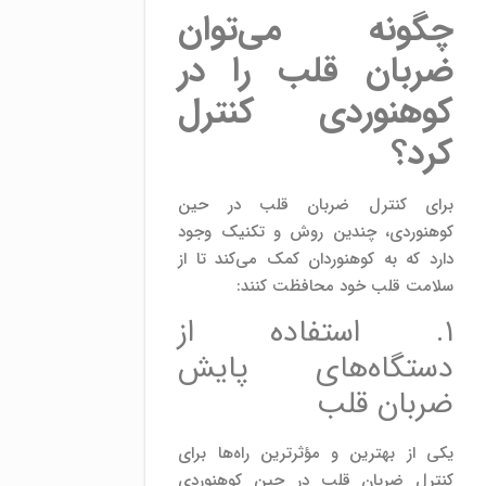
چگونه می‌توان
ضربان قلب را در
کوهنوردی کنترل
کرد؟
برای کنترل ضربان قلب در حین
کوهنوردی، چندین روش و تکنیک وجود
دارد که به کوهنوردان کمک می‌کند تا از
سلامت قلب خود محافظت کنند:
۱. استفاده از
دستگاه‌های پایش
ضربان قلب
یکی از بهترین و مؤثرترین راه‌ها برای
کنترل ضربان قلب در حین کوهنوردی