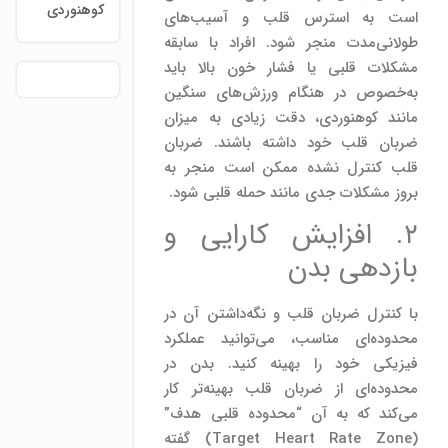
کوهنوردی
است به استرس قلب و آسیب‌های
طولانی‌مدت منجر شود. افراد با سابقه
مشکلات قلبی یا فشار خون بالا باید
به‌خصوص در هنگام ورزش‌های سنگین
مانند کوهنوردی، دقت زیادی به میزان
ضربان قلب خود داشته باشند. ضربان
قلب کنترل نشده ممکن است منجر به
بروز مشکلات جدی مانند حمله قلبی شود.
۲. افزایش کارایی و
بازدهی بدن
با کنترل ضربان قلب و نگه‌داشتن آن در
محدوده‌ای مناسب، می‌توانید عملکرد
فیزیکی خود را بهینه کنید. بدن در
محدوده‌ای از ضربان قلب بهینه‌تر کار
می‌کند که به آن “محدوده قلبی هدف”
(Target Heart Rate Zone) گفته