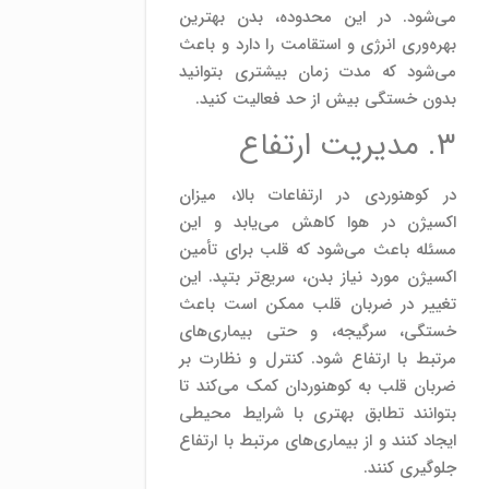
می‌شود. در این محدوده، بدن بهترین
بهره‌وری انرژی و استقامت را دارد و باعث
می‌شود که مدت زمان بیشتری بتوانید
بدون خستگی بیش از حد فعالیت کنید.
۳. مدیریت ارتفاع
در کوهنوردی در ارتفاعات بالا، میزان
اکسیژن در هوا کاهش می‌یابد و این
مسئله باعث می‌شود که قلب برای تأمین
اکسیژن مورد نیاز بدن، سریع‌تر بتپد. این
تغییر در ضربان قلب ممکن است باعث
خستگی، سرگیجه، و حتی بیماری‌های
مرتبط با ارتفاع شود. کنترل و نظارت بر
ضربان قلب به کوهنوردان کمک می‌کند تا
بتوانند تطابق بهتری با شرایط محیطی
ایجاد کنند و از بیماری‌های مرتبط با ارتفاع
جلوگیری کنند.