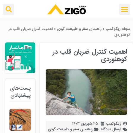
مجله زیگوکمپ
»
راهنمای سفر و طبیعت گردی
»
اهمیت کنترل ضربان قلب در
کوهنوردی
اهمیت کنترل ضربان قلب در
کوهنوردی
پست‌های
پیشنهادی
زیگوکمپ
۲۵ شهریور ۱۴۰۳
ارسال دیدگاه
راهنمای سفر و طبیعت گردی