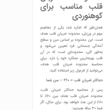
قلب مناسب برای
کوهنوردی
همان‌طور که اشاره شد، یکی از مفاهیم
مهم در ورزش، محدوده ضربان قلب هدف
است. این محدوده بر اساس سن و سطح
آمادگی جسمانی فرد تعیین می‌شود و
به‌طور کلی، محدوده‌ای است که در آن
قلب بهینه‌ترین عملکرد خود را دارد. برای
محاسبه محدوده ضربان قلب هدف،
می‌توانید از فرمول زیر استفاده کنید:
حداکثر ضربان قلب = ۲۲۰ – سن شما
پس از محاسبه حداکثر ضربان قلب،
محدوده ضربان قلب هدف بین ۶۰٪ تا
۸۰٪ از این عدد خواهد بود. برای مثال، اگر
شما ۳۰ ساله هستید: