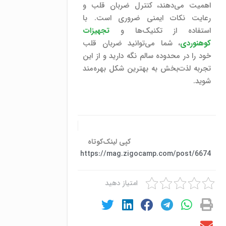
اهمیت می‌دهند، کنترل ضربان قلب و
رعایت نکات ایمنی ضروری است. با
استفاده از تکنیک‌ها و
تجهیزات
کوهنوردی
، شما می‌توانید ضربان قلب
خود را در محدوده سالم نگه دارید و از این
تجربه لذت‌بخش به بهترین شکل بهره‌مند
شوید.
کپی لینک‌کوتاه
https://mag.zigocamp.com/post/6674
امتیاز دهید