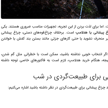
. اما برای لذت بردن از این تجربه، تجهیزات مناسب ضروری هستند. یکی
غ پیشانی یا هدلامپ
است. برخلاف چراغ‌قوه‌های دستی، چراغ پیشانی
سیر منحرف نشوید یا حتی کارهای جزئی مانند بستن بند کفش یا خواندن
اگر انتخاب خوبی نداشته باشید، ممکن است با خطراتی مثل گم شدن،
تیجه، هنگام خرید هدلامپ، لازم است به فاکتورهای خاصی توجه داشته
نی برای طبیعت‌گردی در شب
ید چراغ پیشانی برای طبیعت‌گردی در نظر داشته باشید اشاره می‌کنیم: