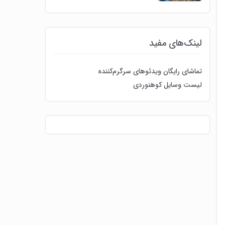
لینک‌های مفید
تماشای رایگان ویدئوهای سرگرم‌کننده
لیست وسایل کوهنوردی