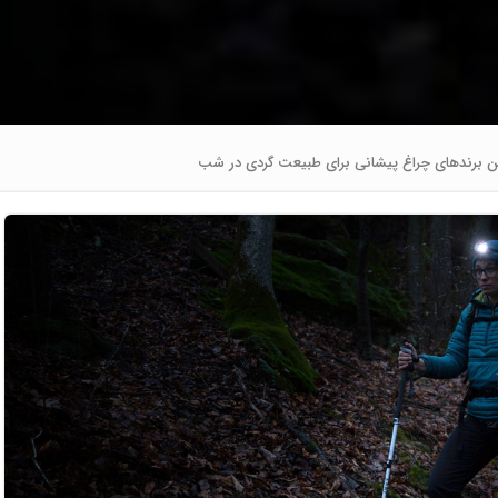
ن برندهای چراغ پیشانی برای طبیعت گردی در شب