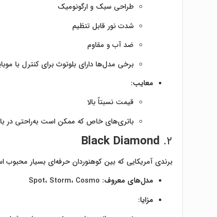
طراحی سبک و ارگونومیک
شدت نور قابل تنظیم
ضد آب و مقاوم
برخی مدل‌ها دارای بلوتوث برای کنترل با موبا
معایب
:
قیمت نسبتاً بالا
باتری‌های خاص که ممکن است به‌راحتی در بازا
Black Diamond
۲.
برندی آمریکایی که بین کوهنوردان حرفه‌ای بسیار محبوب ا
مدل‌های معروف
: Spot، Storm، Cosmo
مزایا
: