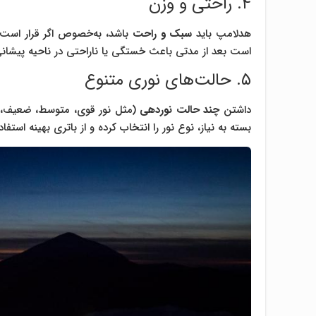
۴. راحتی و وزن
هدلامپ باید
سبک و راحت
باشد، به‌خصوص اگر قرار است
است بعد از مدتی باعث خستگی یا ناراحتی در ناحیه پیشانی
۵. حالت‌های نوری متنوع
داشتن
چند حالت نوردهی
(مثل نور قوی، متوسط، ضعیف، چش
بسته به نیاز، نوع نور را انتخاب کرده و از باتری بهینه استفاد