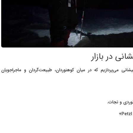
نی در بازار
انی می‌پردازیم که در میان کوهنوردان، طبیعت‌گردان و ماجراجویان
وردی و نجات.