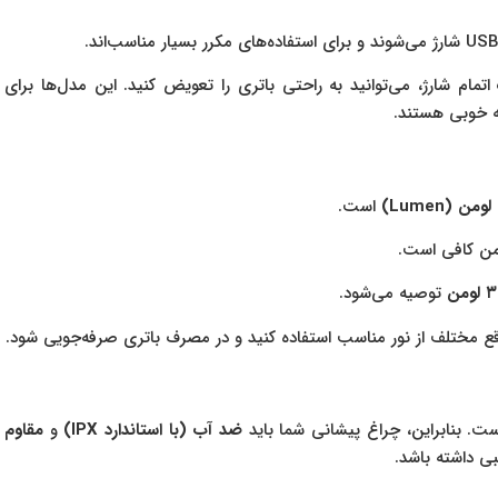
): در صورت اتمام شارژ، می‌توانید به راحتی باتری را تعویض کنید. این مدل‌ها برای
ه خوبی هستند.
لومن (Lumen)
است.
توصیه می‌شود.
قع مختلف از نور مناسب استفاده کنید و در مصرف باتری صرفه‌جویی شود.
ست. بنابراین، چراغ پیشانی شما باید
ضد آب (با استاندارد IPX)
و
مقاوم
ی داشته باشد.