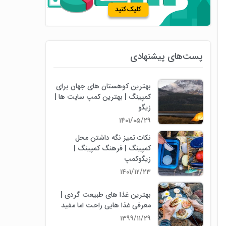
پست‌های پیشنهادی
بهترین کوهستان های جهان برای
کمپینگ | بهترین کمپ سایت ها |
زیگو
۱۴۰۱/۰۵/۲۹
نکات تمیز نگه داشتن محل
کمپینگ | فرهنگ کمپینگ |
زیگوکمپ
۱۴۰۱/۱۲/۲۳
بهترین غذا های طبیعت گردی |
معرفی غذا هایی راحت اما مفید
۱۳۹۹/۱۱/۲۹