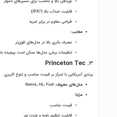
نوردهی بالا و مناسب برای مسیرهای دشوار
قابلیت ضدآب بالا (IPX7)
طراحی مقاوم در برابر ضربه
معایب
:
مصرف باتری بالا در مدل‌های قوی‌تر
تنظیمات برخی مدل‌ها ممکن است پیچیده با
Princeton Tec
۳.
برندی آمریکایی با تمرکز بر قیمت مناسب و تنوع کاربری.
مدل‌های معروف
: Remix، HL، Fuel
مزایا
:
قیمت مناسب
قابلیت تنظیم زاویه و شدت نور