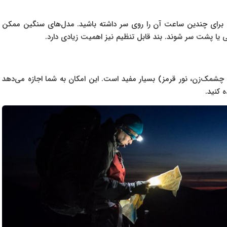
 برای چندین ساعت آن را روی سر داشته باشید. مدل‌های سنگین ممکن
 یا پشت سر شوند. بند قابل تنظیم نیز اهمیت زیادی دارد.
مک‌زن، نور قرمز) بسیار مفید است. این امکان به شما اجازه می‌دهد
ه کنید.