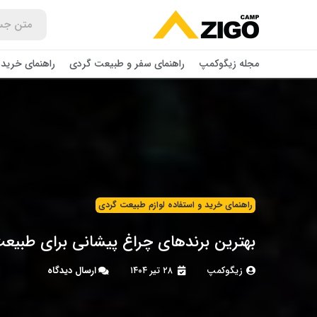
مجله زیگوکمپ
راهنمای سفر و طبیعت گردی
راهنمای خرید 
راهنمای خرید و استفاده لوازم طبیعت ‌گردی
بهترین برندهای چراغ پیشانی برای طبی
زیگوکمپ
۲۸ تیر ۱۴۰۴
ارسال دیدگاه