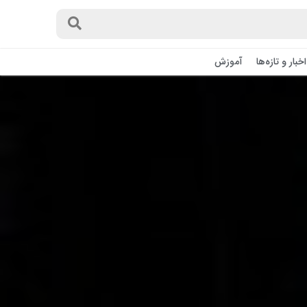
اخبار و تازه‌ها
آموزش