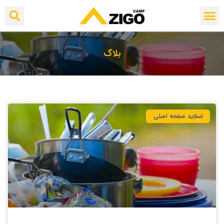
بلاگ
اسلاید صفحه اصلی