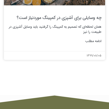
چه وسایلی برای آشپزی در کمپینگ موردنیاز است؟
همان لحظه‌ای که تصمیم به کمپینگ را گرفتید باید وسایل آشپزی در
طبیعت را نیز
ادامه مطلب
۱۳۹۹/۰۸/۰۵