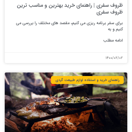
ظروف سفری | راهنمای خرید بهترین و مناسب ترین
ظروف سفری
برای سفر برنامه ریزی می کنیم، مقصد های مختلف را بررسی می
کنیم و به
ادامه مطلب
۱۴۰۰/۰۲/۰۲
راهنمای خرید و استفاده لوازم طبیعت ‌گردی