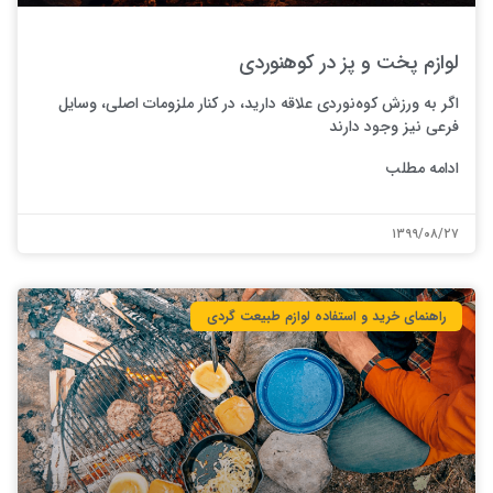
لوازم پخت و پز در کوهنوردی
اگر به ورزش کوه‌نوردی علاقه دارید، در کنار ملزومات اصلی، وسایل
فرعی نیز وجود دارند
ادامه مطلب
۱۳۹۹/۰۸/۲۷
راهنمای خرید و استفاده لوازم طبیعت ‌گردی