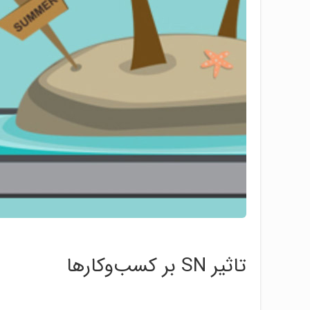
تاثیر SN بر کسب‌وکارها