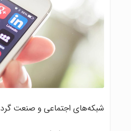
شبکه‌های اجتماعی و صنعت گرد