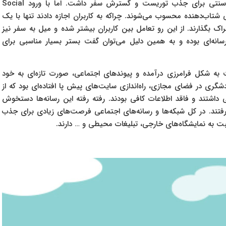
تا پیش از این صنعت گردشگری روند مشخص و کاملا سنتی برای جذب توریست و گسترش سفر داشت. اما با ورود Social
عی شتاب‌دهنده محسوب می‌شوند. چراکه به کاربران اجازه دادند تنها با یک
اک بگذارند. از این رو تعامل بین کاربران بیشتر شده و میل به سفر نیز
سانه‌ای بوده و به همین دلیل می‌توان گفت بستر بسیار مناسبی برای
نت به شکل فرامرزی درآمده و پیوندهای اجتماعی، صورت تازه‌ای به خود
گری در فضای مجازی، راه‌اندازی سایت‌های پیش پا افتاده‌ای بود که از
ی داشتند و فاقد اطلاعات کافی بودند. رفته رفته این رسانه‌ها دستخوش
گرفتند. در کل شبکه‌ها و رسانه‌های اجتماعی فرصت‌های زیادی برای جذب
سبت به نمایشگاه‌های خارجی، تبلیغات محیطی و … دارند.