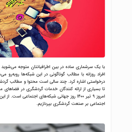
با یک سرشماری ساده در بین اطرافیانتان متوجه می‌شوی
افراد روزانه با مطالب گوناگونی در این شبکه‌ها روبه‌رو 
درخواستی اشاره کرد. چند سالی است محتوا و مطالب گردشگ
تا بسیاری از ارائه کنندگان خدمات گردشگری در فضاهای مجا
امروز ۹ تیر ۱۴۰۰ روز جهانی شبکه‌های اجتماعی است. از این رو قصد داریم در تازه‌ترین مقاله‌ی
اجتماعی بر صنعت گردشگری بپردازیم.