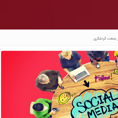
بر صنعت گردشگری