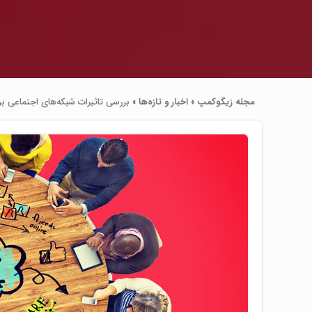
مجله زیگوکمپ
»
اخبار و تازه‌ها
»
بررسی تاثیرات شبکه‌های اجتماعی 