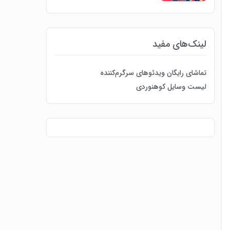
لینک‌های مفید
تماشای رایگان ویدئوهای سرگرم‌کننده
لیست وسایل کوهنوردی