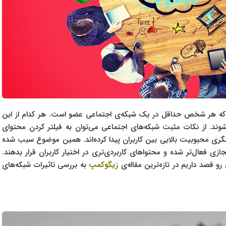
د که هر شخص حداقل در یک شبکه‌ی اجتماعی عضو است. هر کدام از این
می‌شوند. از نکات مثبت شبکه‌های اجتماعی می‌توان به فیلتر کردن محتوای
ری محبوبیت بالایی بین کاربران پیدا کرده‌اند. همین موضوع سبب شده
زی فعال‌تر شده و محتواهای کاربردی‌تری در اختیار کاربران قرار بدهند.
زیگوکمپ
به بررسی تاثیرات شبکه‌های