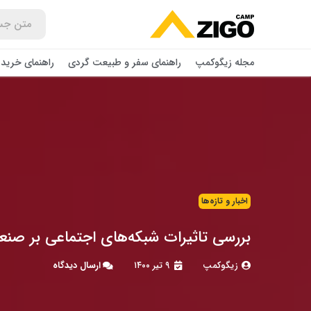
مجله زیگوکمپ
راهنمای سفر و طبیعت گردی
راهنمای خرید 
اخبار و تازه‌ها
بررسی تاثیرات شبکه‌های اجتماعی بر صن
زیگوکمپ
۹ تیر ۱۴۰۰
ارسال دیدگاه