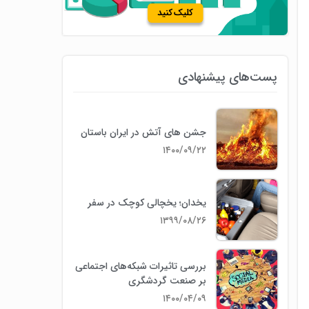
پست‌های پیشنهادی
جشن های آتش در ایران باستان
۱۴۰۰/۰۹/۲۲
یخدان؛ یخچالی کوچک در سفر
۱۳۹۹/۰۸/۲۶
بررسی تاثیرات شبکه‌های اجتماعی
بر صنعت گردشگری
۱۴۰۰/۰۴/۰۹