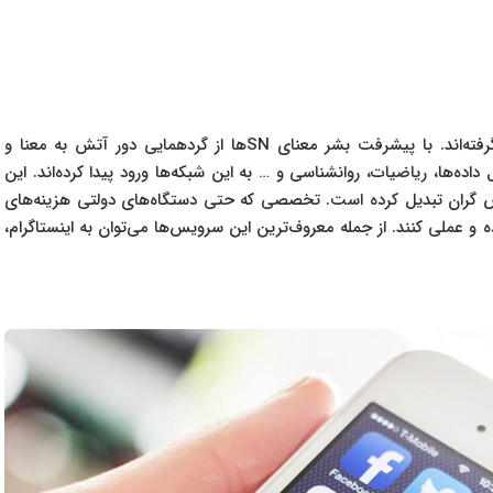
امروزه شبکه‌های اجتماعی شکل و شمایل تازه‌ای به خود گرفته‌اند. با پیشرفت بشر معنای SN‌ها از گردهمایی دور آتش به معنا و
‌ها، ریاضیات، روانشناسی و … به این شبکه‌ها ورود پیدا کرده‌اند. این
ص گران تبدیل کرده است. تخصصی که حتی دستگاه‌های دولتی هزینه‌های
و عملی کنند. از جمله معروف‌ترین این سرویس‌ها می‌توان به اینستاگرام،