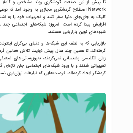
Network اصطلاح گردشگری مجازی به وجود آمد که نو
کلیک به جای‌جای دنیا سفر کنند و تجربیات خود را به اشتر
افزایش پیدا کرده است. امروزه شبکه‌های اجتماعی چند ر
شیوه‌های نوین بازاریابی هستند.
بازاریابی که به لطف این شبکه‌ها و دنیای بی‌کران اینتر
گرفته‌اند. تا همین چند سال پیش نهایت تلاش فعالین گردش
زبان انگلیسی پشتیبانی نمی‌کردند، به‌روزرسانی‌های ضعیف
تغییراتی شدند و با ورود شبکه‌های اجتماعی جان تازه‌ای 
گردشگر ایجاد کرده‌اند. فرصت‌هایی که تبلیغات ارزان‌تری ن