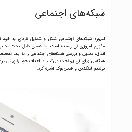
شبکه‌های اجتماعی
مفهوم امروزی آن رسیده است. به همین دلیل بحث تحلیل داده
اتفاق، تحلیل و بررسی شبکه‌های اجتماعی را به یک تخص
هنگفتی برای آن پرداخت می‌کنند تا اهداف خود را پیش برده 
توئیتر، لینکدین و فیس‌بوک اشاره کرد.