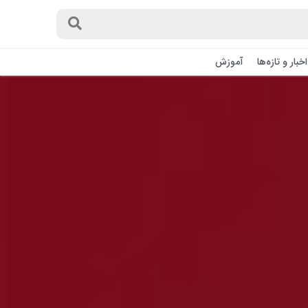
اخبار و تازه‌ها
آموزش