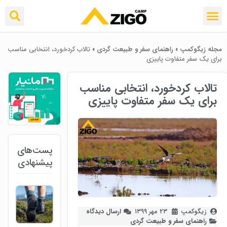
مجله زیگوکمپ
»
راهنمای سفر و طبیعت گردی
»
تالاب کردخورد، انتخابی مناسب
برای یک سفر متفاوت پاییزی
تالاب کردخورد، انتخابی مناسب
برای یک سفر متفاوت پاییزی
پست‌های
پیشنهادی
زیگوکمپ
۲۳ مهر ۱۳۹۹
ارسال دیدگاه
راهنمای سفر و طبیعت گردی