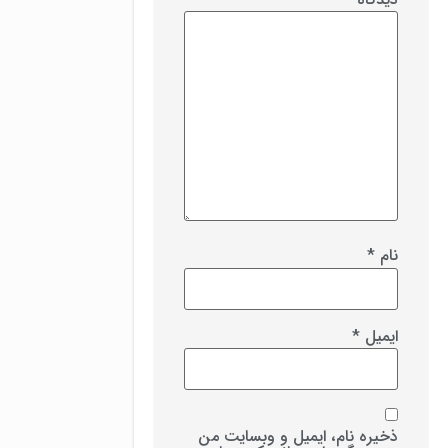
نام
*
ایمیل
*
ذخیره نام، ایمیل و وبسایت من