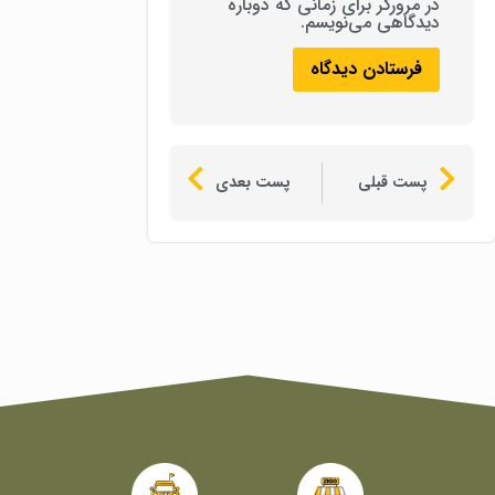
در مرورگر برای زمانی که دوباره
دیدگاهی می‌نویسم.
پست قبلی
پست بعدی