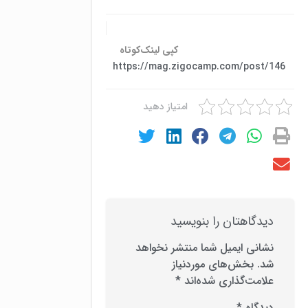
کپی لینک‌کوتاه
https://mag.zigocamp.com/post/146
امتیاز دهید
دیدگاهتان را بنویسید
نشانی ایمیل شما منتشر نخواهد
شد.
بخش‌های موردنیاز
علامت‌گذاری شده‌اند
*
دیدگاه
*