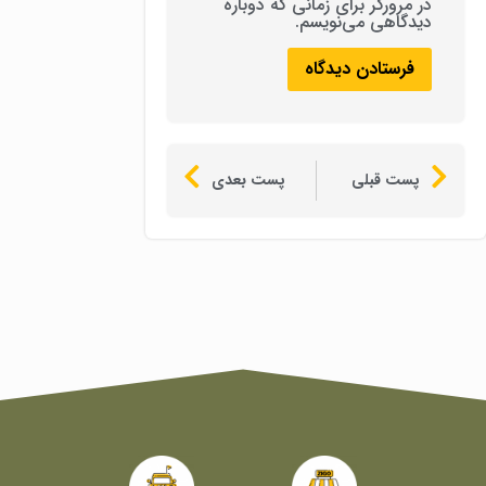
در مرورگر برای زمانی که دوباره
دیدگاهی می‌نویسم.
پست قبلی
پست بعدی