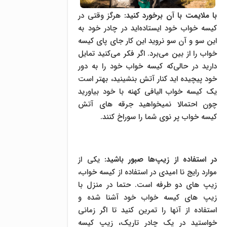
با ملایمت با آن برخورد کنید
:
هرگز وقتی در
کیسه خواب خود ایستاده‌اید در چادر خود به
این سو و آن سو نروید این کار جای پای کیسه
خواب را از بین می‌برد. اگر فکر می‌کنید تمایل
دارید در حالی‌که کیسه خواب خود را به دور
خود پیچیده اید کنار آتش بنشینید، بهتر است
یک کیسه خواب الیافی کهنه با خود بیاورید
چون احتمالا نمی­خواهید جرقه های آتش
کیسه خواب پر نوی شما را سوراخ کنند.
در استفاده از زیپ‌ها صبور باشید
:
یکی از
موارد رایج نا امیدی در استفاده از کیسه خواب،
زیپ های دو طرفه است. حتما در منزل با
زیپ های کیسه خواب خود آشنا شده و
استفاده از آنها را تمرین کنید تا اگر زمانی
خواستید در یک چادر تاریک، زیپ کیسه