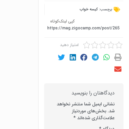
برچسب:
کیسه خواب
کپی لینک‌کوتاه
https://mag.zigocamp.com/post/265
امتیاز دهید
دیدگاهتان را بنویسید
نشانی ایمیل شما منتشر نخواهد
شد.
بخش‌های موردنیاز
علامت‌گذاری شده‌اند
*
دیدگاه
*