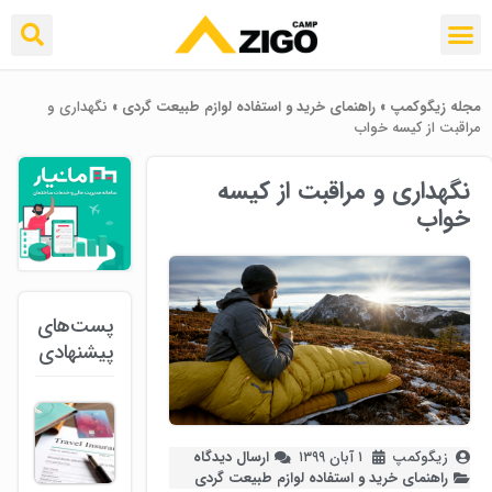
مجله زیگوکمپ
»
راهنمای خرید و استفاده لوازم طبیعت ‌گردی
»
نگهداری و
مراقبت از کیسه خواب
نگهداری و مراقبت از کیسه
خواب
پست‌های
پیشنهادی
زیگوکمپ
۱ آبان ۱۳۹۹
ارسال دیدگاه
راهنمای خرید و استفاده لوازم طبیعت ‌گردی