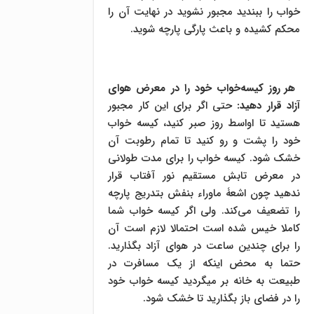
خواب را ببندید مجبور نشوید در نهایت آن را
محکم کشیده و باعث پارگی پارچه شوید.
هر روز کیسه‌خواب خود را در معرض هوای
آزاد قرار دهید
:
حتی اگر برای این کار مجبور
هستید تا اواسط روز صبر کنید، کیسه خواب
خود را پشت و رو کنید تا تمام رطوبت آن
خشک شود. کیسه خواب را برای مدت طولانی
در معرض تابش مستقیم نور آفتاب قرار
ندهید چون اشعۀ ماوراء بنفش بتدریج پارچه
را تضعیف می‌کند. ولی اگر کیسه خواب شما
کاملا خیس شده است احتمالا لازم است آن
را برای چندین ساعت در هوای آزاد بگذارید.
حتما به محض اینکه از یک مسافرت در
طبیعت به خانه بر می­گردید کیسه خواب خود
را در فضای باز بگذارید تا خشک شود.