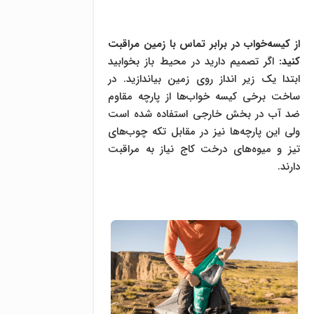
از کیسه‌خواب در برابر تماس با زمین مراقبت
کنید
:
اگر تصمیم دارید در محیط باز بخوابید
ابتدا یک زیر انداز روی زمین بیاندازید. در
ساخت برخی کیسه خواب‌ها از پارچه مقاوم
ضد آب در بخش خارجی استفاده شده است
ولی این پارچه‌ها نیز در مقابل تکه چوب‌های
تیز و میوه‌های درخت کاج نیاز به مراقبت
دارند.