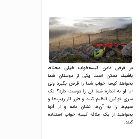
در قرض دادن کیسه‌خواب خیلی محتاط
باشید
:
ممکن است یکی از دوستان شما
بخواهد کیسه خواب شما را قرض بگیرد ولی
آیا او به اندازه شما آن را دوست دارد؟ یک
سری قوانین تنظیم کنید و طرز کار زیپ‌ها و
سیم‌ها را به آن‌ها نشان داده و از آنها
بخواهید از یک ملافه کیسه خواب استفاده
کنند.