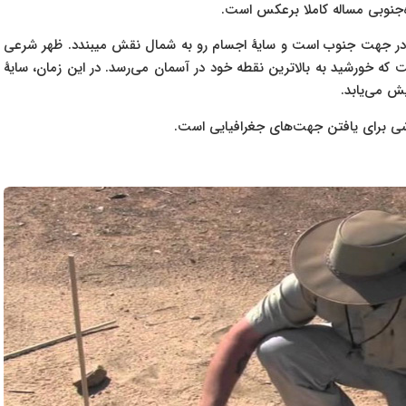
ه‌جنوبی‌ مساله کاملا برعکس است.
ً در جهت جنوب است و سایهٔ اجسام رو به شمال نقش میبندد. ظهر شرعی
که خورشید به بالاترین نقطه خود در آسمان می‌رسد. در این زمان، سایهٔ
ش می‌یابد.
ی برای یافتن جهت‌های جغرافیایی است.