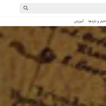
اخبار و تازه‌ها
آموزش