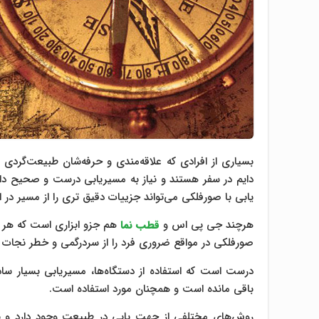
بسیاری از افرادی که علاقه‌مندی و حرفه‌شان طبیعت‌گردی 
دایم در سفر هستند و نیاز به مسیریابی درست و صحیح دارن
یابی با صورفلکی می‌تواند جزییات دقیق تری را از مسیر در اخت
هرچند جی پی اس و
قطب نما
هم جزو ابزاری است که هر طب
صورفلکی در مواقع ضروری فرد را از سردرگمی و خطر نجات خ
درست است که استفاده از دستگاه‌ها، مسیریابی بسیار س
باقی مانده است و همچنان مورد استفاده است.
روش‌های مختلفی از جهت یابی در طبیعت وجود دارد و با اس