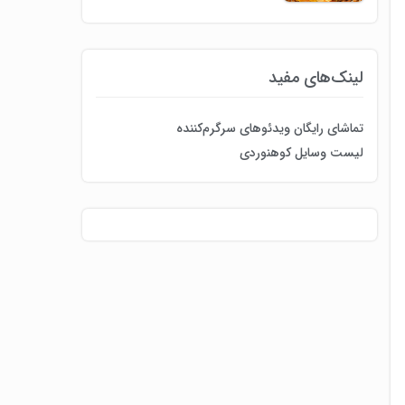
لینک‌های مفید
تماشای رایگان ویدئوهای سرگرم‌کننده
لیست وسایل کوهنوردی