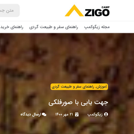
مجله زیگوکمپ
راهنمای سفر و طبیعت گردی
راهنمای خرید 
آموزش
,
راهنمای سفر و طبیعت گردی
جهت یابی با صورفلکی
زیگوکمپ
۲۱ مهر ۱۴۰۰
ارسال دیدگاه