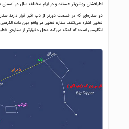
اطرافشان روشن‌تر هستند و در ایام مختلف سال در آسمان د
دو ستاره‌ای که در قسمت دورتر از دب اکبر قرار دارند ست
انگلیسی است که کمک می‌کند محل دقیق‌تر از ستاره‌ی ق