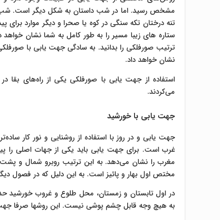
مشخص رسید. اما در شب داستان به شکل دیگر است. شب‌ها 
تنه درختان تکه سنگی در کوه یا صحرا و دیگر موارد برای پی
ستاره های زیبا مسیر را به طور کامل به شما نشان خواهد 
ترتیب صورفلکی را بدانید. به سادگی جهت یابی با صورفلکی
نشان خواهد داد.
استفاده از جهت یابی با صورفلکی یکی از راه‌های بقا 
می‌کردند.
جهت یابی با خورشید
جهت یابی و در روز با استفاده از روشنایی و نور کار سا
غرب است. برای جهت یابی باید یکی از جهات اصلی را 
مغرب را نشان می‌دهد. به این ترتیب روبرو شمال و پشت 
مختص اول بهار و پائیز است. به این دلیل که در فصول دی
به هیچ وجه قابل چشم پوشی‌ نیست. این روشها صرفا جهت ت