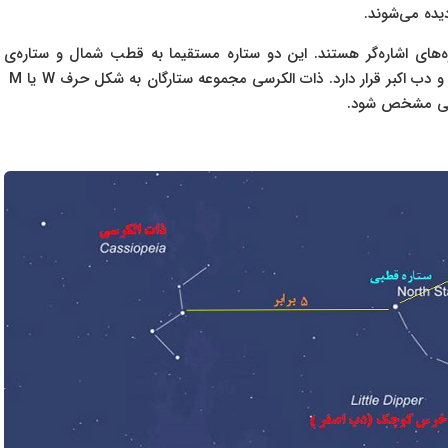
یده می‌شوند.
اره‌های اشاره‌گر هستند. این دو ستاره مستقیما به قطب شمال و ستاره‌ی
قطبی اشاره می‌کنند. ستاره قطبی در واقع بین ذات الکرسی و دب اکبر قرار دارد. ذات الکرسی مجموعه ستارگان به شکل حرف W یا M
طبی مشخص شود.