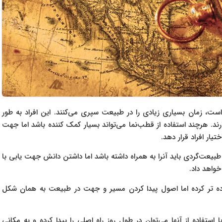
است، زمان بسیاری زیادی را در طبیعت سپری می‌کنند. این افراد به طور
د. هرچند استفاده از قطب‌نما می‌تواند بسیار کمک کننده باشد اما جهت
یار افراد قرار دهد.
یعت‌گردی باید آنرا به همراه داشته باشد اما داشتن دانش جهت یابی با
واهد داد.
اده تر کرده اما اصول پیدا کردن مسیر و جهت در طبیعت به همان شکل
تفاده از آنها می‌توان در طول روز راه اصلی را پیدا کرده و به مکانی