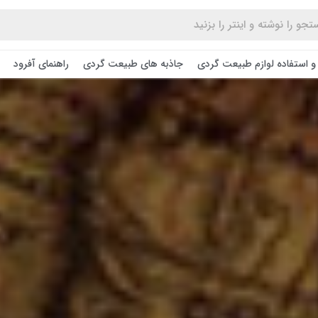
و استفاده لوازم طبیعت ‌گردی
جاذبه های طبیعت گردی
راهنمای آفرود