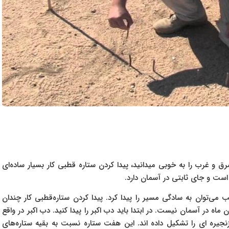
غرب را به خوبی میدانید، پیدا کردن ستاره قطبی کار بسیار ساده‌ای
ست و جای ثابتی در آسمان دارد.
 می‌توان به سادگی مسیر را پیدا کرد. پیدا کردن ستاره‌قطبی کار چندان
ه در آسمان نیست. در ابتدا باید دب اکبر را پیدا کنید. دب اکبر در واقع
زنجیره ای را تشکیل داده اند. این هفت ستاره نسبت به بقیه‌ ستاره‌های