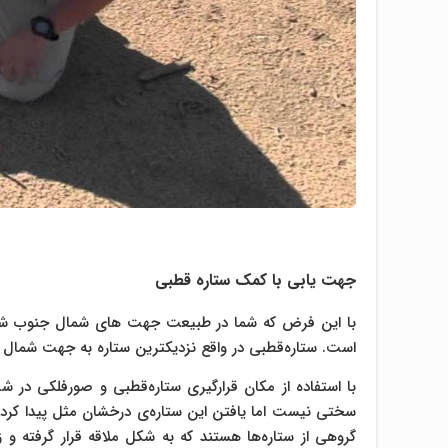
جهت یابی با کمک ستاره قطبی
با این فرض که شما در طبیعت جهت های شمال جنوب شرق و 
است. ستاره‌قطبی در واقع نزدیکترین ستاره به جهت شمال ا
با استفاده از مکان قرارگیری ستاره‌قطبی و صورفلکی در شب
سختی نیست اما یافتن این ستاره‌ی درخشان مثل پیدا کردن ما
گروهی از ستاره‌ها هستند که به شکل ملاقه قرار گرفته‌ و 