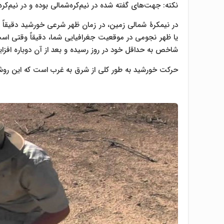
نکته: جهت‌های گفته شده در نیم‌کره‌شمالی بوده و در نیم‌کر
در نیمکرهٔ شمالی زمین، در زمان ظهر شرعی خورشید دقیقا
یا ظهر نجومی در موقعیت جغرافیایی شما، دقیقاً وقتی است 
شاخص به حداقل خود در روز رسیده و بعد از آن دوباره افزای
حرکت خورشید به طور کلی از شرق به غرب است که این روش