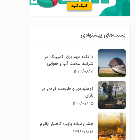
پست‌های پیشنهادی
۱۰ نکته مهم برای کمپینگ در
شرایط سخت آب و هوایی
۱۴۰۳/۰۸/۰۱
کوهنوردی و طبیعت گردی در
باران
۱۴۰۰/۰۷/۲۵
جشن میانه پاییز؛ گاهنبار ایاثرم
۱۳۹۹/۰۸/۱۸