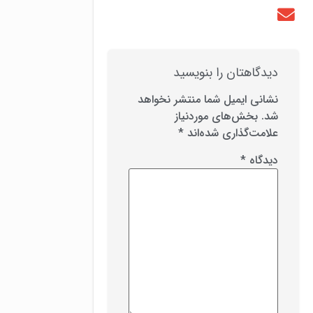
دیدگاهتان را بنویسید
نشانی ایمیل شما منتشر نخواهد
شد.
بخش‌های موردنیاز
علامت‌گذاری شده‌اند
*
دیدگاه
*