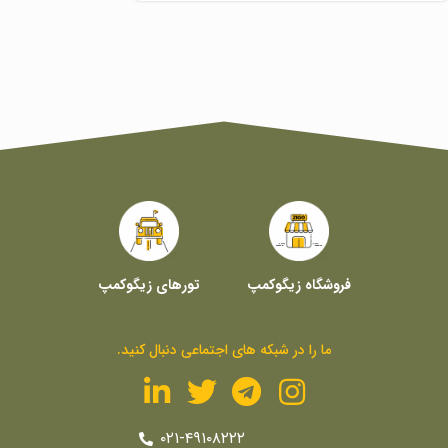
فروشگاه زیگوکمپ
تورهای زیگوکمپ
ما را در شبکه های اجتماعی دنبال کنید.
۰۲۱-۴۹۱۰۸۲۲۲