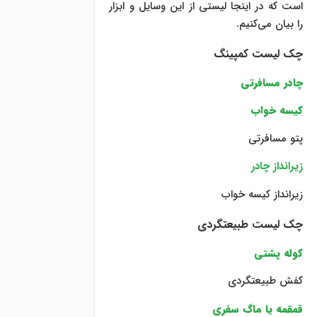
است که در اینجا لیستی از این وسایل و ابزار
را بیان می‌کنیم.
چک لیست کمپینگ
چادر مسافرتی
کیسه خواب
پتو مسافرتی
زیرانداز چادر
زیرانداز کیسه خواب
چک لیست طبیعتگردی
کوله پشتی
کفش طبیعتگردی
قمقمه یا ماگ سفری