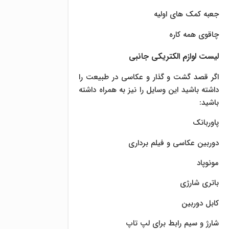
جعبه کمک های اولیه
چاقوی همه کاره
لیست لوازم الکتریکی جانبی
اگر قصد گشت و گذار و عکاسی در طبیعت را
داشته باشید این وسایل را نیز به همراه داشته
باشید:
پاوربانک
دوربین عکاسی و فیلم برداری
مونوپاد
باتری شارژی
کابل دوربین
شارژ و سیم رابط برای لپ تاپ