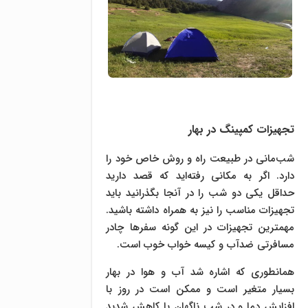
تجهیزات کمپینگ در بهار
شب‌مانی در طبیعت راه و روش خاص خود را
دارد. اگر به مکانی رفته‌اید که قصد دارید
حداقل یکی دو شب را در آنجا بگذرانید باید
تجهیزات مناسب را نیز به همراه داشته باشید.
مهمترین تجهیزات در این گونه سفرها چادر
مسافرتی ضدآب و کیسه خواب خوب است.
همانطوری که اشاره شد آب و هوا در بهار
بسیار متغیر است و ممکن است در روز با
افزایش دما و در شب ناگهان با کاهش شدید