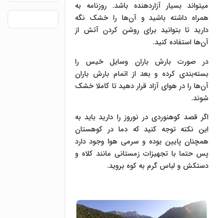
میتواند بسیار آزاردهنده باشد. روزنامه به
همراه داشته باشید و آن‌ها را خشک نگه‌
دارید تا بتوانید برای روشن کردن آتش از
آن‌ها استفاده کنید.
در صورت بارش باران وسایل خیس را
بسته‌بندی کرده و بعد از اتمام بارش باران
آن‌ها را در هوای آزاد قرار دهید تا کاملا خشک
شوند.
اگر قصد کوهنوردی در نوروز را دارید باید به
این نکته توجه کنید که دما در کوهستان
همچنان پایین بوده و سرمی هوا وجود دارد
پس حتما با تجهیزات زمستانی مانند کلاه و
دستکش و لباس گرم به کوه بروید.