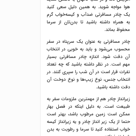
هوا مواجه شوید. به همین دلیل سعی کنید
یک چادر مسافرتی ضدآب و کیسه‌خواب گرم
به همراه داشته باشید تا بدن‌تان از سرما
محفوظ بماند.
چادر مسافرتی به عنوان یک سرپناه در سفر
محسوب می‌شود و باید به خوبی در انتخاب
آن دقت شود. اندازه چادر مسافرتی بسیار
مهم است. در نظر داشته باشید که چه تعداد
نفرات قرار است در آن شب را سپری کنند. در
انتخاب جنس، نوع زیپ‌ها و نوع دوخت آن
دقت داشته باشید.
زیرانداز چادر هم از مهمترین ملزومات سفر به
طبیعت است. به دلیل اینکه در فصل بهار
ممکن است زمین مرطوب باشد، بهتر است
حتما از یک زیر انداز چادر و یه زیرانداز کیسه
خواب استفاده کنید تا سرما و رطوبت به بدن