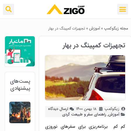
مجله زیگوکمپ
»
آموزش
»
تجهیزات کمپینگ در بهار
تجهیزات کمپینگ در بهار
پست‌های
پیشنهادی
زیگوکمپ
۱۸ بهمن ۱۴۰۰
ارسال دیدگاه
آموزش
,
راهنمای سفر و طبیعت گردی
کم کم ‌ برنامه‌ریزی برای سفرهای نوروزی