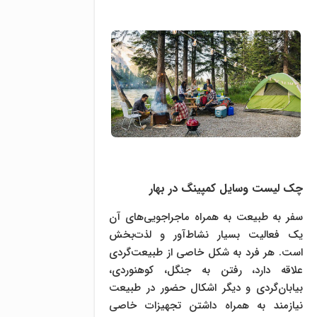
چک لیست وسایل کمپینگ در بهار
سفر به طبیعت به همراه ماجراجویی‌های آن
یک فعالیت بسیار نشاط‌آور و لذت‌بخش
است. هر فرد به شکل خاصی از طبیعت‌گردی
علاقه دارد، رفتن به جنگل، کوهنوردی،
بیابان‌گردی و دیگر اشکال حضور در طبیعت
نیازمند به همراه داشتن تجهیزات خاصی