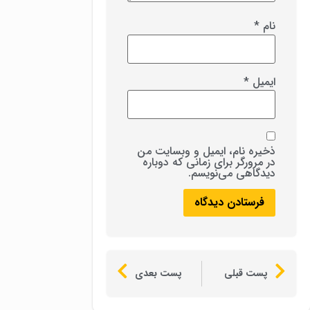
نام
*
ایمیل
*
ذخیره نام، ایمیل و وبسایت من
در مرورگر برای زمانی که دوباره
دیدگاهی می‌نویسم.
پست قبلی
پست بعدی