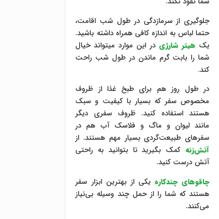
شما نفوذ نکند.
جلوگیری از سرمازدگی در طول شب اقامت،
حتما لباس به اندازه کافی همراه داشته باشید.
یک
هیتر شارژی
در این موارد میتواند خیال
شما را بابت گرم ماندن در طول شب راحت
کند.
در طول روز هم برای طبخ غذا از ظروف
مخصوص سفر که بسیار با کیفیت و سبک
هستند استفاده کنید. ظروف سفری دیگر
مانند لیوان و ماگ و فلاسک آب هم در
سفرهای طبیعت‌گردی بسیار مهم هستند. از
آتش‌زنه
کمک بگیرید تا بتوانید به راحتی
آتش درست کنید.
چاقوهای چندکاره
یکی از بهترین ابزار سفر
هستند که شما را از حمل چند وسیله بی‌نیاز
می‌کنند.