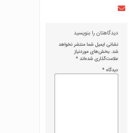
دیدگاهتان را بنویسید
نشانی ایمیل شما منتشر نخواهد
شد.
بخش‌های موردنیاز
علامت‌گذاری شده‌اند
*
دیدگاه
*