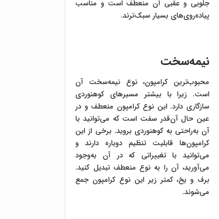
جلویی و عقبی آن منعطف است و مناسب
پیاده‌روی‌های بسیار سبک‌ترند.
نیمه‌سخت
محبوب‌ترین کرامپون، نوع نیمه‌سخت آن
است. زیرا با بیشتر مسیرهای کوهنوردی
سازگاری دارد. این نوع کرامپون منعطف و در
عین حال آن‌قدر سفت است که می‌توانید با
آن به‌راحتی به کوهنوردی بروید. برخی از این
کرامپون‌ها قابلیت تنظیم دوباره دارند و
می‌توانید با تغییراتی که در آن به‌وجود
می‌آورید، آن را به نوع منعطف تبدیل کنید.
برف و یخ، کمتر زیر این نوع کرامپون جمع
می‌شوند.