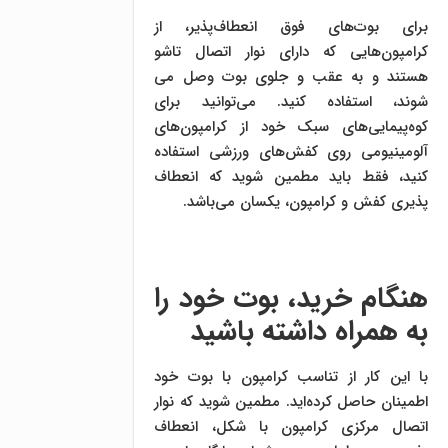
برای بوت‌های فوق انعطاف‌پذیر، از
کرامپون‌هایی که دارای نوار اتصال تاشو
هستند و به عقب و جلوی بوت وصل می
شوند، استفاده کنید. می‌توانید برای
کوه‌پیمایی‌های سبک خود از کرامپون‌های
آلومینیومی روی کفش‌های ورزشی استفاده
کنید، فقط باید مطمین شوید که انعطاف
پذیری کفش و کرامپون، یکسان می‌باشد.
هنگام خرید، بوت خود را
به همراه داشته باشید
با این کار از تناسب کرامپون با بوت خود
اطمینان حاصل کرده‌اید. مطمین شوید که نوار
اتصال مرکزی کرامپون با شکل، انعطاف