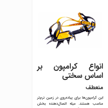
انواع کرامپون بر
اساس سختی
منعطف
این کرامپون‌ها برای پیاده‌روی در زمین نرم‌تر
مناسب هستند. میله اتصال‌دهنده بخش