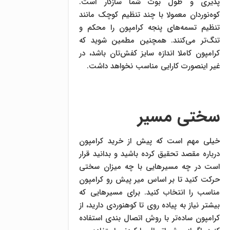
پذیری و طول بوت شما سازگار است.
کوه‌نوردان معمولا با چند تنظیم کوچک مانند
تنظیم تسمه‌های پنجه کرامپون را محکم و
تنگ‌تر می‌کنند. همچنین مطمین شوید که
کرامپون کاملا اندازه سایز کفش‌تان باشد، در
غیر اینصورت کارایی مناسب نخواهد داشت.
سختی مسیر
خیلی مهم است که پیش از خرید کرامپون
درباره مقصد تحقیق کرده باشید و بدانید قرار
است در چه مسیرهایی با چه میزان سختی
حرکت کنید تا بر اساس میر پیش رو کرامپون
مناسب را انتخاب کنید. برای مسیرهایی که
بیشتر نیاز به پیاده روی تا کوهنوردی دارید، از
کرامپون ساده‌تر با روش اتصال بندی استفاده