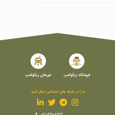
فروشگاه زیگوکمپ
تورهای زیگوکمپ
ما را در شبکه های اجتماعی دنبال کنید.
۰۲۱-۴۹۱۰۸۲۲۲