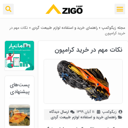
مجله زیگوکمپ
»
راهنمای خرید و استفاده لوازم طبیعت ‌گردی
»
نکات مهم در
خرید کرامپون
نکات مهم در خرید کرامپون
پست‌های
پیشنهادی
زیگوکمپ
۱۱ آبان ۱۳۹۹
ارسال دیدگاه
راهنمای خرید و استفاده لوازم طبیعت ‌گردی