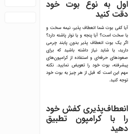
اول به نوع بوت خود
دقت کنید
آیا کفی بوت شما انعطاف پذیر، نیمه سخت و
یا سخت است؟ آیا پنجه و یا نوار پاشنه دارد؟
اگر یک بوت انعطاف پذیر بدون پابند چرمی
دارید، یا شاید نیاز داشته باشید که برای
صعودهای حرفه‌ای و استفاده از کرامپون‌های
پیشرفته، بوت خود را تعویض نمایید. نکته
مهم این است که قبل از هر چیز به بوت خود
توجه کنید.
انعطاف‌پذیری کفش خود
را با کرامپون تطبیق
دهید