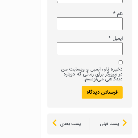
نام
*
ایمیل
*
ذخیره نام، ایمیل و وبسایت من
در مرورگر برای زمانی که دوباره
دیدگاهی می‌نویسم.
پست قبلی
پست بعدی