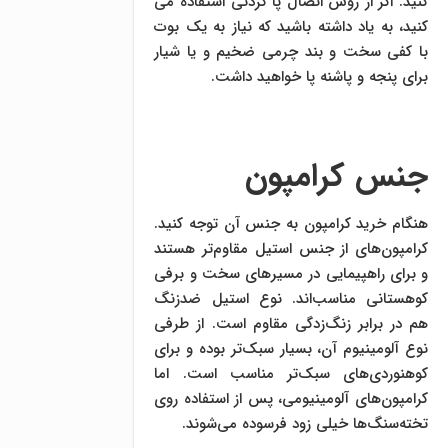
کنید. اگر از روش اتصال پا کردنی استفاده می
کنید، به یاد داشته باشید که نیاز به یک بوت
با کفی سخت و بند چرمی ضخیم و یا شیار
برای پنجه و پاشنه پا خواهید داشت.
جنس کرامپون
هنگام خرید کرامپون به جنس آن توجه کنید.
کرامپون‌های از جنس استیل مقاوم‌تر هستند
و برای راهپیمایی در مسیرهای سخت و برفی
کوهستانی مناسب‌اند. نوع استیل ضدزنگ
هم در برابر زنگ‌زدگی مقاوم است. از طرفی
نوع آلومینیوم آن، بسیار سبک‌تر بوده و برای
کوهنوردی‌های سبک‌تر مناسب است. اما
کرامپون‌های آلومینیومی، پس از استفاده روی
تخته‌سنگ‌ها خیلی زود فرسوده می‌شوند.