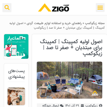
مجله زیگوکمپ
»
راهنمای خرید و استفاده لوازم طبیعت ‌گردی
»
اصول اولیه
کمپینگ | کمپینگ برای مبتدیان + صفر تا صد | زیگوکمپ
اصول اولیه کمپینگ | کمپینگ
برای مبتدیان + صفر تا صد |
زیگوکمپ
پست‌های
پیشنهادی
زیگوکمپ
۲۹ آذر ۱۴۰۱
ارسال دیدگاه