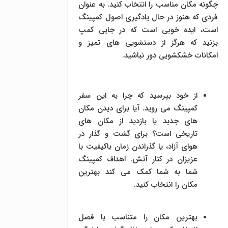
چگونه مکان مناسب را انتخاب کنید. به عنوان
فردی که هنوز در حال یادگیری اصول کمپینگ
است، ایده خوبی است که در جایی کمپ
بزنید که هرگز از دستشویی های تمیز و
امکانات خشکشویی دور نباشید.
از خود بپرسید که چرا به این سفر
کمپینگ می روید. آیا برای دیدن مکان
های جدید یا بازدید از مکان های
تاریخی است؟ برای گشت و گذار در
هوای آزاد، یا گذراندن زمان باکیفیت با
عزیزان در کنار آتش. اهداف کمپینگ
شما به شما کمک می کند بهترین
مکان را انتخاب کنید.
بهترین مکان را متناسب با فصل