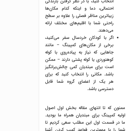
انتخاب کنید، با در نظر گرفتن بارندگی
احتمالی، دما و اینکه کدام مکان‌ها
زیباترین مناظر فصلی را علاوه بر سطح
راحتی شما با اقلیم‌های مختلف ارائه
می‌دهند.
اگر با کودکان خردسال سفر می‌کنید،
برخی از مکان‌های کمپینگ – مانند
جاهایی که نیاز به پیاده‌روی با کوله
کوهنوردی یا کوله پشتی دارند – ممکن
است برای مبتدیان کمی چالش‌برانگیز
باشد. مکانی را انتخاب کنید که برای
هر یک از اعضای گروه شما قابل
دسترسی باشد.
ممنون که تا انتهای مقاله بخش اول اصول
اولیه کمپینگ برای مبتدیان همراه ما بودید.
ما در قسمت اول این مطلب سعی کردیم تا
شما را با مهم‌ترین قواعد کمپ کردن آشنا