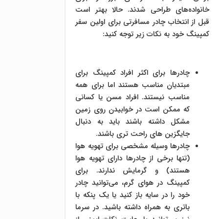
خانواده‌های طراحی شدند. حالا بهتر است
قبل از انتخاب چادر مسافرتی برای اولین سفر
کمپینگ خود به نکات زیر توجه کنید:
چادرها برای اکثر افراد کمپینگ برای
مبتدیان مناسب هستند اما برای همه
مناسب نیستند. افراد مسن یا کسانی
که ممکن است در خوابیدن روی زمین
مشکل داشته باشند باید به دنبال
جایگزین های راحت تری باشند.
چادرها وسیله مشخصی برای تهویه هوا
(تنها برخی از چادرها دارای تهویه هوا
هستند) و گرمایش ندارند. برای
کمپینگ در هوای گرم، می‌توانید چادر
خود را در سایه باز کنید یا یک پنکه با
باتری به همراه داشته باشید. در سرما