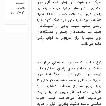
سازگار می شود، این زمان ایده آلی برای
لیست
وسایل
امتحان بالش های جدید نیست، بنابراین
کوهنوردی
بالش های مورد علاقه خود را از خانه همراه
داشته باشید تا به بدن خود کمک کنید تا به
راحتی تنظیم شوند. برخی از کمپینگ‌های
جدید نیز ماسک‌های چشم یا دستگاه‌های
نویز سفید را برای سریع‌تر به خواب رفتن
مفید می‌دانند.
نوع مناسب کیسه خواب به هوای مرطوب یا
خشک و حداکثر دمای پایین بستگی دارد.
کیسه خواب های نازک معمولاً فقط برای
شرایط تابستانی مناسب هستند، در حالی که
بقیه برای سطوح مختلف دماهای سرد
طراحی شده اند. اگر بیرون در یخ و برف
می‌مانید، قطعاً می‌خواهید کیسه خواب
مناسبی داشته باشید، بنابراین قبل از خرید،