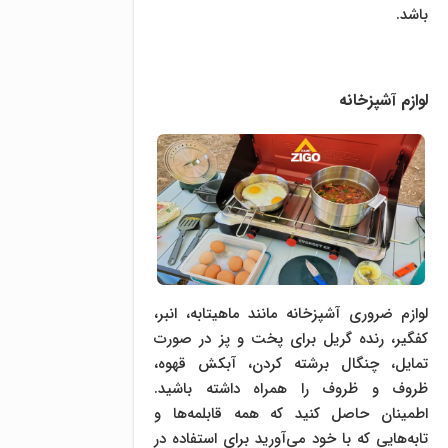
باشد.
لوازم آشپزخانه
لوازم ضروری آشپزخانه مانند ماهیتابه، انبر،
کفگیر، رنده گریل برای پخت و پز در صورت
تمایل، چنگال برشته کردن، آبکش قهوه،
ظروف و ظروف را همراه داشته باشید.
اطمینان حاصل کنید که همه قابلمه‌ها و
تابه‌هایی که با خود می‌آورید برای استفاده در