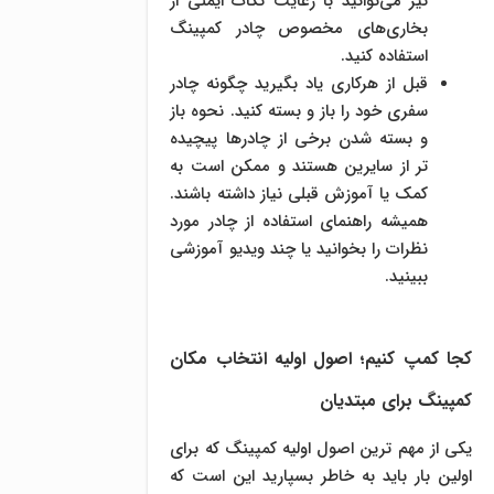
نیز می‌توانید با رعایت نکات ایمنی از
بخاری‌های مخصوص چادر کمپینگ
استفاده کنید.
قبل از هرکاری یاد بگیرید چگونه چادر
سفری خود را باز و بسته کنید. نحوه باز
و بسته شدن برخی از چادرها پیچیده
تر از سایرین هستند و ممکن است به
کمک یا آموزش قبلی نیاز داشته باشند.
همیشه راهنمای استفاده از چادر مورد
نظرات را بخوانید یا چند ویدیو آموزشی
ببینید.
کجا کمپ کنیم؛ اصول اولیه انتخاب مکان
کمپینگ برای مبتدیان
یکی از مهم ترین اصول اولیه کمپینگ که برای
اولین بار باید به خاطر بسپارید این است که