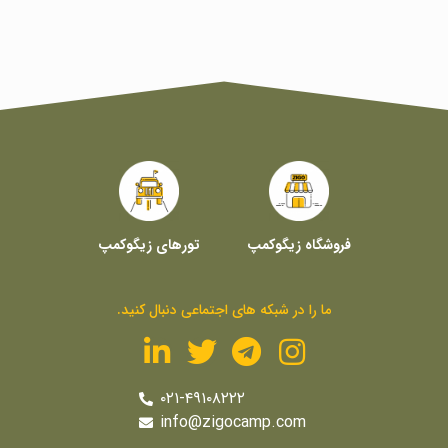
فروشگاه زیگوکمپ
تورهای زیگوکمپ
ما را در شبکه های اجتماعی دنبال کنید.
۰۲۱-۴۹۱۰۸۲۲۲
info@zigocamp.com