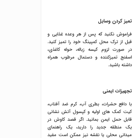
تمیز کردن وسایل
فراموش نکنید که پس از هر وعده غذایی و
قبل از ترک محل کمپینگ خود را تمیز کنید.
در صورت لزوم کیسه زباله، حوله کاغذی،
اسفنج تمیزکننده و دستمال مرطوب همراه
داشته باشید.
تجهیزات ایمنی
با دافع حشرات، بطری آب، کرم ضد آفتاب،
کیت کمک های اولیه و کپسول آتش نشانی
قابل حمل ایمن بمانید. اگر قصد کاوش در
یک منطقه جدید را دارید، یک راهنمای
میدانی محلی یا نقشه نیز ممکن است مفید