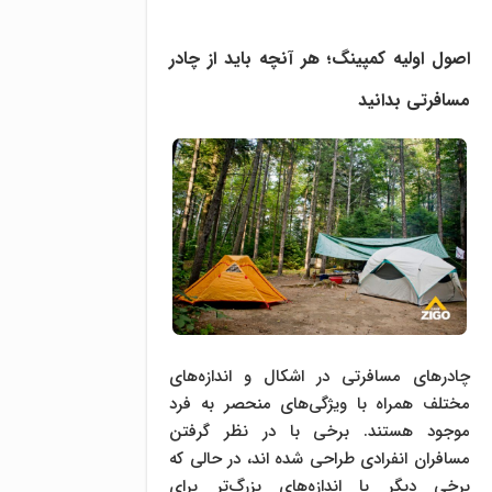
اصول اولیه کمپینگ؛ هر آنچه باید از چادر
مسافرتی بدانید
چادرهای مسافرتی در اشکال و اندازه‌های
مختلف همراه با ویژگی‌های منحصر به فرد
موجود هستند. برخی با در نظر گرفتن
مسافران انفرادی طراحی شده اند، در حالی که
برخی دیگر با اندازه‌های بزرگ‌تر برای