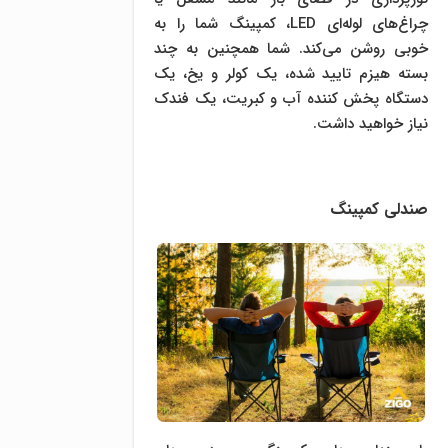
چراغ‌های لوله‌ای LED، کمپینگ شما را به
خوبی روشن می‌کند. شما همچنین به چند
بسته هیزم تایید شده، یک کولر و یخ، یک
دستگاه پخش کننده آب و کبریت، یک فندک
نیاز خواهید داشت.
صندلی کمپینگ