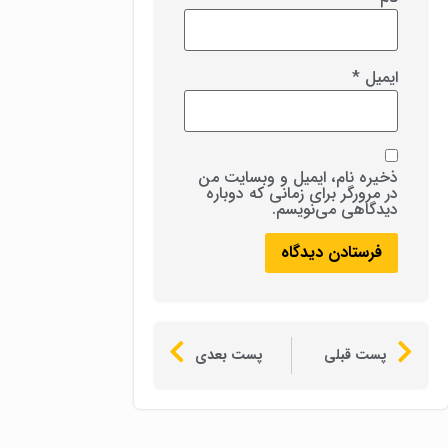
ایمیل
*
ذخیره نام، ایمیل و وبسایت من
در مرورگر برای زمانی که دوباره
دیدگاهی می‌نویسم.
پست قبلی
پست بعدی