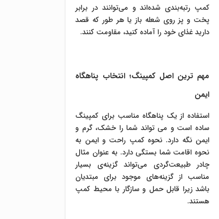
کمپ رتبه‌بندی شده‌اند و می‌توانند در برابر
پخت و پز روی شعله باز یا هر طور که قصد
دارید غذای خود را آماده کنید، مقاومت کنند.
مهم ترین اصل کمپینگ؛ انتخاب پناهگاه
ایمن
استفاده از یک پناهگاه مناسب برای کمپینگ
ساده است و می تواند شما را خشک، گرم و
ایمن نگه دارد. نحوه کمپ راحت و ایمن به
نحوه اقامت شما بستگی دارد. به عنوان مثال
چادر طبیعت‌گردی می‌تواند گزینه‌ی بسیار
مناسب از گزینه‌های موجود برای مبتدیان
باشد زیرا قابل حمل و سازگار با محیط کمپ
هستند.