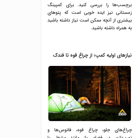
برچسب‌ها را بررسی کنید. برای کمپینگ
زمستانی نیز ایده خوبی است که پتوهای
بیشتری از آنچه ممکن است نیاز داشته باشید
به همراه داشته باشید.
نیازهای اولیه کمپ؛ از چراغ قوه تا فندک
چراغ‌های جلو، چراغ قوه، فانوس‌ها و
نورپردازی در فضای باز مانند مشعل یا