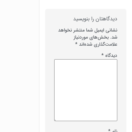
دیدگاهتان را بنویسید
نشانی ایمیل شما منتشر نخواهد
شد.
بخش‌های موردنیاز
علامت‌گذاری شده‌اند
*
دیدگاه
*
نام
*