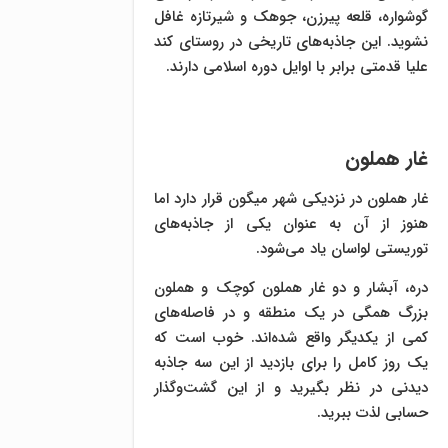
گوشواره، قلعه پیرزن، جوهک و شیرتازه غافل
نشوید. این جاذبه‌های تاریخی در روستای کند
علیا قدمتی برابر با اوایل دوره اسلامی دارند.
غار هملون
غار هملون در نزدیکی شهر میگون قرار دارد اما
هنوز از آن به عنوان یکی از جاذبه‌های
توریستی لواسان یاد می‌شود.
دره، آبشار و دو غار هملون کوچک و هملون
بزرگ همگی در یک منطقه و در فاصله‌های
کمی از یکدیگر واقع شده‌اند. خوب است که
یک روز کامل را برای بازدید از این سه جاذبه
دیدنی در نظر بگیرید و از این گشت‌وگذار
حسابی لذت ببرید.