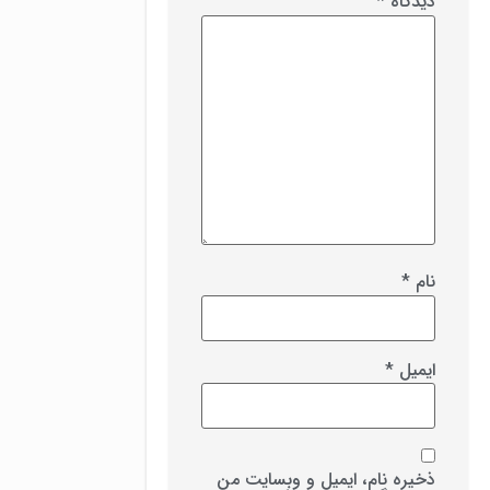
دیدگاه
*
نام
*
ایمیل
*
ذخیره نام، ایمیل و وبسایت من