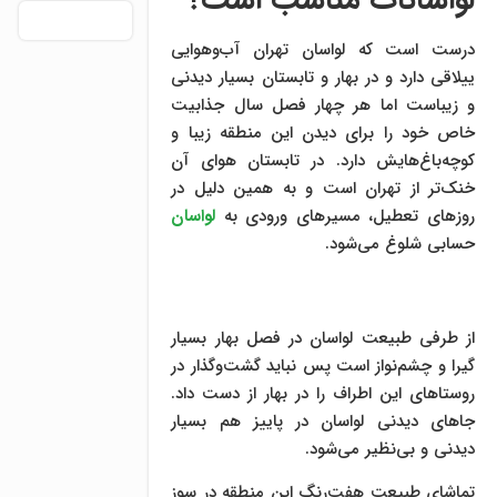
لواسانات مناسب است؟
درست است که لواسان تهران آب‌وهوایی
ییلاقی دارد و در بهار و تابستان بسیار دیدنی
و زیباست اما هر چهار فصل سال جذابیت
خاص خود را برای دیدن این منطقه زیبا و
کوچه‌باغ‌هایش دارد. در تابستان هوای آن
خنک‌تر از تهران است و به همین دلیل در
روزهای تعطیل، مسیرهای ورودی به
لواسان
حسابی شلوغ می‌شود.
از طرفی طبیعت لواسان در فصل بهار بسیار
گیرا و چشم‌نواز است پس نباید گشت‌وگذار در
روستاهای این اطراف را در بهار از دست داد.
جاهای دیدنی لواسان در پاییز هم بسیار
دیدنی و بی‌نظیر می‌شود.
تماشای طبیعت هفت‌رنگ این منطقه در سوز