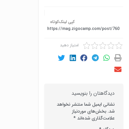
کپی لینک‌کوتاه
https://mag.zigocamp.com/post/760
امتیاز دهید
دیدگاهتان را بنویسید
نشانی ایمیل شما منتشر نخواهد
شد.
بخش‌های موردنیاز
علامت‌گذاری شده‌اند
*