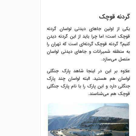
گردنه قوچک
یکی از اولین جاهای دیدنی لواسان گردنه
قوچک است؛ اما چرا باید از این گردنه دیدن
کنیم؟ گردنه قوچک گردنه‌ای است که تهران را
به منطقه شمیرانات و جاهای دیدنی لواسان
متصل می‌سازد.
علاوه بر این در اینجا شاهد پارک جنگلی
لواسان هم هستید. البته لواسان چند پارک
جنگلی دارد و این پارک را با نام پارک جنگلی
قوچک هم می‌شناسند.