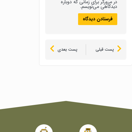
در مرورگر برای زمانی که دوباره
دیدگاهی می‌نویسم.
پست قبلی
پست بعدی