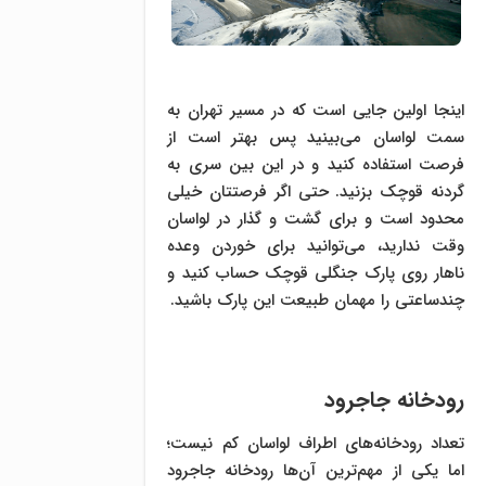
اینجا اولین جایی است که در مسیر تهران به
سمت لواسان می‌بینید پس بهتر است از
فرصت استفاده کنید و در این بین سری به
گردنه قوچک بزنید. حتی اگر فرصتتان خیلی
محدود است و برای گشت‌ و گذار در لواسان
وقت ندارید، می‌توانید برای خوردن وعده
ناهار روی پارک جنگلی قوچک حساب کنید و
چندساعتی را مهمان طبیعت این پارک باشید.
رودخانه جاجرود
تعداد رودخانه‌‌های اطراف لواسان کم نیست؛
اما یکی از مهم‌ترین آن‌ها رودخانه جاجرود