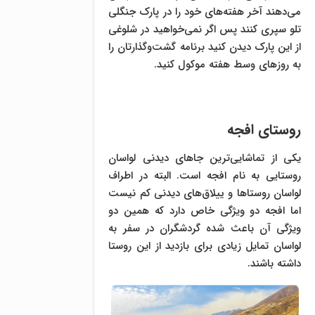
می‌دهند آخر هفته‌های خود را در پارک جنگلی
تلو سپری کنند پس اگر نمی‌خواهید در شلوغی
از این پارک دیدن کنید برنامه گشت‌وگذارتان را
به روزهای وسط هفته موکول کنید.
روستای افجه
یکی از تماشایی‌ترین جاهای دیدنی لواسان
روستایی به نام افجه است. البته در اطراف
لواسان روستاها و ییلاق‌های دیدنی کم نیست
اما افجه دو ویژگی خاص دارد که همین دو
ویژگی آن باعث شده گردشگران در سفر به
لواسان تمایل زیادی برای بازدید از این روستا
داشته باشند.