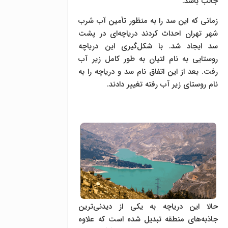
جالب باشد.
زمانی که این سد را به منظور تأمین آب شرب
شهر تهران احداث کردند دریاچه‌ای در پشت
سد ایجاد شد. با شکل‌گیری این دریاچه
روستایی به نام لتیان به طور کامل زیر آب
رفت. بعد از این اتفاق نام سد و دریاچه را به
نام روستای زیر آب رفته تغییر دادند.
حالا این دریاچه به یکی از دیدنی‌ترین
جاذبه‌های منطقه تبدیل شده است که علاوه