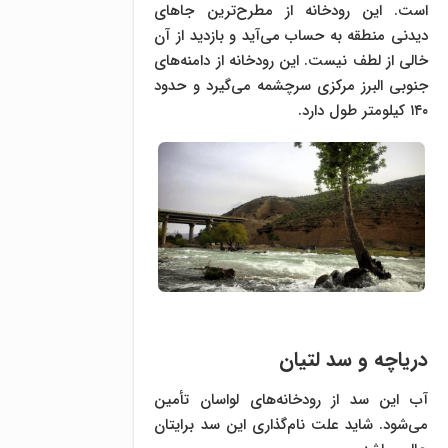
است. این رودخانه از مطرح‌ترین جاهای
دیدنی منطقه به حساب می‌آید و بازدید از آن
خالی از لطف نیست. این رودخانه از دامنه‌های
جنوبی البرز مرکزی سرچشمه می‌گیرد و حدود
۱۴۰ کیلومتر طول دارد.
دریاچه و سد لتیان
آب این سد از رودخانه‌‌های لواسان تأمین
می‌شود. شاید علت نام‌گذاری این سد برایتان