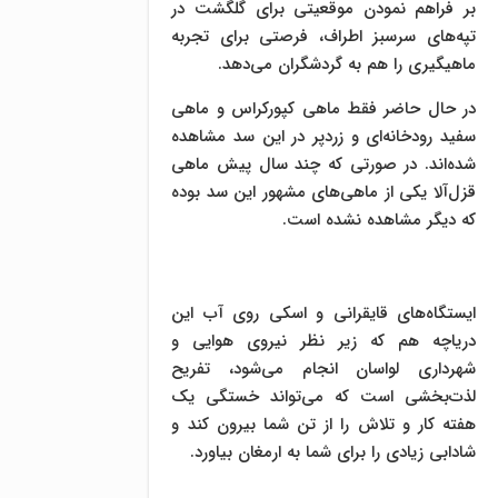
بر فراهم نمودن موقعیتی برای گلگشت در
تپه‌های سرسبز اطراف، فرصتی برای تجربه
ماهیگیری را هم به گردشگران می‌دهد.
در حال حاضر فقط ماهی کپورکراس و ماهی
سفید رودخانه‌ای و زردپر در این سد مشاهده
شده‌اند. در صورتی که چند سال پیش ماهی
قزل‌آلا یکی از ماهی‌های مشهور این سد بوده
که دیگر مشاهده نشده است.
ایستگاه‌های قایقرانی و اسکی روی آب این
دریاچه هم که زیر نظر نیروی هوایی و
شهرداری لواسان انجام می‌شود، تفریح
لذت‌بخشی است که می‌تواند خستگی یک
هفته کار و تلاش را از تن شما بیرون کند و
شادابی زیادی را برای شما به ارمغان بیاورد.