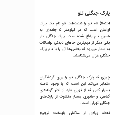
پارک جنگلی تلو
احتمالاً نام تلو را شنیده‌اید. تلو نام یک پارک
لواسان است که در کیلومتر ۵ جاده‌ای به
همین نام واقع شده است. پارک جنگلی تلو
یکی دیگر از مهم‌ترین جاهای دیدنی لواسانات
به شمار می‌رود که بعضی‌ها آن را با نام پارک
جنگلی غزال می‌شناسند.
چیزی که پارک جنگلی تلو را برای گردشگران
متمایز می‌کند این است که با وجود فاصله
بسیار کمی که از تهران دارد از نظر گونه‌های
گیاهی و جانوری بسیار متفاوت از پارک‌های
جنگلی تهران است.
تعداد زیادی از ساکنان پایتخت ترجیح