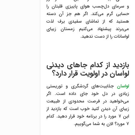
و سرمای دل‌چسب هوای پاییزی قلبتان را
حسابی گرم می‌کند. اگر هم جز آن دسته
هستید که از تماشای سفیدی برف لذت
می‌برند پیشنهاد می‌کنیم زمستان زیبای
لواسانات را از دست ندهید.
بازدید از کدام جاهای دیدنی
لواسان در اولویت قرار دارد؟
لواسان
جذابیت‌های گردشگری و توریستی
زیادی در دل خود جای داده است. اگر
می‌خواهید در فرصت محدودی از طبیعت
زیبای آن دیدن کنید خوب است که بازدید از
این ۷ مورد را در برنامه خود قرار دهید. کدام
۷ مورد؟ الان به شما می‌گوییم.