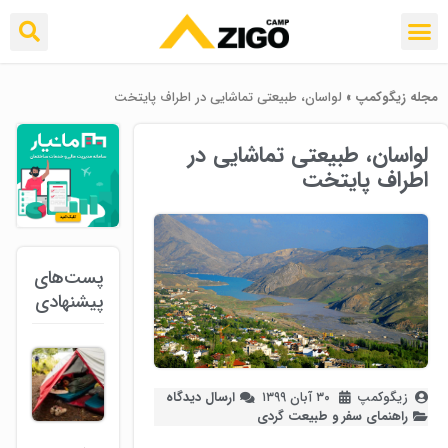
مجله زیگوکمپ
»
لواسان، طبیعتی تماشایی در اطراف پایتخت
لواسان، طبیعتی تماشایی در
اطراف پایتخت
پست‌های
پیشنهادی
زیگوکمپ
۳۰ آبان ۱۳۹۹
ارسال دیدگاه
راهنمای سفر و طبیعت گردی