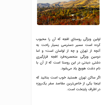
اولین ویژگی روستای افجه که آن را محبوب
کرده است مسیر دسترسی بسیار راحت به
آنچه از تهران و چه از لواسان است؛ و اما
دومین ویژگی منحصربه‌فرد افجه قرارگیری
دشتی دیدنی در این روستا است که از آن با
نام دشت هویج یاد می‌شود.
اگر ساکن تهران هستید خوب است بدانید که
اینجا یکی از خاص‌ترین مقاصد سفر یک‌روزه
در اطراف پایتخت است.