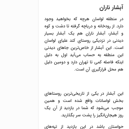
آبشار ناران
در منطقه لواسان هرچه که بخواهید وجود
دارد. از رودخانه و دریاچه گرفته تا دشت و کوه
و آبشار، آبشار ناران هم یک آبشار بسیار
دیدنی در نزدیکی روستای کند علیای لواسان
است. این آبشار از خاص‌ترین جاهای دیدنی
این منطقه به حساب می‌آید اول به دلیل
اینکه فاصله کمی تا تهران دارد و دومین دلیل
هم محل قرارگیری آن است.
این آبشار در یکی از تاریخی‌ترین روستاهای
بخش لواسانات واقع شده است و همین
موجب می‌شود که شما در بازدید از آن یک
روز هیجان‌انگیز را پشت سر بگذارید.
حواستان باشد در این بازدید از تپه‌های