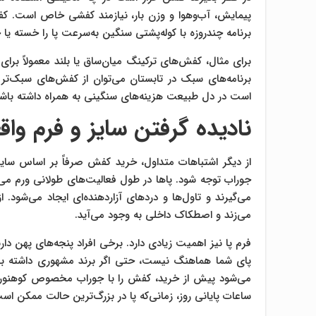
پیمایش، آب‌وهوا و وزن بار، نیازمند کفشی خاص است. 
برنامه چندروزه با کوله‌پشتی سنگین به‌سرعت پا را خسته یا
برای مثال، کفش‌های ترکینگ میان‌ساق یا بلند معمولاً برای 
برنامه‌های سبک در تابستان می‌توان از کفش‌های سبک‌تر
است در دل طبیعت هزینه‌های سنگینی به همراه داشته باشد؛
نادیده گرفتن سایز و فرم واق
از دیگر اشتباهات متداول، خرید کفش صرفاً بر اساس سایز 
جوراب توجه شود. پاها در طول فعالیت‌های طولانی ورم می‌
می‌گیرند و تاول‌ها و دردهای آزاردهنده‌ای ایجاد می‌شود
می‌زند و اصطکاک داخلی به وجود می‌آید.
فرم پا نیز اهمیت زیادی دارد. برخی افراد پنجه‌های پهن دا
پای شما هماهنگ نیست، حتی اگر برند مشهوری داشته باش
می‌شود پیش از خرید، کفش را با جوراب مخصوص کوهنوردی ا
ساعات پایانی روز، زمانی‌که پا در بزرگ‌ترین حالت ممکن اس