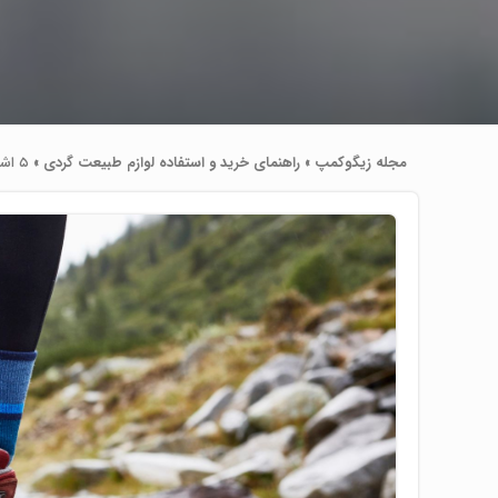
مجله زیگوکمپ
»
راهنمای خرید و استفاده لوازم طبیعت ‌گردی
»
۵ اشتباه رایج هنگام خرید کفش کوهنوردی