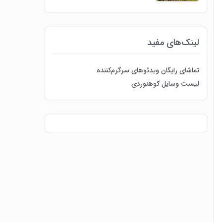
لینک‌های مفید
تماشای رایگان ویدئوهای سرگرم‌کننده
لیست وسایل کوهنوردی