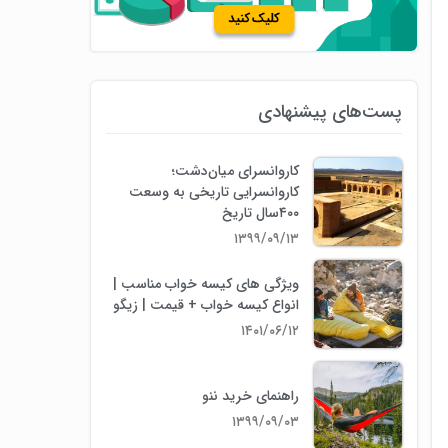
پست‌های پیشنهادی
کاروانسرای میان‌دشت؛
کاروانسرایی تاریخی به وسعت
۴۰۰سال تاریخ
۱۳۹۹/۰۹/۱۳
ویژگی های کیسه خواب مناسب |
انواع کیسه خواب + قیمت | زیگو
۱۴۰۱/۰۶/۱۲
راهنمای خرید ننو
۱۳۹۹/۰۹/۰۳