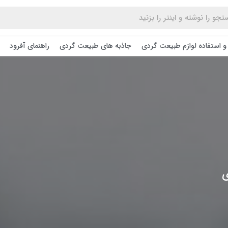
و استفاده لوازم طبیعت ‌گردی
جاذبه های طبیعت گردی
راهنمای آفرود