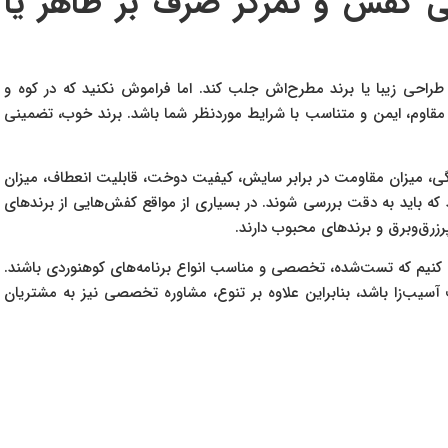
ی کفش و تمرکز صرف بر ظاهر یا
احی زیبا یا برند مطرح‌اش جلب کند. اما فراموش نکنید که در کوه و
قاوم، ایمن و متناسب با شرایط موردنظر شما باشد. برند خوب، تضمینی
ی، میزان مقاومت در برابر سایش، کیفیت دوخت، قابلیت انعطاف، میزان
که باید به دقت بررسی شوند. در بسیاری از مواقع کفش‌هایی از برندهای
رزرق‌وبرق و برندهای محبوب دارند.
ئه کنیم که تست‌شده، تخصصی و مناسب انواع برنامه‌های کوهنوردی باشند.
سیب‌زا باشد، بنابراین علاوه بر تنوع، مشاوره تخصصی نیز به مشتریان