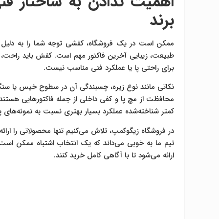
اهمیت ندادن به ساختار فن
برند
ممکن است در یک فروشگاه، کفشی توجه شما را به دلیل طر
طبیعت، زیبایی آخرین فاکتور مهم است. کفش باید راحت، م
برای راحتی پا یا عملکرد فنی مناسب نیست.
نکاتی مانند نوع زیره، چسبندگی آن در سطوح خیس یا سنگ
محافظت از مچ پا و کفی داخلی از جمله فاکتورهایی هستند 
کمتر شناخته‌شده عملکرد بسیار بهتری نسبت به نمونه‌های پ
در فروشگاه زیگوکمپ، تلاش می‌کنیم تنها محصولاتی را ارا
تیم ما به خوبی می‌داند که یک انتخاب اشتباه ممکن است آ
ارائه می‌شود تا با آگاهی کامل خرید کنند.