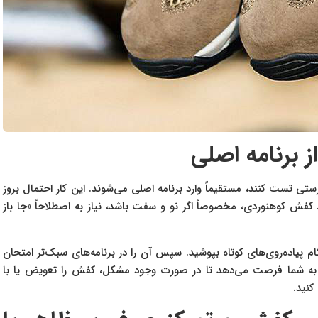
ز برنامه اصلی
تی تست کنند، مستقیماً وارد برنامه اصلی می‌شوند. این کار احتمال بروز
کفش کوهنوردی، مخصوصاً اگر نو و سفت باشد، نیاز به اصطلاحاً «جا باز
ام پیاده‌روی‌های کوتاه بپوشید. سپس آن را در برنامه‌های سبک‌تر امتحان
به شما فرصت می‌دهد تا در صورت وجود مشکل، کفش را تعویض یا با
کنید.