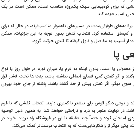
کفشی که برای کوه‌پیمایی سبک یک‌روزه مناسب است، ممکن است در یک
 حتی آسیب‌دیده کند.
برنامه‌های طولانی‌مدت در مسیرهای ناهموار مناسب‌ترند، در حالی‌که برای
 و کم‌ساق استفاده کرد. انتخاب کفش بدون توجه به این جزئیات، ممکن
 از آسیب به مفاصل و تاول گرفته تا کندی حرکت گروه.
عی پا
معمولی پا است، بدون اینکه به فرم پا، میزان تورم در طول روز یا نوع
کنند و اگر کفش کمی فضای اضافی نداشته باشد، پنجه‌ها تحت فشار قرار
. از سوی دیگر، اگر کفش بیش از حد گشاد باشد، پاشنه از جای خود بیرون
رند و برخی دیگر قوس پای بیشتر یا کمتری دارند. انتخاب کفشی که با فرم
د، در نهایت منجر به درد و ناراحتی خواهد شد. به همین دلیل توصیه
متحان کرده و حتماً چند دقیقه با آن در فروشگاه راه بروید. خرید در
ت، یکی دیگر از راهکارهایی‌ست که به انتخاب درست‌تر کمک می‌کند.