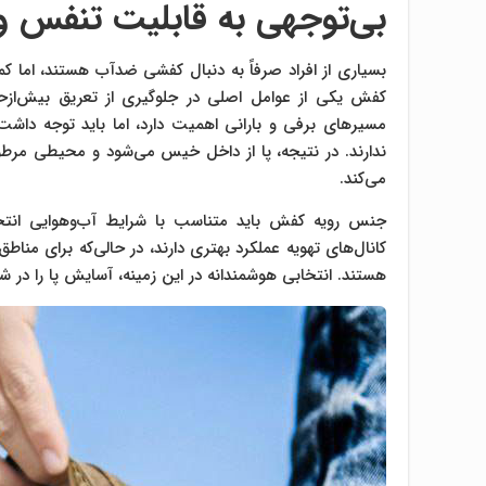
بی‌توجهی به قابلیت تنفس 
بسیاری از افراد صرفاً به دنبال کفشی ضدآب هستند، اما ک
کفش یکی از عوامل اصلی در جلوگیری از تعریق بیش‌ازح
مسیرهای برفی و بارانی اهمیت دارد، اما باید توجه داش
ندارند. در نتیجه، پا از داخل خیس می‌شود و محیطی مرطوب
می‌کند.
جنس رویه کفش باید متناسب با شرایط آب‌وهوایی انتخ
هستند. انتخابی هوشمندانه در این زمینه، آسایش پا را در ش