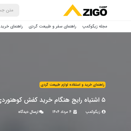
مجله زیگوکمپ
راهنمای سفر و طبیعت گردی
راهنمای خرید 
راهنمای خرید و استفاده لوازم طبیعت ‌گردی
۵ اشتباه رایج هنگام خرید کفش کوهنوردی
زیگوکمپ
۴ مرداد ۱۴۰۴
ارسال دیدگاه