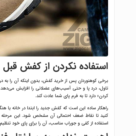
استفاده نکردن از کفش قبل ا
برخی کوهنوردان پس از خرید کفش، بدون اینکه آن را به درس
تاول، درد پا و حتی آسیب‌های عضلانی را افزایش می‌دهد. 
کردن» دارد تا به فرم پای شما عادت کند.
راهکار ساده این است که کفش جدید را ابتدا در خانه یا هنگ
کنید تا نقاط ضعف احتمالی آن مشخص شود. این مرحله 
استفاده از کفی و جوراب مناسب، آن را برای پای خود تنظیم 