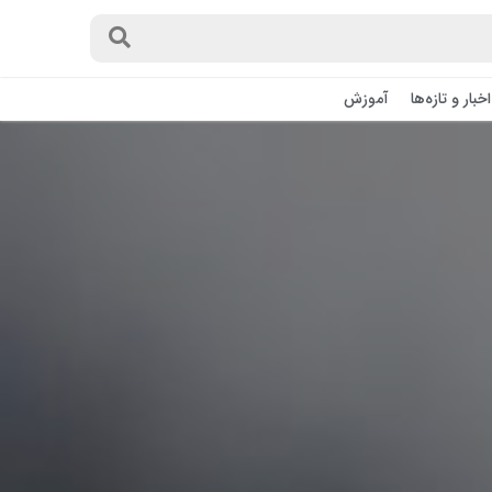
اخبار و تازه‌ها
آموزش