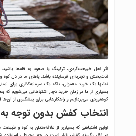
اگر اهل طبیعت‌گردی، ترکینگ یا صعود به قله‌ها باشید
لذت‌بخش و تجربه‌ای فرساینده باشد. پاهای ما در دل کوه 
نه‌تنها یک خرید معمولی، بلکه یک سرمایه‌گذاری برای ایم
بسیاری از ما در زمان خرید دچار اشتباهاتی می‌شویم که بع
کوهنوردی می‌پردازیم و راهکارهایی برای پیشگیری از آن‌ها ار
انتخاب کفش بدون توجه به ن
اولین اشتباهی که بسیاری از علاقه‌مندان به کوه و طبیعت
در نظر بگیرند کفش قرار است در چه محیطی استفاده شو