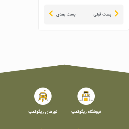
پست قبلی
پست بعدی
فروشگاه زیگوکمپ
تورهای زیگوکمپ