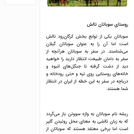
روستای سوباتان تالش
سوباتان یکی از توابع بخش کرگان‌رود تالش
است اما آن را به عنوان سوباتان گیلان
می‌شناسند. در سفر به سوباتان هرآنچه از
سفر به دامان طبیعت انتظار دارید را خواهید
دید از دشت گرفته تا جنگل‌های انبوه و
خانه‌های روستایی روی تپه و حتی رودخانه و
دریاچه در سفر به این خطه از ایران در انتظار
شما هستند.
ریشه نام سوباتان به واژه سووتن باز می‌گردد
که به زبان تالشی به معنای محل روئیدن گلپر
است اما برخی معتقد هستند که سوباتان از