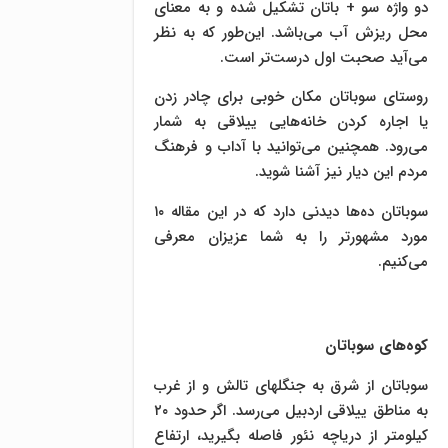
دو واژه سو + باتان تشکیل شده و به معنای
محل ریزش آب می‌باشد. این‌طور که به نظر
می‌‌آید صحبت اول درست‌تر است.
روستای سوباتان مکان خوبی برای چادر زدن
یا اجاره کردن خانه‌هایی ییلاقی به شمار
می‌رود. همچنین می‌توانید با آداب و فرهنگ
مردم این دیار نیز آشنا شوید.
سوباتان ده‌ها دیدنی دارد که در این مقاله ۱۰
مورد مشهورتر را به شما عزیزان معرفی
می‌کنیم.
کوه‌های سوباتان
سوباتان از شرق به جنگلهای تالش و از غرب
به مناطق ییلاقی اردبیل می‌رسد. اگر حدود ۲۰
کیلومتر از دریاچه نئور فاصله بگیرید، ارتفاع