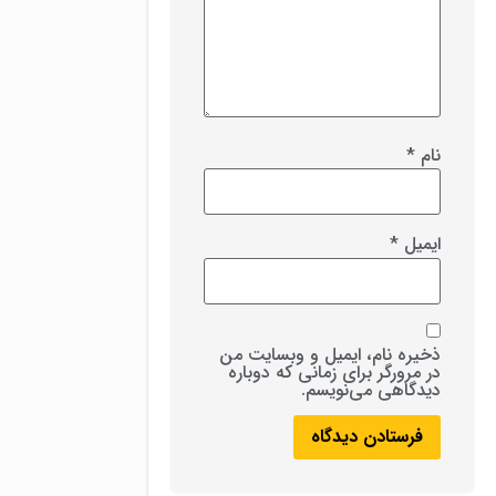
نام
*
ایمیل
*
ذخیره نام، ایمیل و وبسایت من
در مرورگر برای زمانی که دوباره
دیدگاهی می‌نویسم.