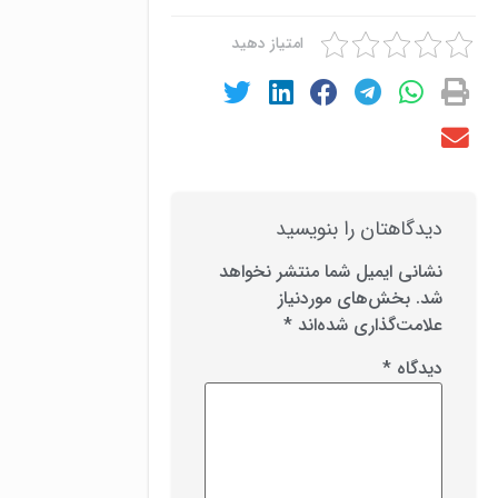
امتیاز دهید
دیدگاهتان را بنویسید
نشانی ایمیل شما منتشر نخواهد
شد.
بخش‌های موردنیاز
علامت‌گذاری شده‌اند
*
دیدگاه
*