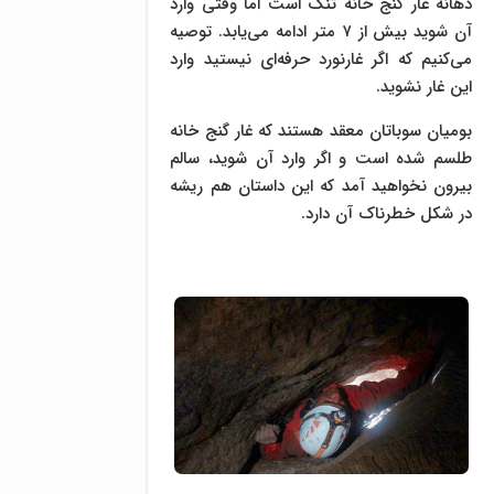
دهانه غار گنج خانه تنگ است اما وقتی وارد
آن شوید بیش از ۷ متر ادامه می‌یابد. توصیه
می‌کنیم که اگر غارنورد حرفه‌ای نیستید وارد
این غار نشوید.
بومیان سوباتان معقد هستند که غار گنج خانه
طلسم شده است و اگر وارد آن شوید، سالم
بیرون نخواهید آمد که این داستان هم ریشه
در شکل خطرناک آن دارد.