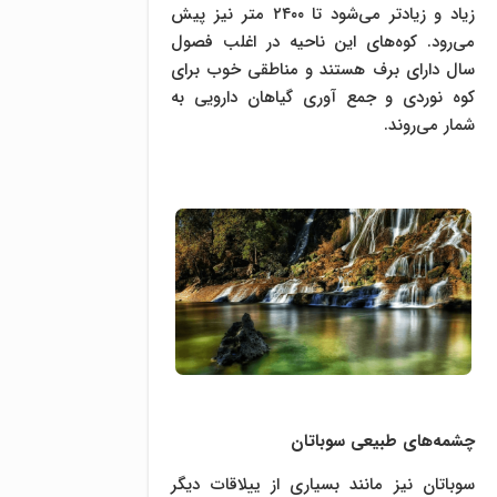
زیاد و زیادتر می‌شود تا ۲۴۰۰ متر نیز پیش
می‌رود. کوه‌های این ناحیه در اغلب فصول
سال دارای برف هستند و مناطقی خوب برای
کوه نوردی و جمع آوری گیاهان دارویی به
شمار می‌روند.
چشمه‌های طبیعی سوباتان
سوباتان نیز مانند بسیاری از ییلاقات دیگر