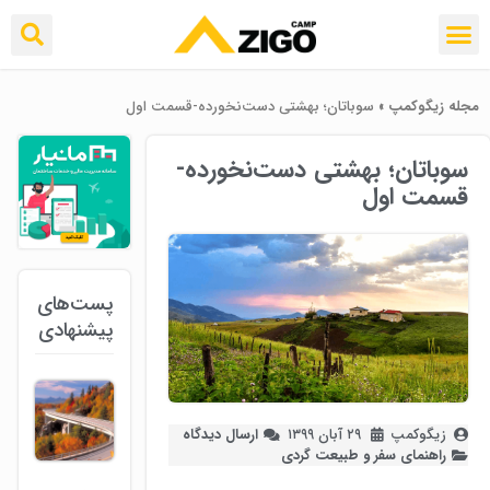
مجله زیگوکمپ
»
سوباتان؛ بهشتی دست‌نخورده-قسمت اول
سوباتان؛ بهشتی دست‌نخورده-
قسمت اول
پست‌های
پیشنهادی
زیگوکمپ
۲۹ آبان ۱۳۹۹
ارسال دیدگاه
راهنمای سفر و طبیعت گردی