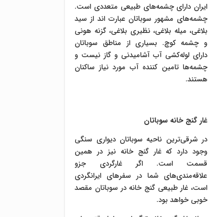
ایران دارای چشمه‌های طبیعی متعددی است.
چشمه‌های مشهور سوباتان عبارت اند از سید
بلاغی، میله بلاغی، نظیری بلاغی، گزنه هونی
و چشمه کوچ. بسیاری از مناطق سوباتان
دارای لوله‌کشی آب آشامیدنی و گاز نیست و
چشمه‌ها تامین کننده آب مورد نیاز ساکنان
هستند.
غار گنج خانه سوباتان
در شرقی‌ترین ناحیه سوباتان دیواری سنگی
وجود دارد که غار گنج خانه نیز در همین
قسمت است. اگر غارگردی جزو
علاقه‌مندی‌های شما در سفرهای ایرانگردی
است، غار طبیعی گنج خانه در سوباتان مقصد
خوبی خواهد بود.