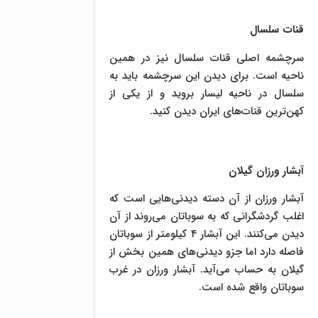
قنات سلسال
سرچشمه اصلی قنات سلسال نیز در همین
ناحیه است. برای دیدن این سرچشمه باید به
سلسال در ناحیه لیسار بروید و از یکی از
کهن‌ترین قنات‌های ایران دیدن کنید.
آبشار ورزان گیلان
آبشار ورزان از آن دسته دیدنی‌هایی است که
اغلب گردشگرانی که به سوباتان می‌روند از آن
دیدن می‌کنند. این آبشار ۴ کیلومتر از سوباتان
فاصله دارد اما جزو دیدنی‌های همین بخش از
گیلان به حساب می‌آید. آبشار ورزان در غرب
سوباتان واقع شده است.