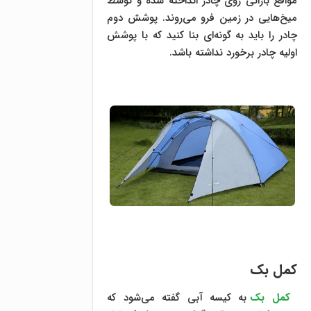
مواقع بارانی روی چادر انداخته شده و توسط
میخ‌هایی در زمین فرو می‌روند. پوشش دوم
چادر را باید به گونه‌ای بنا کنید که با پوشش
اولیه چادر برخورد نداشته باشد.
کمل بک
کمل بک
به کیسه آبی گفته می‌شود که