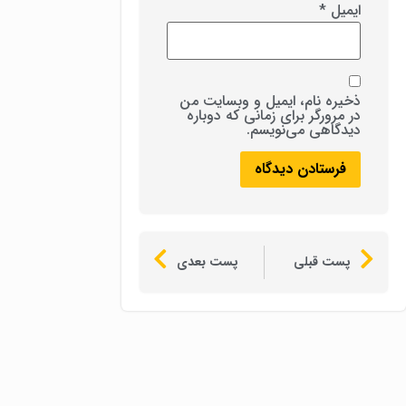
ایمیل
*
ذخیره نام، ایمیل و وبسایت من
در مرورگر برای زمانی که دوباره
دیدگاهی می‌نویسم.
پست قبلی
پست بعدی