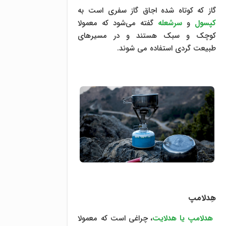
گاز که کوتاه شده اجاق گاز سفری است به
کپسول
و
سرشعله
‌ گفته می‌شود که معمولا
کوچک و سبک هستند و در مسیرهای
طبیعت گردی استفاده می شوند.
هِدلامپ
هدلامپ یا هدلایت
، چراغی است که معمولا