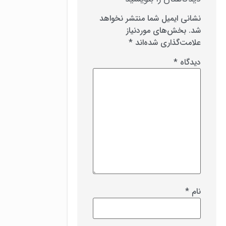
نشانی ایمیل شما منتشر نخواهد
شد.
بخش‌های موردنیاز
علامت‌گذاری شده‌اند
*
دیدگاه
*
نام
*