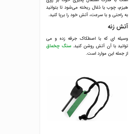
هیزم، چوب یا ذغال ریخته می‌شود تا بتوانید
به راحتی و با سرعت، آتش خود را برپا کنید.
آتش زنه
وسیله ای که با اصطکاک جرقه زده و می
توانید با آن آتش روشن کنید.
سنگ چخماق
از جمله این موارد است.