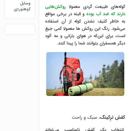
وسایل
کوله‌های طبیعت گردی معمولا
روکش‌هایی
کوهنوردی
دارند که ضد آب بوده
و البته در برخی مواقع
به خاطر کثیف نشدن کوله از آن استفاده
می‌شود. رنگ این روکش ها معمولا کمی جیغ
است، برای این‌که در هوای بارانی و مه آلود
دیگر همسفران بتوانند شما را پیدا کنند.
کفش ترِکینگ
، سبک و راحت
انتخاب یک کفش نامناسب می‌تواند