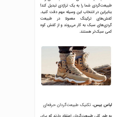
طبیعت‌گردی شما را به یک تراژدی تبدیل کند!
بنابراین در انتخاب این وسیله مهم دقت کنید.
کفش‌های ترکینگ معمولا در طبیعت
گردی‌های سبک به کار می‌روند و از کفش کوه
کمی سبک‌تر هستند.
لباس بیس
، تکنیک طبیعت‌گردان حرفه‌ای
به طور کلی طبیعت‌گردان اعتقاد دارند که برای