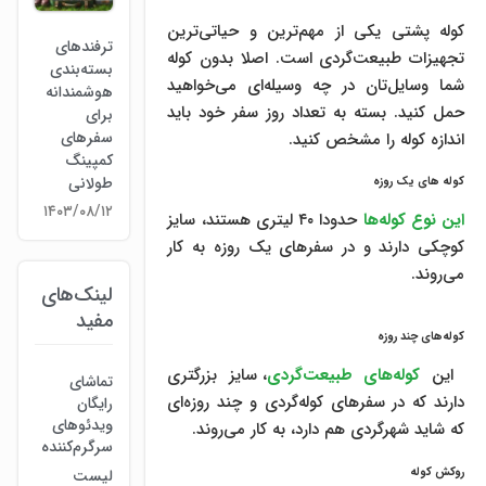
کوله پشتی یکی از مهم‌ترین و حیاتی‌ترین
ترفندهای
تجهیزات طبیعت‌گردی است. اصلا بدون کوله
بسته‌بندی
شما وسایل‌تان در چه وسیله‌ای می‌خواهید
هوشمندانه
حمل کنید. بسته به تعداد روز سفر خود باید
برای
سفرهای
اندازه کوله را مشخص کنید.
کمپینگ
طولانی
کوله های یک روزه
۱۴۰۳/۰۸/۱۲
این نوع کوله‌ها
حدودا ۴۰ لیتری هستند، سایز
کوچکی دارند و در سفرهای یک روزه به کار
می‌روند.
لینک‌های
مفید
کوله‌های چند روزه
این
کوله‌های طبیعت‌گردی
، سایز بزرگتری
تماشای
دارند که در سفرهای کوله‌گردی و چند روزه‌ای
رایگان
ویدئوهای
که شاید شهرگردی هم دارد، به کار می‌روند.
سرگرم‌کننده
روکش کوله
لیست