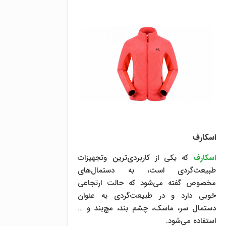
اسکارف
اسکارف
که یکی از کاربردی‌ترین وتجهیزات
طبیعت‌گردی است، به دستمال‌های
مخصوص گفته می‌شود که حالت ارتجاعی
خوبی دارد و در طبیعت‌گردی به عنوان
دستمال سر، ماسک، چشم بند، مچ‌بند و …
استفاده می‌شود.