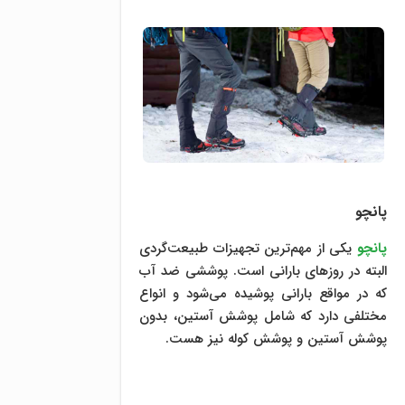
پانچو
پانچو
یکی از مهم‌ترین تجهیزات طبیعت‌گردی
البته در روزهای بارانی است. پوششی ضد آب
که در مواقع بارانی پوشیده می‌شود و انواع
مختلفی دارد که شامل پوشش آستین، بدون
پوشش آستین و پوشش کوله نیز هست.