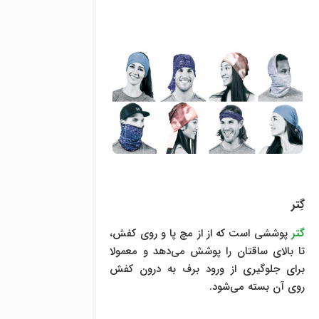
گِتر
گتر
پوششی است که از از مچ پا و روی کفش،
تا بالای ساقتان را پوشش می‌دهد و معمولا
برای جلوگیری از ورود برف به درون کفش
روی آن بسته می‌‌شود.