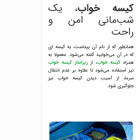
کیسه خواب
، یک
شب‌مانی امن و
راحت
همانطور که از نام آن پیداست، به کیسه ای
که در آن می‌خوابید گفته می‌شود. معمولا به
همراه
کیسه خواب
، از
زیرانداز کیسه خواب
نیز استفاده می‌شود تا علاوه بر عدم انتقال
سرما، از آسیب دیدن کیسه خواب نیز
جلوگیری شود.