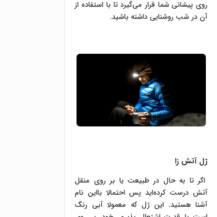
روی پیشانی شما قرار می‌گیرد تا با استفاده از
آن در شب روشنایی داشته باشید.
ژل آتش زا
اگر تا به حال در طبیعت یا بر روی منقل
آتش درست کرده‌اید پس احتمالا بااین نام
آشنا هستید. این ژل که معمولا آبی رنگ
است با قدرت اشتعال پذیری خود، بر روی