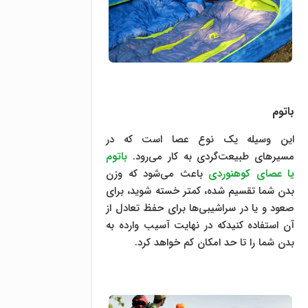
باتوم
این وسیله یک نوع عصا است که در
مسیرهای طبیعت‌گردی به کار می‌رود.
باتوم
یا عصای کوهنوردی
باعث می‌شود که وزن
بدن شما تقسیم شده، کمتر خسته شوید، برای
صعود و یا در سراشیبی‌ها برای حفظ تعادل از
آن استفاده کنیدکه در نهایت آسیب وارده به
بدن شما را تا حد امکان کم خواهد کرد.