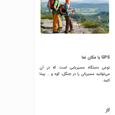
GPS یا مکان نما
نوعی دستگاه‌ مسیریابی است که در آن
می‌توانید مسیرتان را در جنگل، کوه و … پیدا
کنید.
گاز