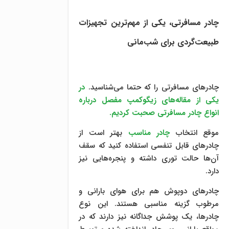
چادر مسافرتی، یکی از مهم‌ترین تجهیزات
طبیعت‌گردی برای شب‌مانی
چادرهای مسافرتی را که حتما می‌شناسید.
در
یکی از مقاله‌های زیگوکمپ مفصل درباره
انواع چادر مسافرتی صحبت کردیم.
موقع انتخاب
چادر مناسب
بهتر است از
چادرهای قابل تنفسی استفاده کنید که سقف
آن‌ها حالت توری داشته و پنجره‌هایی نیز
دارد.
چادرهای دوپوش هم برای هوای بارانی و
مرطوب گزینه مناسبی هستند. این نوع
چادرها، یک پوشش جداگانه نیز دارند که در