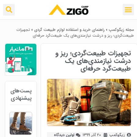
مجله زیگوکمپ
»
راهنمای خرید و استفاده لوازم طبیعت ‌گردی
»
تجهیزات
طبیعت‌گردی؛ ریز و درشت نیازمندی‌های یک طبیعت‌گرد حرفه‌ای
تجهیزات طبیعت‌گردی؛ ریز و
درشت نیازمندی‌های یک
طبیعت‌گرد حرفه‌ای
پست‌های
پیشنهادی
زیگوکمپ
۲۰ آذر ۱۳۹۹
اولین دیدگاه