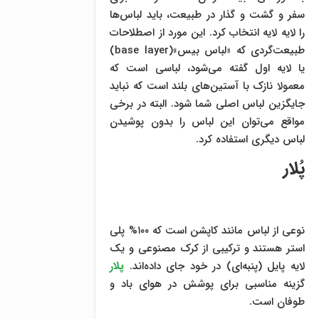
سفر و گشت و گذار در طبیعت، باید لباس‌ها
را لایه لایه انتخاب کرد. این مورد از اصطلاحات
طبیعت‌گردی که «لباس بیس»(base layer)
یا لایه اول گفته می‌شود، لباسی است که
معمولا نازک با آستین‌های بلند است که نباید
جایگزین لباس اصلی شما شود. البته در برخی
مواقع می‌توان این لباس را بدون پوشیدن
لباس دیگری استفاده کرد.
پُلار
نوعی از لباس‌ مانند کاپشن است که ۱۰۰% پلی
استر هستند و ترکیبی از کرک مصنوعی و یک
لایه پایل (پنبه‌ای) در خود جای داده‌اند.
پلار
گزینه مناسبی برای پوشش در هوای باد و
طوفان است.