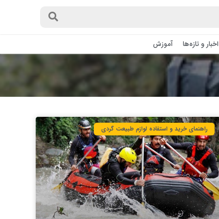
اخبار و تازه‌ها
آموزش
راهنمای خرید و استفاده لوازم طبیعت ‌گردی