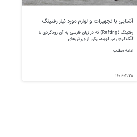
آشنایی با تجهیزات و لوازم مورد نیاز رفتینگ
رفتینگ (Rafting) که در زبان فارسی به آن رودگردی یا
کَلَک‌گردی می‌گویند، یکی از ورزش‌های
ادامه مطلب
۱۴۰۱/۰۲/۲۵