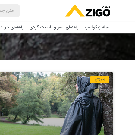
مجله زیگوکمپ
راهنمای سفر و طبیعت گردی
راهنمای خرید 
آموزش