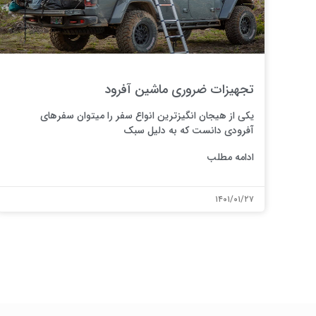
تجهیزات ضروری ماشین آفرود
یکی از هیجان انگیزترین انواع سفر را میتوان سفرهای
آفرودی دانست که به دلیل سبک
ادامه مطلب
۱۴۰۱/۰۱/۲۷