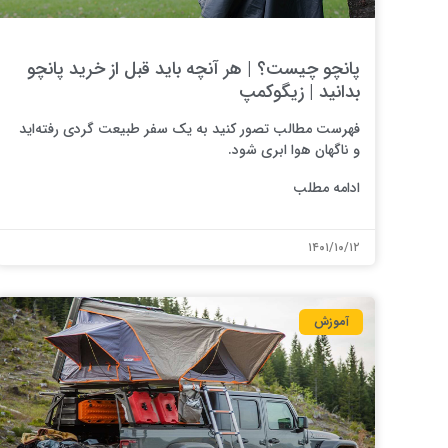
پانچو چیست؟ | هر آنچه باید قبل از خرید پانچو
بدانید | زیگوکمپ
فهرست مطالب تصور کنید به یک سفر طبیعت گردی رفته‌اید
و ناگهان هوا ابری شود.
ادامه مطلب
۱۴۰۱/۱۰/۱۲
آموزش