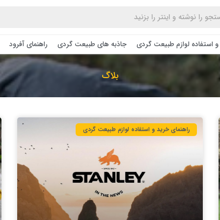
و استفاده لوازم طبیعت ‌گردی
جاذبه های طبیعت گردی
راهنمای آفرود
بلاگ
راهنمای خرید و استفاده لوازم طبیعت ‌گردی