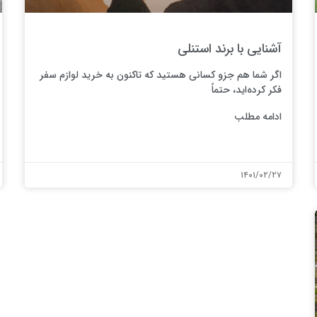
آشنایی با برند استنلی
اگر شما هم جزو کسانی هستید که تاکنون به خرید لوازم سفر
فکر کرده‌اید، حتماً
ادامه مطلب
۱۴۰۱/۰۲/۲۷