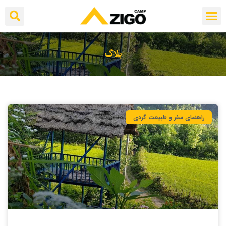
بلاگ
راهنمای سفر و طبیعت گردی