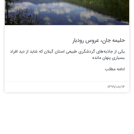
حلیمه جان، عروس رودبار
یکی از جاذبه‌های گردشگری طبیعی استان گیلان که شاید از دید افراد
بسیاری پنهان مانده
ادامه مطلب
۱۳۹۹/۰۸/۱۴