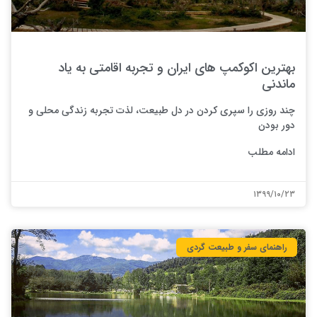
بهترین اکوکمپ های ایران و تجربه اقامتی به یاد
ماندنی
چند روزی را سپری کردن در دل طبیعت، لذت تجربه زندگی محلی و
دور بودن
ادامه مطلب
۱۳۹۹/۱۰/۲۳
راهنمای سفر و طبیعت گردی