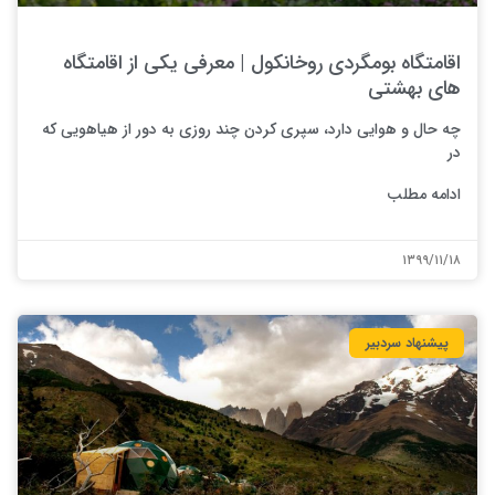
اقامتگاه بومگردی روخانکول | معرفی یکی از اقامتگاه
های بهشتی
چه حال و هوایی دارد، سپری کردن چند روزی به دور از هیاهویی که
در
ادامه مطلب
۱۳۹۹/۱۱/۱۸
پیشنهاد سردبیر