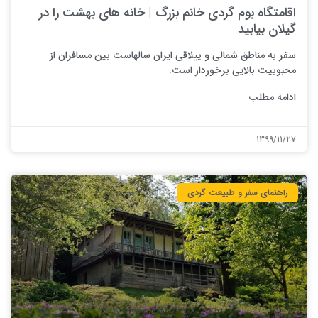
اقامتگاه بوم گردی خانم بزرگ | خانه های بهشت را در
گیلان بیابید
سفر به مناطق شمالی و ییلاقی ایران سالهاست بین مسافران از
محبوبیت بالایی برخوردار است.
ادامه مطلب
۱۳۹۹/۱۱/۲۷
راهنمای سفر و طبیعت گردی