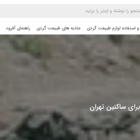
و استفاده لوازم طبیعت ‌گردی
جاذبه های طبیعت گردی
راهنمای آفرود
رای ساکنین تهران