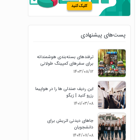
پست‌های پیشنهادی
ترفندهای بسته‌بندی هوشمندانه
برای سفرهای کمپینگ طولانی
۱۴۰۳/۰۸/۱۲
این ردیف صندلی ها را در هواپیما
رزرو کنید | زیگو
۱۴۰۱/۰۳/۰۸
جاهای دیدنی اتریش برای
دانشجویان
۱۴۰۴/۰۷/۰۸