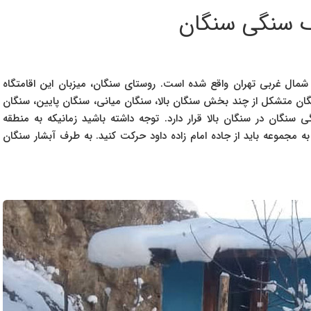
رگ سنگی سنگان
مال غربی تهران واقع شده است. روستای سنگان، میزبان این اقامتگاه
سنگان متشکل از چند بخش سنگان بالا، سنگان میانی، سنگان پایین، سنگان
سنگان در سنگان بالا قرار دارد. توجه داشته باشید زمانیکه به منطقه
ا بروید. برای دسترسی به مجموعه باید از جاده امام زاده داود حرکت کنید. به طرف آبشار سنگان