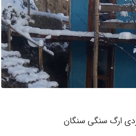
گردی ارگ سنگی سنگان