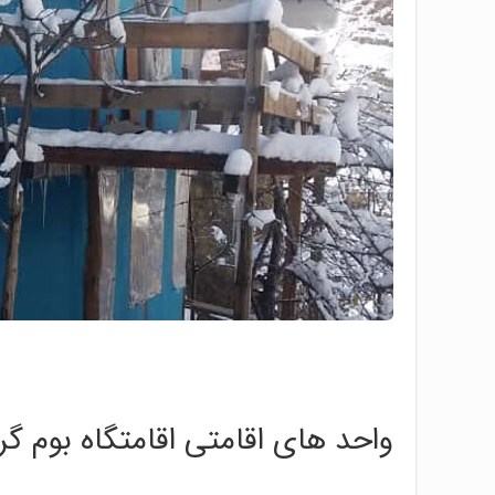
واحد های اقامتی اقامتگاه بوم 