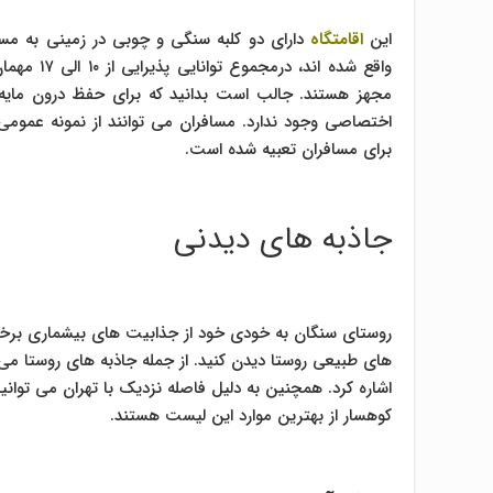
این
اقامتگاه
دارای دو کلبه سنگی و چوبی در زمینی به مس
واقع شده 
مجهز هستند. جالب است بدانید که برای حفظ درون مایه
اختصاصی وجود ندارد. مسافران می توانند از نمونه عموم
برای مسافران تعبیه شده است.
جاذبه های دیدنی
روستای سنگان به خودی خود از جذابیت های بیشماری برخورد
های طبیعی روستا دیدن کنید. از جمله جاذبه های روستا می 
اشاره کرد. همچنین به دلیل فاصله نزدیک با تهران می توانید
کوهسار از بهترین موارد این لیست هستند.