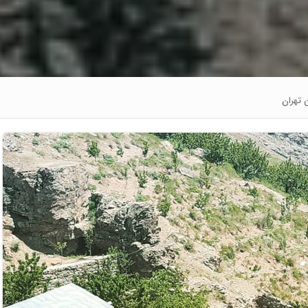
 تهران