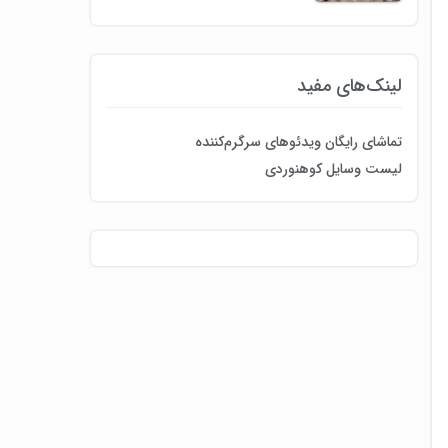
لینک‌های مفید
تماشای رایگان ویدئوهای سرگرم‌کننده
لیست وسایل کوهنوردی