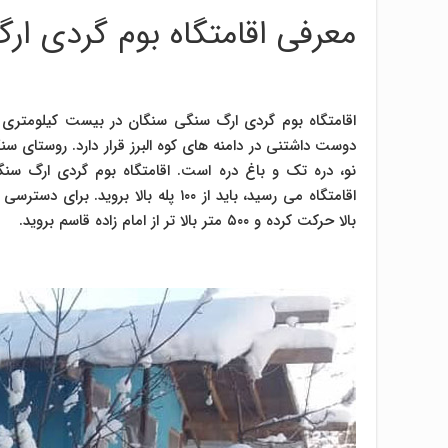
معرفی اقامتگاه بوم گردی ا
اقامتگاه بوم گردی ارگ سنگی سنگان در بیست کیلومتری ش
دوست داشتنی در دامنه های کوه البرز قرار دارد. روستای 
نو، دره تک و باغ دره است. اقامتگاه بوم گردی ارگ سنگی 
اقامتگاه می رسید، باید از ۱۰۰ پله بال
بالا حرکت کرده و ۵۰۰ متر بالا تر از امام زاده قاسم بروید.