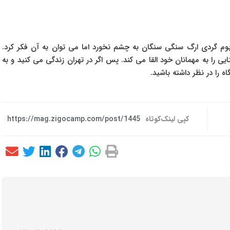
بوم گردی ارگ سنگی سنگان به چشم نخورد اما می توان به آن فکر کرد.
یی را به مهمانان خود القا می کند. پس اگر در تهران زندگی می کنید و به
 را در نظر داشته باشید.
کپی لینک‌کوتاه
https://mag.zigocamp.com/post/1445