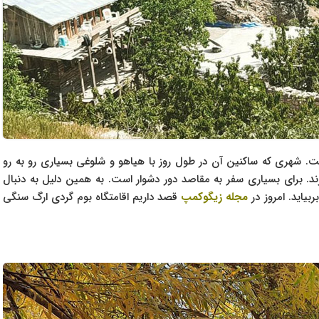
ت. شهری که ساکنین آن در طول روز با هیاهو و شلوغی بسیاری رو به رو
رند. برای بسیاری سفر به مقاصد دور دشوار است. به همین دلیل به دنبال
یاید. امروز در
مجله زیگوکمپ
قصد داریم اقامتگاه بوم گردی ارگ سنگی