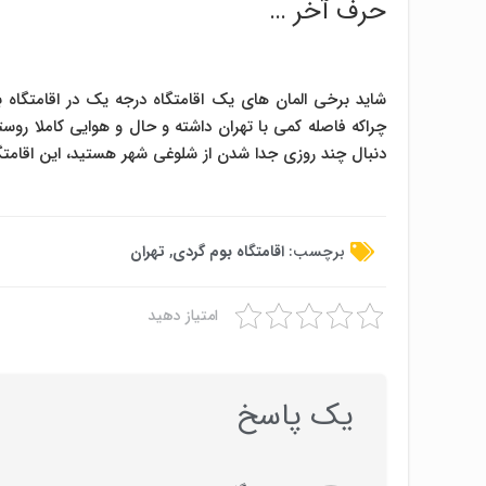
حرف آخر …
شاید برخی المان های یک اقامتگاه درجه یک در اقامتگاه 
چراکه فاصله کمی با تهران داشته و حال و هوایی کاملا روستا
دنبال چند روزی جدا شدن از شلوغی شهر هستید، این اقامتگاه
برچسب:
اقامتگاه بوم گردی
,
تهران
امتیاز دهید
یک پاسخ