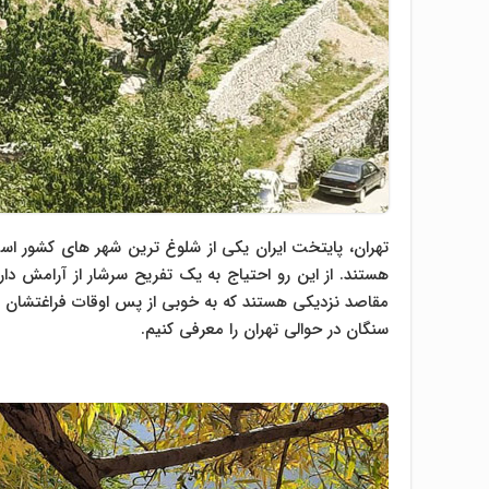
تهران، پایتخت ایران یکی از شلوغ ترین شهر های کشور اس
هستند. از این رو احتیاج به یک تفریح سرشار از آرامش دا
مقاصد نزدیکی هستند که به خوبی از پس اوقات فراغتشان برب
سنگان در حوالی تهران را معرفی کنیم.