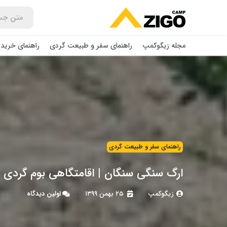
مجله زیگوکمپ
راهنمای سفر و طبیعت گردی
راهنمای خرید 
راهنمای سفر و طبیعت گردی
ارگ سنگی سنگان | اقامتگاهی بوم گردی ب
زیگوکمپ
۲۵ بهمن ۱۳۹۹
اولین دیدگاه