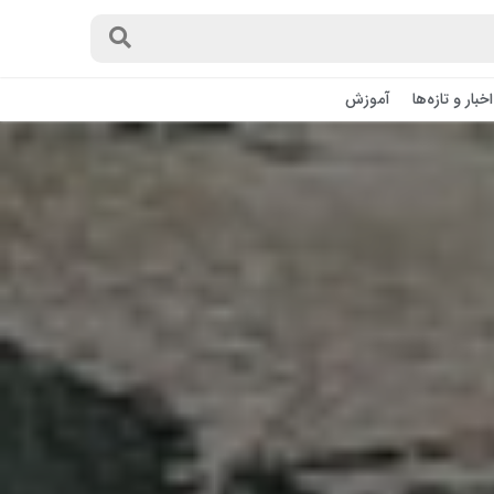
اخبار و تازه‌ها
آموزش