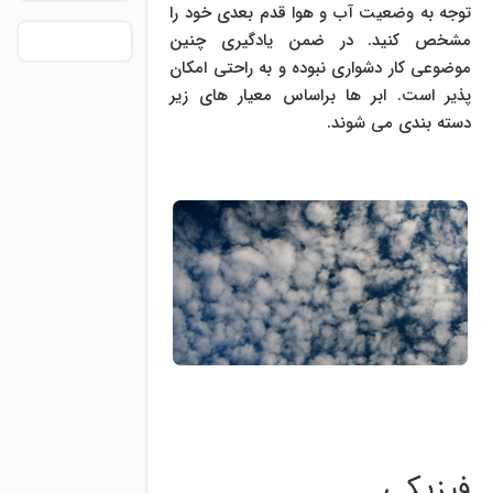
توجه به وضعیت آب و هوا قدم بعدی خود را
مشخص کنید. در ضمن یادگیری چنین
موضوعی کار دشواری نبوده و به راحتی امکان
پذیر است. ابر ها براساس معیار های زیر
دسته بندی می شوند.
فیزیکی