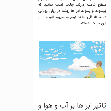
سطح فاصله دارند. جالب است بدانید که
پیشوند و پسوند ابر ها ریشه در زبان یونانی
دارند. الفاظی مانند کومولو، سیرو، آلتو و … از
این دست هستند.
تاثیر ابر ها بر آب و هوا و