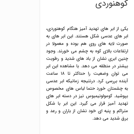
کوهنوردی
یکی از ابر های تهدید آمیز هنگام کوهنوردی،
ابر های عدسی شکل هستند. این ابر های به
صورت لایه های روی هم بوده و معمولا در
ارتفاعات بالای کوه به چشم می خورند. وجود
چنین ابری نشان از باد های شدید و رطوبت
بیشتر در منطقه می دهد. با مشاهده این ابر
می توان وضعیت را حداکثر تا ۱۸ ساعت
آینده بررسی کرد. درنتیجه زمانیکه ابر عدسی
به چشمتان خورد حتما لباس های مخصوص
بپوشید. کومولونیمبوس نیز در دسته ابر های
تهدید آمیز قرار می گیرد. این ابر با شکل
متراکم و پنبه ای خود نشان از باران و رعد و
برق شدید می دهد.