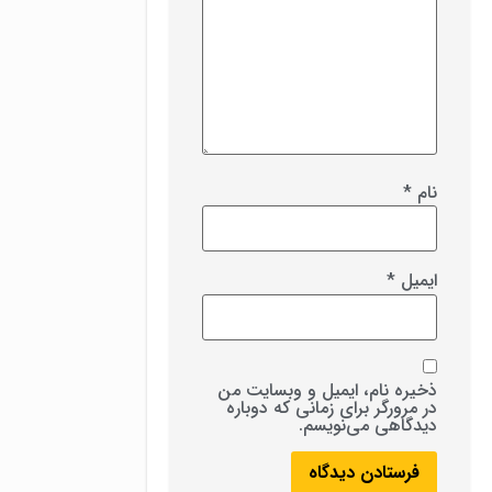
نام
*
ایمیل
*
ذخیره نام، ایمیل و وبسایت من
در مرورگر برای زمانی که دوباره
دیدگاهی می‌نویسم.