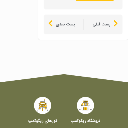
پست قبلی
پست بعدی
فروشگاه زیگوکمپ
تورهای زیگوکمپ