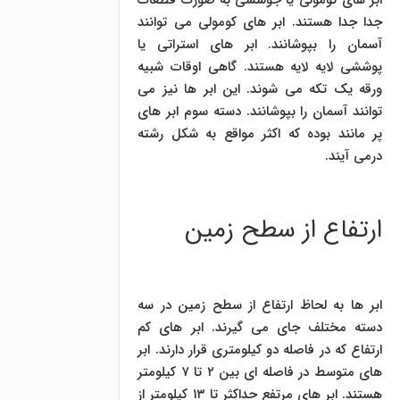
ابر های کومولی یا جوششی به صورت قطعات
جدا جدا هستند. ابر های کومولی می توانند
آسمان را بپوشانند. ابر های استراتی یا
پوششی لایه لایه هستند. گاهی اوقات شبیه
ورقه یک تکه می شوند. این ابر ها نیز می
توانند آسمان را بپوشانند. دسته سوم ابر های
پر مانند بوده که اکثر مواقع به شکل رشته
درمی آیند.
ارتفاع از سطح زمین
ابر ها به لحاظ ارتفاع از سطح زمین در سه
دسته مختلف جای می گیرند. ابر های کم
ارتفاع که در فاصله دو کیلومتری قرار دارند. ابر
های متوسط در فاصله ای بین ۲ تا ۷ کیلومتر
هستند. ابر های مرتفع حداکثر تا ۱۳ کیلومتر از