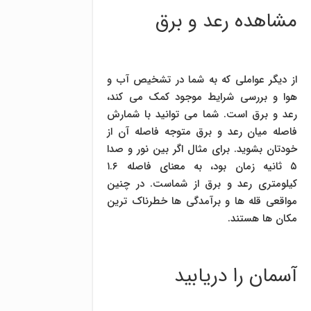
مشاهده رعد و برق
از دیگر عواملی که به شما در تشخیص آب و
هوا و بررسی شرایط موجود کمک می کند،
رعد و برق است. شما می توانید با شمارش
فاصله میان رعد و برق متوجه فاصله آن از
خودتان بشوید. برای مثال اگر بین نور و صدا
۵ ثانیه زمان بود، به معنای فاصله ۱.۶
کیلومتری رعد و برق از شماست. در چنین
مواقعی قله ها و برآمدگی ها خطرناک ترین
مکان ها هستند.
آسمان را دریابید