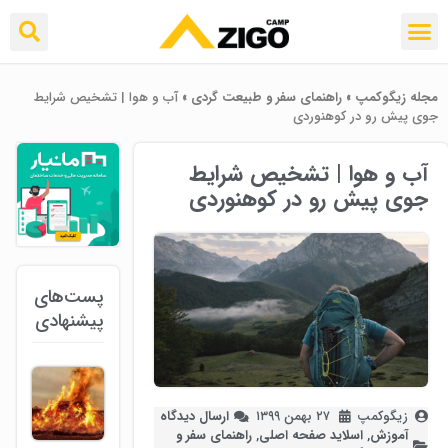
مجله زیگوکمپ
»
راهنمای سفر و طبیعت گردی
»
آب و هوا | تشخیص شرایط
جوی پیش رو در کوهنوردی
آب و هوا | تشخیص شرایط
جوی پیش رو در کوهنوردی
پست‌های
پیشنهادی
زیگوکمپ
۲۷ بهمن ۱۳۹۹
ارسال دیدگاه
آموزش
,
اسلاید صفحه اصلی
,
راهنمای سفر و