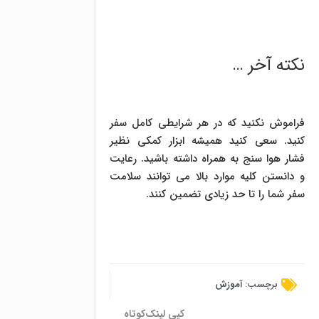
نکته آخر …
فراموش نکنید که در هر شرایطی کامل سفر
کنید. سعی کنید همیشه ابزار کمکی نظیر
فشار هوا سنج به همراه داشته باشید. رعایت
و دانستن کلیه موارد بالا می توانند سلامت
سفر شما را تا حد زیادی تضمین کنند.
برچسب:
آموزش
کپی لینک‌کوتاه