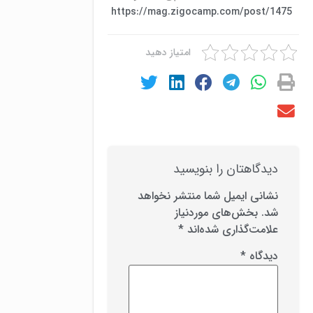
https://mag.zigocamp.com/post/1475
امتیاز دهید
دیدگاهتان را بنویسید
نشانی ایمیل شما منتشر نخواهد
شد.
بخش‌های موردنیاز
علامت‌گذاری شده‌اند
*
دیدگاه
*