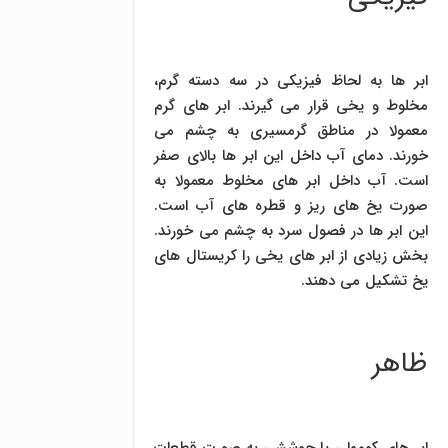
ابر ها به لحاظ فیزیکی در سه دسته گرم،
مخلوط و یخی قرار می گیرند. ابر های گرم
معمولا در مناطق گرمسیری به چشم می
خورند. دمای آب داخل این ابر ها بالای صفر
است. آب داخل ابر های مخلوط معمولا به
صورت یخ های ریز و قطره های آب است.
این ابر ها در فصول سرد به چشم می خورند.
بخش زیادی از ابر های یخی را کریستال های
یخ تشکیل می دهند.
ظاهر