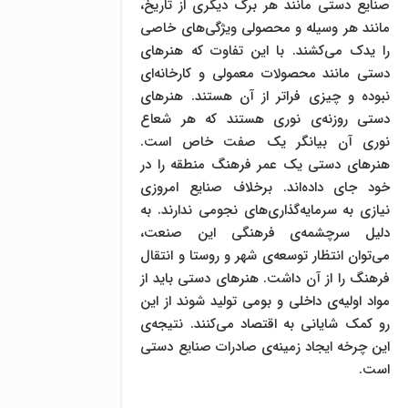
صنایع دستی مانند هر برگ دیگری از تاریخ،
مانند هر وسیله و محصولی ویژگی‌های خاصی
را یدک می‌کشند. با این تفاوت که هنرهای
دستی مانند محصولات معمولی و کارخانه‌ای
نبوده و چیزی فراتر از آن هستند. هنرهای
دستی روزنه‌‌ی نوری هستند که هر شعاع
نوری آن بیانگر یک صفت خاص است.
هنرهای دستی یک عمر فرهنگ منطقه را در
خود جای داده‌اند. برخلاف صنایع امروزی
نیازی به سرمایه‌گذاری‌های نجومی ندارند. به
دلیل سرچشمه‌ی فرهنگی این صنعت،
می‌توان انتظار توسعه‌ی شهر و روستا و انتقال
فرهنگ را از آن داشت. هنرهای دستی باید از
مواد اولیه‌ی داخلی و بومی تولید شوند از این
رو کمک شایانی به اقتصاد می‌کنند. نتیجه‌ی
این چرخه ایجاد زمینه‌ی صادرات صنایع دستی
است.