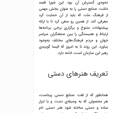
نحوه‌ی گسترش آن بود. این شورا قصد
داشت صنایع دستی را به عنوان بخش مهمی
از فرهنگ ملت که باید از آن حمایت کرد
معرفی کند. از همین رو سعی کرد تا با ارائه
پیشنهادات متنوع و برگزاری برخی برنامه‌ها
ارتباط و همبستگی را بین صنعتگران سراسر
جهان و مردم فرهنگ‌های مختلف به‌وجود
بیاورد. این روند تا به امروز که الیسا گوییدی
رهبر این سازمان است، ادامه دارد.
تعریف هنرهای دستی
همانطور که از لغت صنایع دستی پیداست،
هر محصولی که به وسیله‌ی دست و با ابزار
ساده و دستی ساخته شود هنر دستی نام