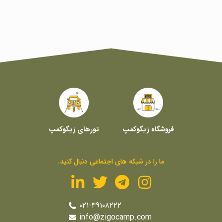
فروشگاه زیگوکمپ
تورهای زیگوکمپ
ما را در شبکه های اجتماعی دنبال کنید.
۰۲۱-۴۹۱۰۸۲۲۲
info@zigocamp.com