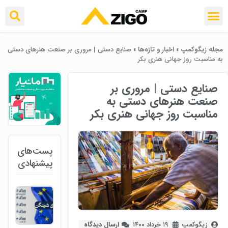
مجله زیگوکمپ
»
اخبار و تازه‌ها
»
صنایع دستی | مروری بر صنعت هنرهای دستی
به مناسبت روز جهانی هنری بکر
صنایع دستی | مروری بر
صنعت هنرهای دستی به
مناسبت روز جهانی هنری بکر
پست‌های
پیشنهادی
زیگوکمپ
۱۹ خرداد ۱۴۰۰
ارسال دیدگاه