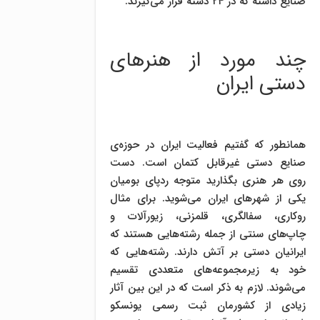
صنایع داشته که در ۲۴ دسته قرار می‌گیرند.
چند مورد از هنرهای
دستی ایران
همانطور که گفتیم فعالیت ایران در حوزه‌ی
صنایع دستی غیرقابل کتمان است. دست
روی هر هنری بگذارید متوجه ردپای بومیان
یکی از شهرهای ایران می‌شوید. برای مثال
روکاری، سفالگری، قلمزنی، زیورآلات و
چاپ‌های سنتی از جمله رشته‌هایی هستند که
ایرانیان دستی بر آتش دارند. رشته‌هایی که
خود به زیرمجموعه‌های متعددی تقسیم
می‌شوند. لازم به ذکر است که در این بین آثار
زیادی از کشورمان ثبت رسمی یونسکو