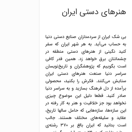
هنرهای دستی ایران
بی شک ایران از سردمداران صنایع دستی دنیا
به حساب می‌آید. به هر شهر ایران که سفر
کنید نگینی از هنرهای دستی منطقه در
چشمانتان برق خواهد زد. همین قدر کافی
است بگوییم که پژوهشگران و تاریخ‌نویسان
سراسر دنیا صنعت هنرهای دستی ایران
ستایش می‌کنند. فکرش را بکنید، محصولی
برآمده از دل فرهنگ بسازید و به سراسر دنیا
صادر کنید. قطعا دلیل این موضوع چیزی
نخواهد بود جز خلاقیت و هنر به کار رفته در
این سازه‌ها، سازه‌هایی که حامل سالها تاریخ،
عقاید و سلیقه‌های مختلف هستند. جالب
است بدانید که ایران بالغ بر ۳۷۰ رشته‌ی