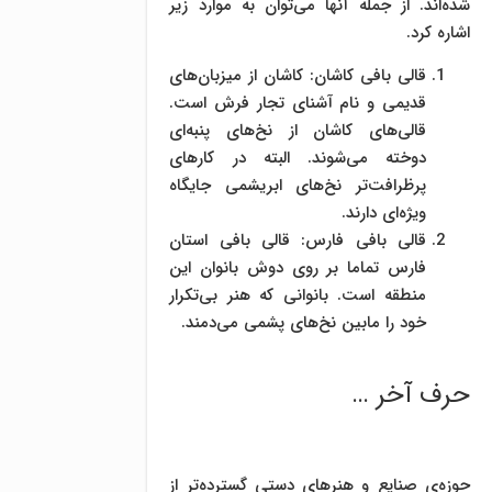
شده‌اند. از جمله آنها می‌توان به موارد زیر
اشاره کرد.
قالی بافی کاشان: کاشان از میزبان‌های
قدیمی و نام آشنای تجار فرش است.
قالی‌های کاشان از نخ‌های پنبه‌ای
دوخته می‌شوند. البته در کارهای
پرظرافت‌تر نخ‌های ابریشمی جایگاه
ویژه‌ای دارند.
قالی بافی فارس: قالی بافی استان
فارس تماما بر روی دوش بانوان این
منطقه است. بانوانی که هنر بی‌تکرار
خود را مابین نخ‌های پشمی می‌دمند.
حرف آخر …
حوزه‌ی صنایع و هنرهای دستی گسترده‌تر از