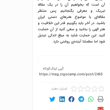
آن است که بخواهیم آن را در یک مقاله
تبریک و معرفی بگنجانیم. پس منتظر
مقاله‌ای با موضوع هنرهای دستی ایران
باشید. در آخر باید بگوییم قدر این خلاقیت و
هنر الهی را بدانید و سعی کنید از آن حمایت
کنید. این حمایت شاید به مبلغ اندکی تبدیل
شود اما مطمئنا آینده‌ی روشنی دارد.
کپی لینک‌کوتاه
https://mag.zigocamp.com/post/2465
امتیاز دهید