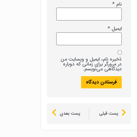
نام
*
ایمیل
*
ذخیره نام، ایمیل و وبسایت من
در مرورگر برای زمانی که دوباره
دیدگاهی می‌نویسم.
پست قبلی
پست بعدی