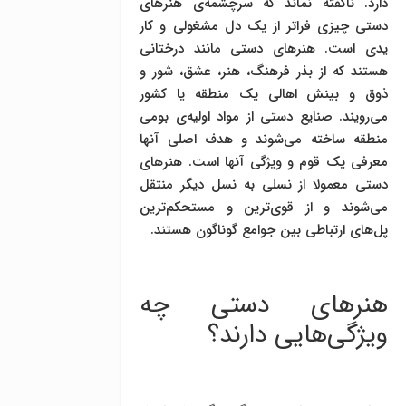
دارد. ناگفته نماند که سرچشمه‌ی هنرهای
دستی چیزی فراتر از یک دل مشغولی و کار
یدی است. هنرهای دستی مانند درختانی
هستند که از بذر فرهنگ، هنر، عشق، شور و
ذوق و بینش اهالی یک منطقه یا کشور
می‌رویند. صنایع دستی از مواد اولیه‌ی بومی
منطقه‌ ساخته می‌شوند و هدف اصلی آنها
معرفی یک قوم و ویژگی آنها است. هنرهای
دستی معمولا از نسلی به نسل دیگر منتقل
می‌شوند و از قوی‌ترین و مستحکم‌ترین
پل‌های ارتباطی بین جوامع گوناگون هستند.
هنرهای دستی چه
ویژگی‌هایی دارند؟