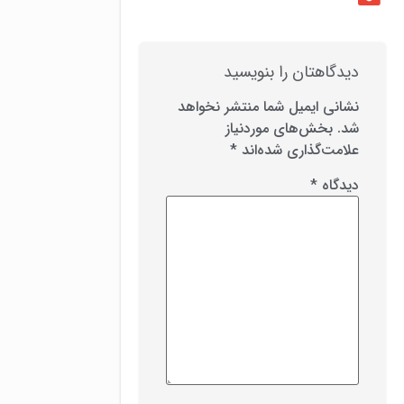
دیدگاهتان را بنویسید
نشانی ایمیل شما منتشر نخواهد
شد.
بخش‌های موردنیاز
علامت‌گذاری شده‌اند
*
دیدگاه
*