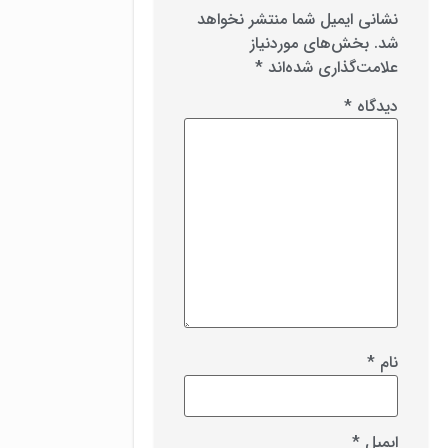
نشانی ایمیل شما منتشر نخواهد
شد.
بخش‌های موردنیاز
علامت‌گذاری شده‌اند
*
دیدگاه
*
نام
*
ایمیل
*