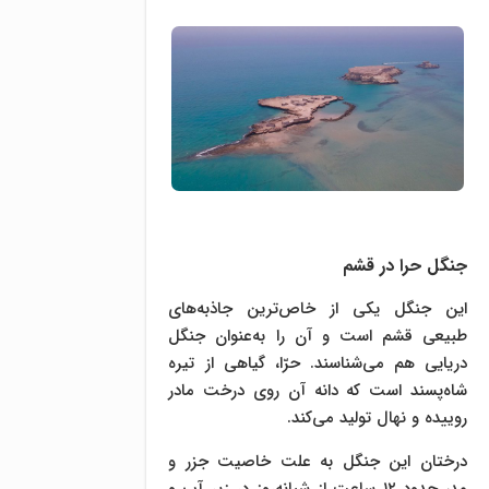
جنگل حرا در قشم
این جنگل یکی از خاص‌ترین جاذبه‌های
طبیعی قشم است و آن را به‌عنوان جنگل
دریایی هم می‌شناسند. حرّا، گیاهی از تیره
شاه‌پسند است که دانه آن روی درخت مادر
روییده و نهال تولید می‌کند.
درختان این جنگل به علت خاصیت جزر و
مد، حدود ۱۲ ساعت از شبانه‌روز در زیر آب و