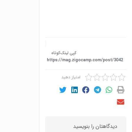
کپی لینک‌کوتاه
https://mag.zigocamp.com/post/3042
امتیاز دهید
دیدگاهتان را بنویسید