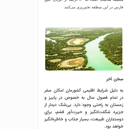
فارس در این منطقه تخم‌ریزی می‌کنند.
سخن آخر
به دلیل شرایط اقلیمی کشورمان امکان سفر
در تمام فصول سال به خصوص در پاییز و
زمستان به راحتی وجود دارد. بی‌شک دیدار از
جزیره شگفت‌انگیز و حیرت‌آور قشم، برای
دوستداران طبیعت، بسیار جذاب و خاطره‌انگیز
خواهد بود.