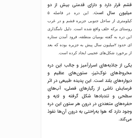
قشم قرار دارد و دارای قدمتی بیش از دو
میلیون سال است.
این دره در فاصله ۵
کیلومترى از ساحل جنوبى جزیره قشم و در غرب
روستای برکه خلف واقع شده است. دلیل نامگذاری
این دره به گفته بومیان منطقه، فرود آمدن ستاره
ای حدود ۲میلیون سال پیش به جزیره بوده که بعد
از برخورد شکل‌های عجیبی ایجاد کرده است.
یکی از جاذبه‌های اسرارآمیز و جالب این دره
مخروط‌های نوک‌تیز، ستون‌های عظیم و
دیواره‌های بلند است. این پدیده طبیعی در اثر
فرسایش ناشی از رگبارهای فصلی، آب‌های
سطحی و تندبادها شکل گرفته‌ و لایه و
حفره‌های متعددی در درون هر ستون این دره
وجود دارد که هوا به‌راحتی به درون آن‌ها نفوذ
می‌کند.