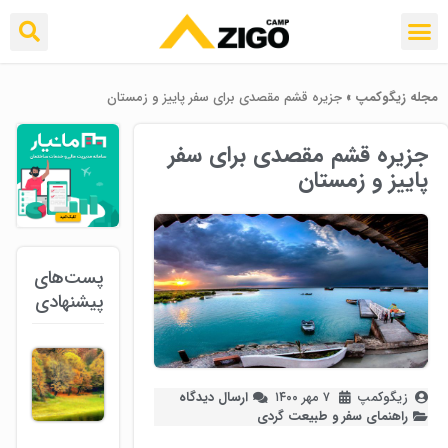
مجله زیگوکمپ
»
جزیره قشم مقصدی برای سفر پاییز و زمستان
جزیره قشم مقصدی برای سفر
پاییز و زمستان
پست‌های
پیشنهادی
زیگوکمپ
۷ مهر ۱۴۰۰
ارسال دیدگاه
راهنمای سفر و طبیعت گردی