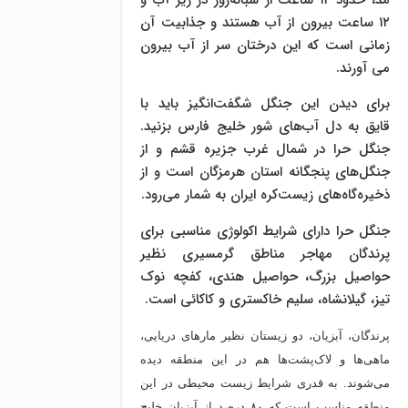
۱۲ ساعت بیرون از آب هستند و جذابیت‌ آن
زمانی است که این درختان سر از آب بیرون
می آورند.
برای دیدن این جنگل شگفت‌انگیز باید با
قایق به دل آب‌های شور خلیج فارس بزنید.
جنگل حرا در شمال غرب جزیره قشم و از
جنگل‌های پنجگانه استان هرمزگان است و از
ذخیره‌گاه‌های زیست‌کره ایران به شمار می‌رود.
جنگل حرا دارای شرایط اکولوژی مناسبی برای
پرندگان مهاجر مناطق گرمسیری نظیر
حواصیل بزرگ، حواصیل هندی، کفچه نوک
تیز، گیلانشاه، سلیم خاکستری و کاکائی است.
پرندگان، آبزیان، دو زیستان نظیر مارهای دریایی،
ماهی‌ها و لاک‌پشت‌ها هم در این منطقه دیده
می‌شوند. به قدری شرایط زیست محیطی در این
منطقه مناسب است که ۸۰ درصد از آبزیان خلیج