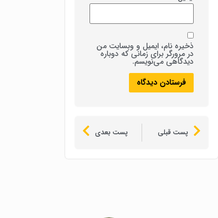
ذخیره نام، ایمیل و وبسایت من
در مرورگر برای زمانی که دوباره
دیدگاهی می‌نویسم.
پست قبلی
پست بعدی