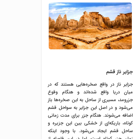
جزایر ناز قشم
جزایر ناز در واقع صخره‌هایی هستند که در
میان دریا واقع شده‌اند و هنگام وقوع
جزرومد، مسیری از ساحل به این صخره‌ها باز
می‌شود و در اصل این جزایر به سواحل قشم
اضافه می‌شوند. هنگام جزر برای مدت زمانی
کوتاه، باریکه‌ای از خشکی بین این جزیره و
ساحل قشم ایجاد می‌شود. با وجود اینکه
زمانِ جزر کوتاه است، اما در این فاصله از