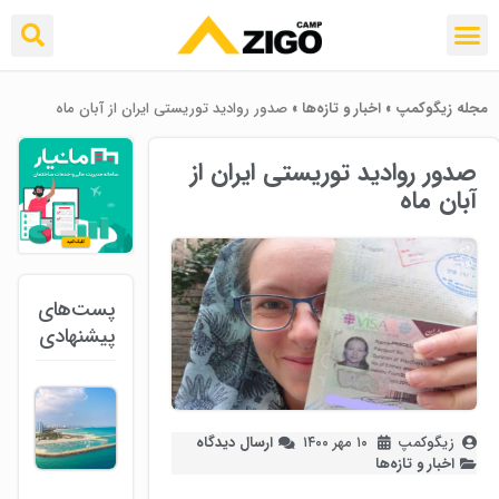
مجله زیگوکمپ
»
اخبار و تازه‌ها
»
صدور روادید توریستی ایران از آبان ماه
صدور روادید توریستی ایران از
آبان ماه
پست‌های
پیشنهادی
زیگوکمپ
۱۰ مهر ۱۴۰۰
ارسال دیدگاه
اخبار و تازه‌ها