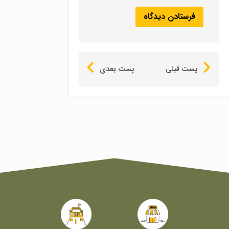
پست قبلی
پست بعدی