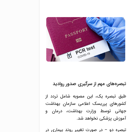
تبصره‌های مهم از سرگیری صدور روادید
طبق تبصره یک، این مصوبه شامل تردد از
کشورهای پرریسک اعلامی سازمان بهداشت
جهانی توسط وزارت بهداشت، درمان و
آموزش پزشکی نخواهد شد.
تبصره دو – در صورت تغییر روند بیماری در