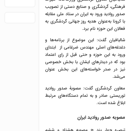
فرهنگی، گردشگری و صنایع دستی از تصویب
صدور روادید ورود به ایران در ستاد ملی مقابله
با کرونا به‌عنوان هدیه روز جهانی گردشگری به
فعالان این حوزه نام برد.
شالبافیان گفت: این موضوع از برنامه‌ها و
دغدغه‌های اصلی مهندس ضرغامی از ابتدای
ورود به این حوزه و حتی قبل از رای اعتماد
بود که در دیدارهای ایشان با بخش خصوصی
نیز در صدر خواسته‌های این بخش عنوان
می‌شد.
معاون گردشگری گفت: مصوبۀ صدور روادید
توریستی صادر و به تمام دستگاه‌های مرتبط
ابلاغ شده است.
مصوبه صدور روادید ایران
تبصره چهار بند ج مصوبه هشتاد و ششم