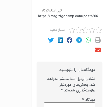
کپی لینک‌کوتاه
https://mag.zigocamp.com/post/3061
امتیاز دهید
دیدگاهتان را بنویسید
نشانی ایمیل شما منتشر نخواهد
شد.
بخش‌های موردنیاز
علامت‌گذاری شده‌اند
*
دیدگاه
*