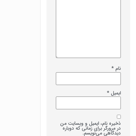
نام
*
ایمیل
*
ذخیره نام، ایمیل و وبسایت من
در مرورگر برای زمانی که دوباره
دیدگاهی می‌نویسم.