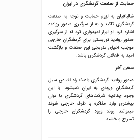
حمایت از صنعت گردشگری در ایران
شالبافیان به لزوم حمایت و توجه به صنعت
گردشگری تاکید و به از سرگیری صدور روادید
اشاره کرد. او ابراز امیدواری کرد که از سرگیری
صدور روادید توریستی برای گردشگران خارجی
موجب احیای تدریجی این صنعت و بازگشت
امید به فعالان گردشگری باشد.
سخن آخر
صدور روادید گردشگری باعث راه افتادن سیل
گردشگران ورودی به ایران نمیشود. با این
وجود چنانچه شرکت‌های گردشگری با توان
بیشتری وارد مذاکره با طرف خارجی شوند
میتوانند روند ورود گردشگران خارجی را
تسریع ببخشند.