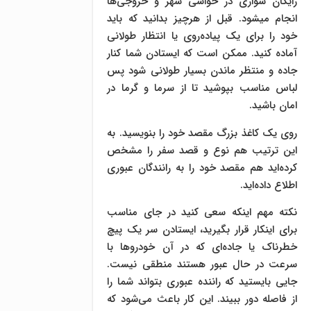
رایگان سواری در حواشی شهر و خروجی‌ها
انجام میشود. قبل از هرچیز بدانید که باید
خود را برای یک پیاده‌روی یا انتظار طولانی
آماده کنید. ممکن است که ایستادن شما کنار
جاده و منتظر ماندن بسیار طولانی شود پس
لباس مناسب بپوشید تا از سرما و گرما در
امان باشید.
روی یک کاغذ بزرگ مقصد خود را بنویسید. به
این ترتیب هم نوع و قصد سفر را مشخص
کرده‌اید هم مقصد خود را به رانندگان عبوری
اطلاع داده‌اید.
نکته مهم اینکه سعی کنید در جای مناسب
برای اینکار قرار بگیرید، ایستادن سر یک پیچ
خطرناک یا جاده‌ای که در آن خودروها با
سرعت در حال عبور هستند منطقی نیست.
جایی بایستید که راننده عبوری بتواند شما را
از فاصله دور ببیند. این کار باعث می‌شود که