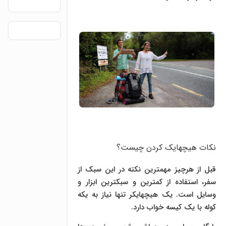
نکات هیچهایک کردن چیست؟
قبل از هرچیز مهمترین نکته در این سبک از
سفر، استفاده از کمترین و سبکترین ابزار و
وسایل است. یک هیچهایکر تنها نیاز به یکه
کوله با یک کیسه خواب دارد.