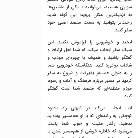
سواری هستید، می‌توانید با یکی از ماشین‌ها
به نزدیکترین مکان بروید؛ این گونه شاید
راحت‌تر بتوانید به سمت مقصد اصلی خود
سفر کنید.
لبخند و خوشرویی را فراموش نکنید. این
سبک سفر ایجاب میکند که شما اهل ارتباط و
گفتگو باشید و همیشه با چهره‌ای مودب و
شاداب برخورد کنید. هنگامیکه خودرویی شما
را به عنوان همسفر پذیرفت و شروع به سفر
کردید در مسیر درباره فرهنگ و آداب و رسوم
مردم منطقه‌ای که مقصد شما است گفتگو
کنید.
ادب ایجاب می‌کند در انتهای راه یادبود
کوچکی به راننده‌ای که با او هم‌مسیر بوده‌اید
بدهید. رفتار مثبت و خوب شما باعث
می‌شود که خاطره خوشی از هم‌مسیر شدن با