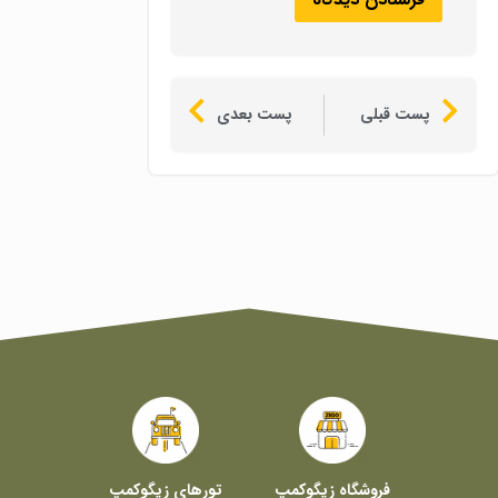
پست قبلی
پست بعدی
فروشگاه زیگوکمپ
تورهای زیگوکمپ