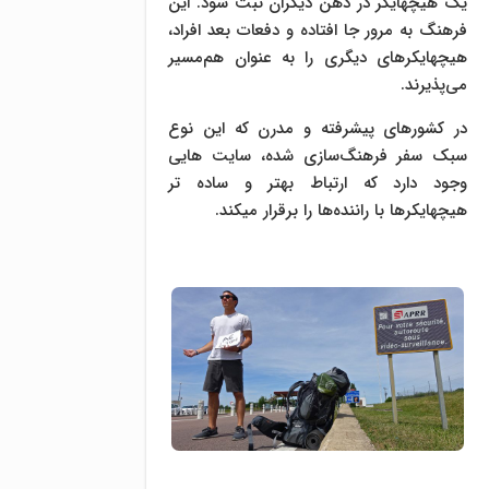
یک هیچهایکر در ذهن دیگران ثبت شود. این
فرهنگ به مرور جا افتاده و دفعات بعد افراد،
هیچهایکرهای دیگری را به عنوان هم‌مسیر
می‌پذیرند.
در کشورهای پیشرفته و مدرن که این نوع
سبک سفر فرهنگ‌سازی شده، سایت هایی
وجود دارد که ارتباط بهتر و ساده تر
هیچهایکرها با راننده‌ها را برقرار میکند.