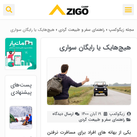
مجله زیگوکمپ
»
راهنمای سفر و طبیعت گردی
»
هیچ‌هایک یا رایگان سواری
هیچ‌هایک یا رایگان سواری
پست‌های
پیشنهادی
زیگوکمپ
۱۹ آبان ۱۴۰۰
ارسال دیدگاه
راهنمای سفر و طبیعت گردی
یکی از بهانه های افراد برای مسافرت نرفتن