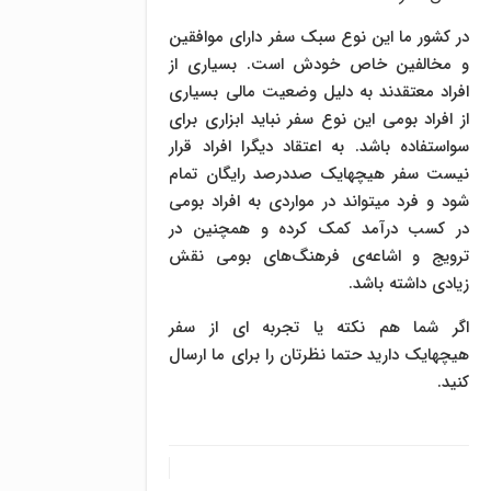
در کشور ما این نوع سبک سفر دارای موافقین
و مخالفین خاص خودش است. بسیاری از
افراد معتقدند به دلیل وضعیت مالی بسیاری
از افراد بومی این نوع سفر نباید ابزاری برای
سواستفاده باشد. به اعتقاد دیگرا افراد قرار
نیست سفر هیچهایک صددرصد رایگان تمام
شود و فرد میتواند در مواردی به افراد بومی
در کسب درآمد کمک کرده و همچنین در
ترویج و اشاعه‌ی فرهنگ‌های بومی نقش
زیادی داشته باشد.
اگر شما هم نکته یا تجربه ای از سفر
هیچهایک دارید حتما نظرتان را برای ما ارسال
کنید.