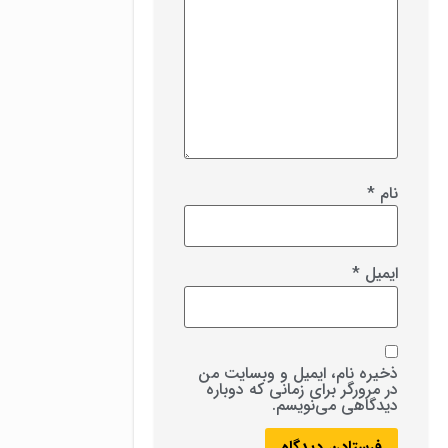
نام
*
ایمیل
*
ذخیره نام، ایمیل و وبسایت من
در مرورگر برای زمانی که دوباره
دیدگاهی می‌نویسم.