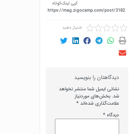
کپی لینک‌کوتاه
https://mag.zigocamp.com/post/3182
امتیاز دهید
دیدگاهتان را بنویسید
نشانی ایمیل شما منتشر نخواهد
شد.
بخش‌های موردنیاز
علامت‌گذاری شده‌اند
*
دیدگاه
*