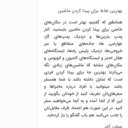
بهترین نقاط برای پیدا کردن ماشین
همانطور که گفتیم، بهتر است در مکان‌های
خاصی برای پیدا کردن ماشین بایستید. کنار
پمپ بنزین‌ها و نزدیک پمپ‌های گاز،
عوارضی ها، جاده‌های متقاطع یا سر
خروجی‌ها، نزدیک پلیس راه‌ها، ایستگاه‌های
هلال احمر و ایستگاه‌های کامیون و اتوبوس و
مکان‌های مشابه که ماشین‌های زیادی نگه
می‌دارند بهترین جا برای پیدا کردن فردی
است که تمایل داشته باشد با شما همسفر
باشد. میتوانید با افراد درباره ماجراها و
سفرهای‌تان تعریف کنید از خودتان بگویید از
این که از کجا آمده و به کجا می‌خواهید سفر
کنید. در این صورت هم اعتماد طرف مقابل‌تان
را جلب می‌کنید هم باب گفتگو را باز کرده‌اید.
سخن آخر