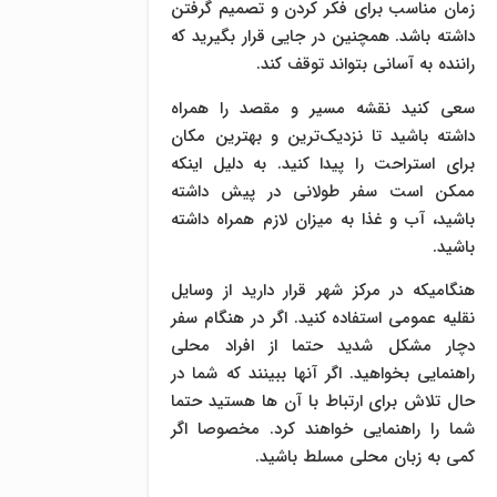
زمان مناسب برای فکر کردن و تصمیم گرفتن
داشته باشد. همچنین در جایی قرار بگیرید که
راننده به آسانی بتواند توقف کند.
سعی کنید نقشه مسیر و مقصد را همراه
داشته باشید تا نزدیک‌ترین و بهترین مکان
برای استراحت را پیدا کنید. به دلیل اینکه
ممکن است سفر طولانی در پیش داشته
باشید، آب و غذا به میزان لازم همراه داشته
باشید.
هنگامیکه در مرکز شهر قرار دارید از وسایل
نقلیه عمومی استفاده کنید. اگر در هنگام سفر
دچار مشکل شدید حتما از افراد محلی
راهنمایی بخواهید. اگر آنها ببینند که شما در
حال تلاش برای ارتباط با آن ها هستید حتما
شما را راهنمایی خواهند کرد. مخصوصا اگر
کمی به زبان محلی مسلط باشید.