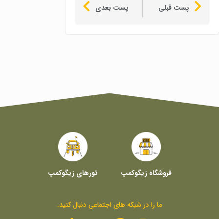
پست قبلی
پست بعدی
فروشگاه زیگوکمپ
تورهای زیگوکمپ
ما را در شبکه های اجتماعی دنبال کنید.