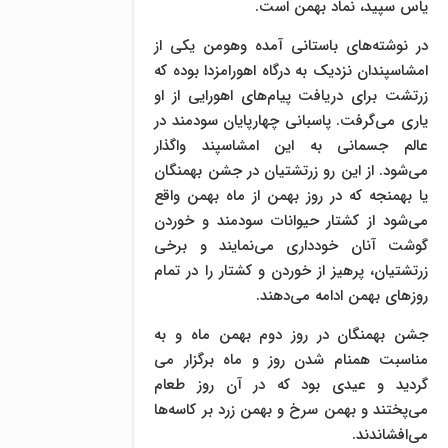
یاس سپید، نماد بهمن است.
در نوشته‌های باستانی آمده وهومن یکی از
امشاسپندان نزدیک به درگاه اهورامزدا بوده که
زرتشت برای دریافت پیام‌های اهورایی از او
یاری می‌گرفت. پاسبانی چهارپایان سودمند در
عالم جسمانی به این امشاسپند واگذار
می‌شود. از این رو زرتشتیان در جشن بهمنگان
یا بهمنجه که در روز بهمن از ماه بهمن واقع
می‌شود از کشتار حیوانات سودمند و خوردن
گوشت آنان خودداری می‌نمایند و برخی
زرتشتیان، پرهیز از خوردن و کشتار را در تمام
روزهای بهمن ادامه می‌دهند.
جشن بهمنگان در روز دوم بهمن ماه و به
مناسبت همنام شدن روز و ماه برگزار مى
گرديد و عيدى بود كه در آن روز طعام
مى‌پختند و بهمن سرخ و بهمن زرد بر كاسه‌ها
مى‌افشاندند.