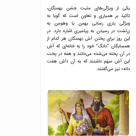
یکی از ویژگی‌های مثبت جشن بهمنگان،
تاکید بر همیاری و تعاون است که گویا به
ویژگی یاری رسانی بهمن یا وهومن به
زرتشت در رسیدن به پیامبری اشاره دارد. در
این روز برای پختن آش بهمنگان هر کدام از
همسایگان “دانگ” خود را به خانه‌ای که آش
در آن پخته می‌شده می‌دانند و همه در پخت
این آش سهم داشتند که به آن «آش هفت
دانه» نیز می‌گفتند.