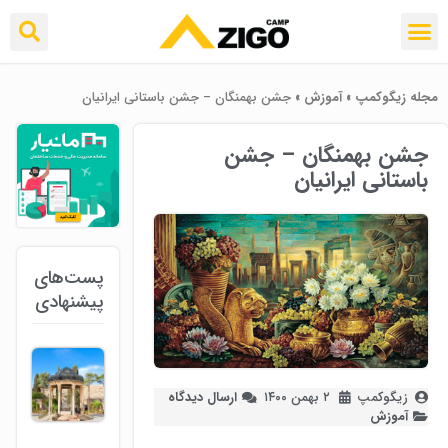
مجله زیگوکمپ
»
آموزش
»
جشن بهمنگان – جشن باستانی ایرانیان
جشن بهمنگان – جشن
باستانی ایرانیان
پست‌های
پیشنهادی
زیگوکمپ
۲ بهمن ۱۴۰۰
ارسال دیدگاه
آموزش