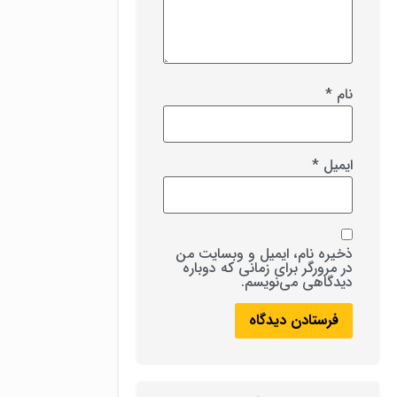
نام
*
ایمیل
*
ذخیره نام، ایمیل و وبسایت من
در مرورگر برای زمانی که دوباره
دیدگاهی می‌نویسم.