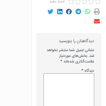
امتیاز دهید
دیدگاهتان را بنویسید
نشانی ایمیل شما منتشر نخواهد
شد.
بخش‌های موردنیاز
علامت‌گذاری شده‌اند
*
دیدگاه
*