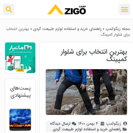
مجله زیگوکمپ
»
راهنمای خرید و استفاده لوازم طبیعت ‌گردی
»
بهترین انتخاب
برای شلوار کمپینگ
بهترین انتخاب برای شلوار
کمپینگ
پست‌های
پیشنهادی
زیگوکمپ
۴ بهمن ۱۴۰۰
ارسال دیدگاه
راهنمای خرید و استفاده لوازم طبیعت ‌گردی