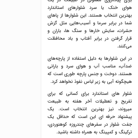
برای پیاده‌روی معمولی در طبیعت در یک
هوای خنک یا سرد شلوارهای استاندارد
بهترین انتخاب هستند. این شلوارها از پاهای
شما در برابر سرما و آسیب‌هایی مثل گزش
حشرات، سایش خارها و سنگ ها، باران و
قرار گرفتن در برابر آفتاب و باد محافظت
می‌کنند.
در این شلوارها به دلیل استفاده از پارچه‌های
ضدآب، مناسب آب و هوای سرد و بارانی
هستند. دوخت و جنس پارچه طوری است که
هیچگونه آبی به زیر لباس نفوذ نخواهد کرد.
شلوار های استاندارد برای کسانی که برای
تفریح و تعطیلات آخر هفته به طبیعت
میروند، نیز بهترین انتخاب است. یک
پیشنهاد حرفه ای این است که حداقل یک
جفت شلوار در سفرهای چندروزه کوهنوردی،
ترکینگ و کمپینگ به همراه داشته باشید.