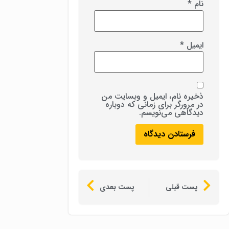
نام
*
ایمیل
*
ذخیره نام، ایمیل و وبسایت من
در مرورگر برای زمانی که دوباره
دیدگاهی می‌نویسم.
پست قبلی
پست بعدی