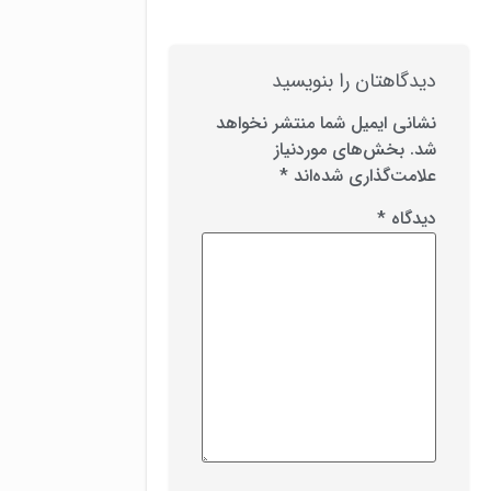
دیدگاهتان را بنویسید
نشانی ایمیل شما منتشر نخواهد
شد.
بخش‌های موردنیاز
علامت‌گذاری شده‌اند
*
دیدگاه
*