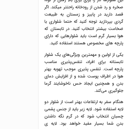
این شلوارها کار را برای برای بالا رفتن از کوه،
صخره و رد شدن از رودخانه راحتتر میکند. اگر
قصد دارید در پاییز و زمستان به طبیعت
گردی بپردازید توجه کنید که حتما شلواری با
ضخامت بیشتر انتخاب کنید. در تابستان که
هوا بسیار گرم است باید شلوارهایی که دارای
پارچه های مخصوص هستند استفاده کنید.
یکی از اولین و مهمترین ویژگی‌های یک شلوار
تابستانه برای افراد، تنفس‌پذیری مناسب
پارچه است. تنفس پذیری موجب تهویه بهتر
هوا در اطراف پوست شده و از افزایش دمای
بدن و همچنین ایجاد حس ناخوشایند گرما
جلوگیری می‌کند.
هنگام سفر به ارتفاعات بهتر است از شلوار دو
لایه استفاده شود. لایه زیر باید از جنس پشمی
چسبان انتخاب شود که در گرم نگه داشتن
بدن شما بسیار مفید خواهد بود. لایه ی