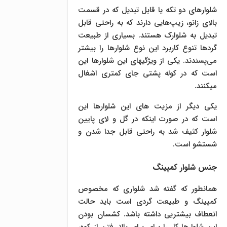
شلوارهای دو تکه یا قابل تبدیل که در قسمت
بالای زانو، زیپ‌هایی دارند که به راحتی قابل
تبدیل به شلوارک هستند. بسیاری از طبیعت
گردها تنوع کاربرد این نوع شلوارها را بیشتر
می‌پسندند. یکی از ویژگیهای این شلوارها این
است که در کوله پشتی جای کمتری اشغال
میکنند.
یکی دیگر از مزیت های این شلوارها این
است که در صورت اینکه در گل و لای پایین
شلوار کثیف شد به راحتی قابل جدا شدن و
شستشو است.
جنس شلوار کمپینگ
همانطور که گفته شد شلواری که مخصوص
کمپینگ و طبیعت گردی است باید حالت
انعطاف بیشتریی داشته باشد. کشسان بودن