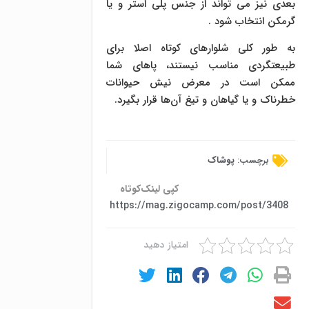
بعدی نیز می تواند از جنس پلی استر و یا
گرمکن انتخاب شود .
به طور کلی شلوارهای کوتاه اصلا برای
طبیعتگردی مناسب نیستند، پاهای شما
ممکن است در معرض نیش حیوانات
خطرناک و یا گیاهان و تیغ آن‌ها قرار بگیرد.
برچسب:
پوشاک
کپی لینک‌کوتاه
https://mag.zigocamp.com/post/3408
امتیاز دهید