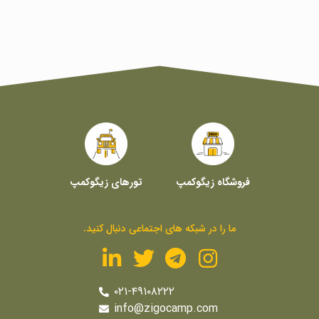
فروشگاه زیگوکمپ
تورهای زیگوکمپ
ما را در شبکه های اجتماعی دنبال کنید.
۰۲۱-۴۹۱۰۸۲۲۲
info@zigocamp.com