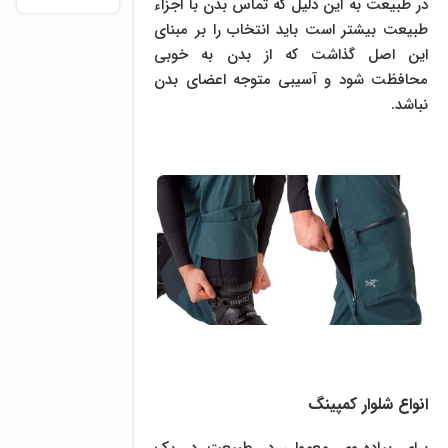
در طبیعت به این دلیل که تماس بدن با اجزاء
طبیعت بیشتر است باید انتخاب را بر مبنای
این اصل گذاشت که از بدن به خوبی
محافظت شود و آسیبی متوجه اعضای بدن
نباشد.
انواع شلوار کمپینگ