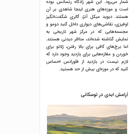
شمار می‌رود. این شهر زادگاه رنسانس بوده
است و موزه‌های هنری اینجا شاهدی بر آن
هستند. دیوید میکل آنژ، گالری شگفت‌انگیز
اوفیزی، نقاشی‌های دیواری داخل گنبد دومو و
مجسمه‌هایی که در مرکز شهر تاریخی به
نمایش گذاشته شده‌اند، مناظر دیدنی هستند.
اما برج‌های کافی برای بالا رفتن، ژلاتو برای
خوردن و مغازه‌هایی برای بازدید وجود دارد که
لازم نیست در بازدید از فلورانس احساس
کنید که در موزه‌ای بیش از حد هستید.
آرامش ابدی در توسکانی