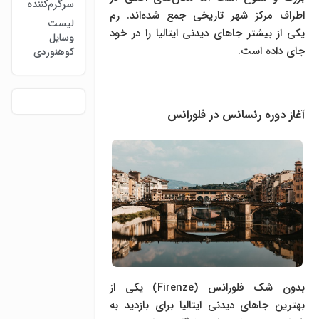
سرگرم‌کننده
اطراف مرکز شهر تاریخی جمع شده‌اند. رم
لیست
یکی از بیشتر جاهای دیدنی ایتالیا را در خود
وسایل
جای داده است.
کوهنوردی
آغاز دوره رنسانس در فلورانس
بدون شک فلورانس (Firenze) یکی از
بهترین جاهای دیدنی ایتالیا برای بازدید به