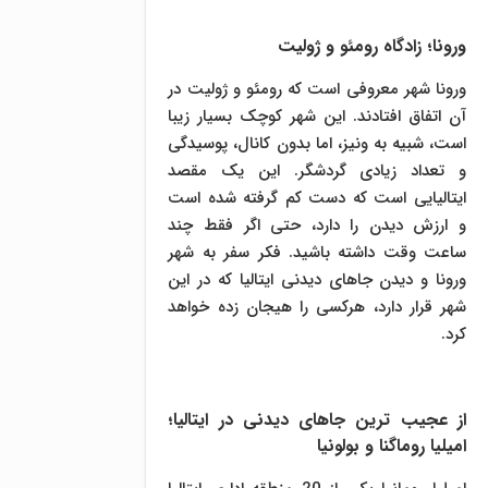
ورونا؛ زادگاه رومئو و ژولیت
ورونا شهر معروفی است که رومئو و ژولیت در
آن اتفاق افتادند. این شهر کوچک بسیار زیبا
است، شبیه به ونیز، اما بدون کانال، پوسیدگی
و تعداد زیادی گردشگر. این یک مقصد
ایتالیایی است که دست کم گرفته شده است
و ارزش دیدن را دارد، حتی اگر فقط چند
ساعت وقت داشته باشید. فکر سفر به شهر
ورونا و دیدن جاهای دیدنی ایتالیا که در این
شهر قرار دارد، هرکسی را هیجان زده خواهد
کرد.
از عجیب ترین جاهای دیدنی در ایتالیا؛
امیلیا روماگنا و بولونیا