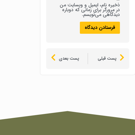
ذخیره نام، ایمیل و وبسایت من
در مرورگر برای زمانی که دوباره
دیدگاهی می‌نویسم.
پست قبلی
پست بعدی