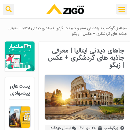
مجله زیگوکمپ
»
راهنمای سفر و طبیعت گردی
»
جاهای دیدنی ایتالیا | معرفی
جاذبه های گردشگری + عکس | زیگو
جاهای دیدنی ایتالیا | معرفی
جاذبه های گردشگری + عکس
| زیگو
پست‌های
پیشنهادی
زیگوکمپ
۲۸ مهر ۱۴۰۱
ارسال دیدگاه