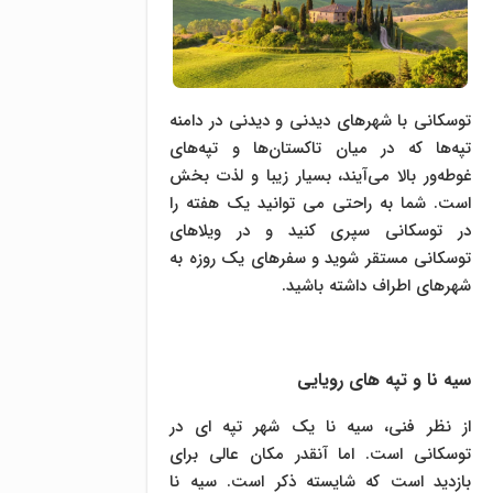
توسکانی با شهرهای دیدنی و دیدنی در دامنه
تپه‌ها که در میان تاکستان‌ها و تپه‌های
غوطه‌ور بالا می‌آیند، بسیار زیبا و لذت بخش
است. شما به راحتی می توانید یک هفته را
در توسکانی سپری کنید و در ویلاهای
توسکانی مستقر شوید و سفرهای یک روزه به
شهرهای اطراف داشته باشید.
سیه نا و تپه های رویایی
از نظر فنی، سیه نا یک شهر تپه ای در
توسکانی است. اما آنقدر مکان عالی برای
بازدید است که شایسته ذکر است. سیه نا