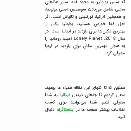
که سس بولونیز به وجود آمد. سایر غذاهای
محلی شامل مورتادلا، سوسیس اصلی بولونیا،
و همچنین لازانیا، تورتلینی و تالیاتل است. اگر
اهل غذا خوردن هستید، بولونیا یکی از
بهترین مکان‌ها برای بازدید در ایتالیا است. در
سال 2018، Lonely Planet امیلیا رومانیا را
به عنوان بهترین مکان برای بازدید در اروپا
معرفی کرد.
ممنون که تا انتهای این مقاله همراه ما بودید.
سعی کردیم تا جاهای دیدنی
ایتالیا
به شما
معرفی کنیم. شما می‌توانید برای کسب
اطلاعات بیشتر صفحه ما در
اینستاگرام
دنبال
کنید.