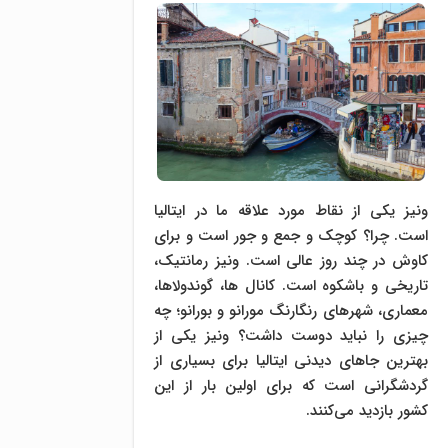
ونیز یکی از نقاط مورد علاقه ما در ایتالیا
است. چرا؟ کوچک و جمع و جور است و برای
کاوش در چند روز عالی است. ونیز رمانتیک،
تاریخی و باشکوه است. کانال ها، گوندولاها،
معماری، شهرهای رنگارنگ مورانو و بورانو؛ چه
چیزی را نباید دوست داشت؟ ونیز یکی از
بهترین جاهای دیدنی ایتالیا برای بسیاری از
گردشگرانی است که برای اولین بار از این
کشور بازدید می‌کنند.