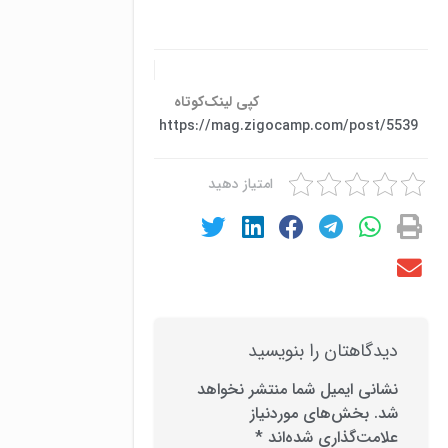
کپی لینک‌کوتاه
https://mag.zigocamp.com/post/5539
امتیاز دهید
دیدگاهتان را بنویسید
نشانی ایمیل شما منتشر نخواهد
شد.
بخش‌های موردنیاز
علامت‌گذاری شده‌اند
*