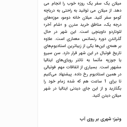
میلان یک سفر یک روزه خوب را انجام می
دهد. از میلان می توانید به راحتی به دریاچه
کومو سفر کنید. میلان خانه دومو، موزه‌های
درجه یک، مناطق خرید مدرن و «شام آخر»
لئوناردو داوینچی است. این شهر در حال
گذراندن دوره رنسانس معماری است. علاوه
بر همه‌ی این‌ها یکی از زیباترین استادیوم‌های
تاریخ فوتبال در این شهر قرار دارد. سن سیرو
یا جوزپه مآتسا به تائتر رویای‌های ایتالیا
مشهور است. بسیاری از اتفاقات مهم فوتبالی
در همین استادیوم رخ داده. پیشنهاد می‌کنیم
تا برای 1 ساعت هم که شده زمام خود را
بگذارید و از این جای دیدنی ایتالیا در شهر
میلان دیدن کنید.
ونیز؛ شهری بر روی آب