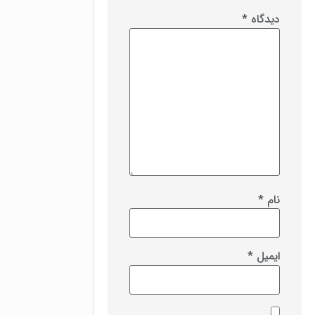
دیدگاه
*
نام
*
ایمیل
*