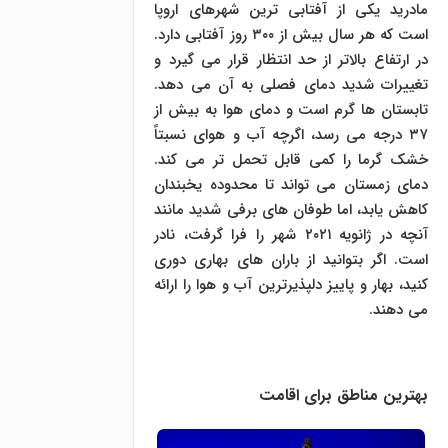
مادرید یکی از آفتابی ترین شهرهای اروپا
است که هر سال بیش از ۳۰۰ روز آفتابی دارد.
در ارتفاع بالاتر از حد انتظار قرار می گیرد و
تغییرات شدید دمای فصلی به آن می دهد.
تابستان ها گرم است و دمای هوا به بیش از
۳۷ درجه می رسد، اگرچه آب و هوای نسبتاً
خشک گرما را کمی قابل تحمل تر می کند.
دمای زمستان می تواند تا محدوده یخبندان
کاهش یابد، اما طوفان های برفی شدید مانند
آنچه در ژانویه ۲۰۲۱ شهر را فرا گرفت، نادر
است. اگر بتوانید از باران های بهاری دوری
کنید، بهار و پاییز دلپذیرترین آب و هوا را ارائه
می دهند.
بهترین مناطق برای اقامت