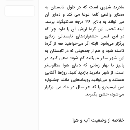
مادرید شهری است که در طول تابستان به
معنای واقعی کلمه غوغا می کند و دمای آن
می تواند به بالای ۳۶ درجه سانتیگراد برسد.
البته تحمل این گرما ارزش آن را دارد؛ چرا که
در این فصل جشنواره‌های تابستانی زیادی
برگزار می‌شود. البته اگر می‌خواهید هم از گرما
کاسته شود و هم از جمعیتی که در تابستان به
این شهر سفر می‌کنند کم شود؛ سعی کنید در
پاییز یا بهار زمانی که دمای هوا مطلوب‌تر
است، از شهر مادرید بازدید کنید. روزها آفتابی
هستند و می‌توانید رویدادهایی مانند جشنواره
سن ایسیدرو را که هر سال در ماه می برگزار
می‌شود، جشن بگیرید.
خلاصه از وضعیت آب و هوا