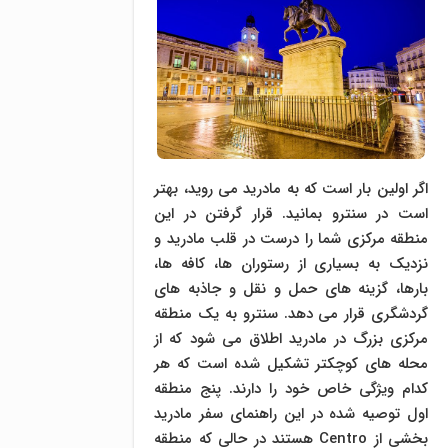
اگر اولین بار است که به مادرید می روید، بهتر
است در سنترو بمانید. قرار گرفتن در این
منطقه مرکزی شما را درست در قلب مادرید و
نزدیک به بسیاری از رستوران ها، کافه ها،
بارها، گزینه های حمل و نقل و جاذبه های
گردشگری قرار می دهد. سنترو به یک منطقه
مرکزی بزرگ در مادرید اطلاق می شود که از
محله های کوچکتر تشکیل شده است که هر
کدام ویژگی خاص خود را دارند. پنج منطقه
اول توصیه شده در این راهنمای سفر مادرید
بخشی از Centro هستند در حالی که منطقه