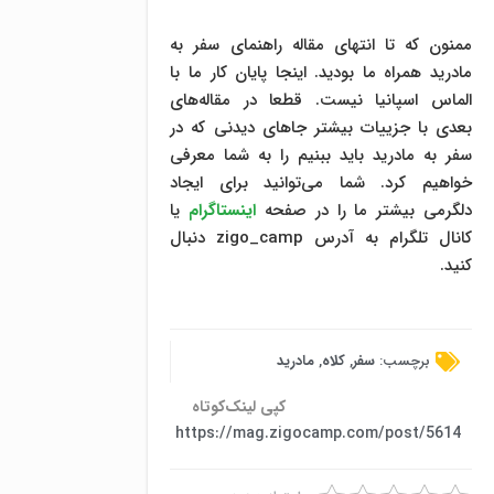
ممنون که تا انتهای مقاله راهنمای سفر به
مادرید همراه ما بودید. اینجا پایان کار ما با
الماس اسپانیا نیست. قطعا در مقاله‌های
بعدی با جزییات بیشتر جاهای دیدنی که در
سفر به مادرید باید ببنیم را به شما معرفی
خواهیم کرد. شما می‌توانید برای ایجاد
دلگرمی بیشتر ما را در صفحه
اینستاگرام
یا
کانال تلگرام به آدرس zigo_camp دنبال
کنید.
برچسب:
سفر
,
کلاه
,
مادرید
کپی لینک‌کوتاه
https://mag.zigocamp.com/post/5614