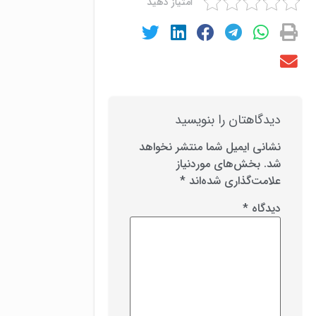
امتیاز دهید
دیدگاهتان را بنویسید
نشانی ایمیل شما منتشر نخواهد
شد.
بخش‌های موردنیاز
علامت‌گذاری شده‌اند
*
دیدگاه
*