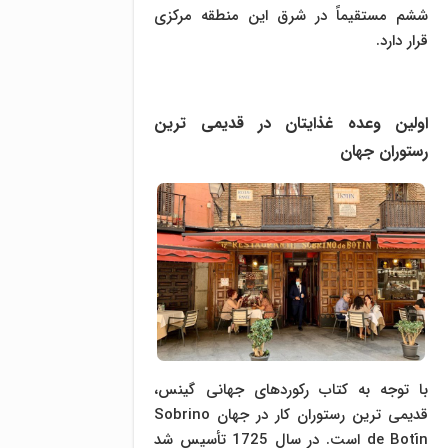
ششم مستقیماً در شرق این منطقه مرکزی
قرار دارد.
اولین وعده غذایتان در قدیمی ترین
رستوران جهان
با توجه به کتاب رکوردهای جهانی گینس،
قدیمی ترین رستوران کار در جهان Sobrino
de Botín است. در سال 1725 تأسیس شد