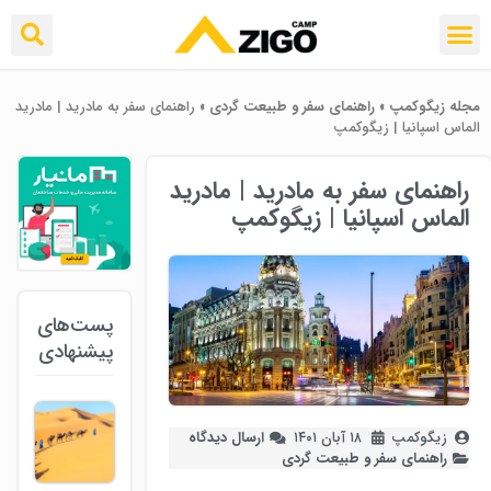
مجله زیگوکمپ
»
راهنمای سفر و طبیعت گردی
»
راهنمای سفر به مادرید | مادرید
الماس اسپانیا | زیگوکمپ
راهنمای سفر به مادرید | مادرید
الماس اسپانیا | زیگوکمپ
پست‌های
پیشنهادی
زیگوکمپ
۱۸ آبان ۱۴۰۱
ارسال دیدگاه
راهنمای سفر و طبیعت گردی