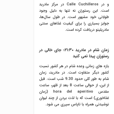
و در Calle Cuchilleros در مرکز مادرید
است. این رستوران نه تنها به دلیل وجود
طولانی خود مشهور است. در طول سال‌ها،
جوایز بسیاری را برای کیفیت غذاهای سنتی
مادریلینو دریافت کرده است.
زمان شام در مادرید ۲۱:۳۰؛ جای خالی در
رستوران پیدا نمی کنید
بازه های زمانی وعده شام در هر کشور نسبت
کشور دیگر متفاوت است. در مادرید، زمان
شام به طور کلی حدود 9.30 شب است. قبل
از این، از حوالی ساعت 8 بعد از ظهر، ساعت
مقدس hora del aperitivo (زمان
غذاخوری) است که با لذت بردن از چند لیوان
نوشیدنی همراه با تاپاس سپری می شود.