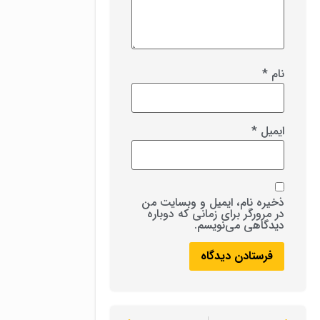
نام
*
ایمیل
*
ذخیره نام، ایمیل و وبسایت من
در مرورگر برای زمانی که دوباره
دیدگاهی می‌نویسم.