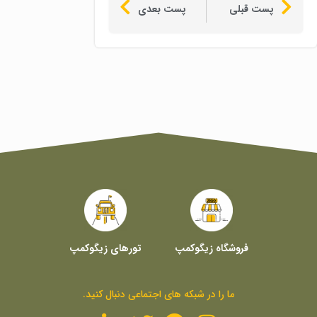
پست قبلی
پست بعدی
فروشگاه زیگوکمپ
تورهای زیگوکمپ
ما را در شبکه های اجتماعی دنبال کنید.